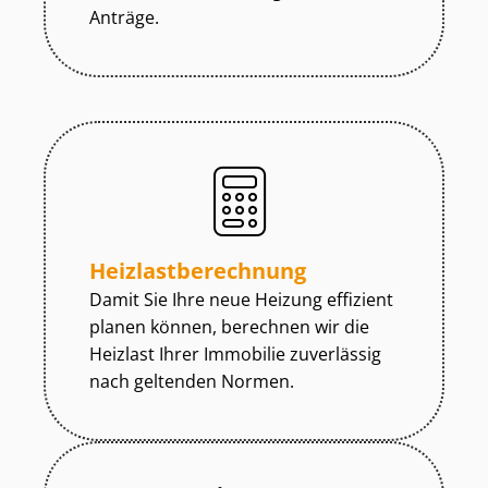
Anträge.
Heiz­last­be­rech­nung
Damit Sie Ihre neue Heizung effizient
planen können, berechnen wir die
Heizlast Ihrer Immobilie zuverlässig
nach geltenden Normen.