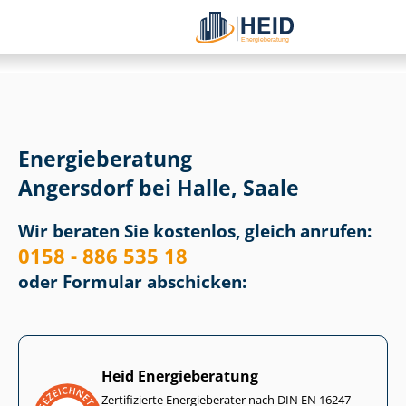
Energieberatung
Angersdorf bei Halle, Saale
Wir beraten Sie kostenlos, gleich anrufen:
0158 - 886 535 18
oder Formular abschicken:
Heid Energieberatung
Zertifizierte Energieberater nach DIN EN 16247