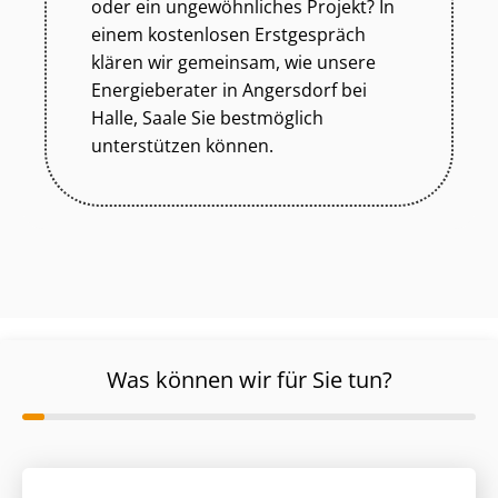
oder ein ungewöhnliches Projekt? In
einem kostenlosen Erstgespräch
klären wir gemeinsam, wie unsere
Energieberater in Angersdorf bei
Halle, Saale Sie bestmöglich
unterstützen können.
Was können wir für Sie tun?