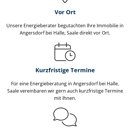
Vor Ort
Unsere Energieberater begutachten Ihre Immobilie in
Angersdorf bei Halle, Saale direkt vor Ort.
Kurzfristige Termine
Für eine Energieberatung in Angersdorf bei Halle,
Saale vereinbaren wir gern auch kurzfristige Termine
mit Ihnen.