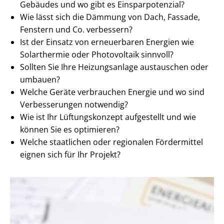
Gebäudes und wo gibt es Ein­spar­po­ten­zi­al?
Wie lässt sich die Dämmung von Dach, Fassade,
Fenstern und Co. verbessern?
Ist der Einsatz von erneuerbaren Energien wie
Solarthermie oder Photovoltaik sinnvoll?
Sollten Sie Ihre Heizungsanlage austauschen oder
umbauen?
Welche Geräte verbrauchen Energie und wo sind
Verbesserungen notwendig?
Wie ist Ihr Lüftungskonzept aufgestellt und wie
können Sie es optimieren?
Welche staatlichen oder regionalen Fördermittel
eignen sich für Ihr Projekt?