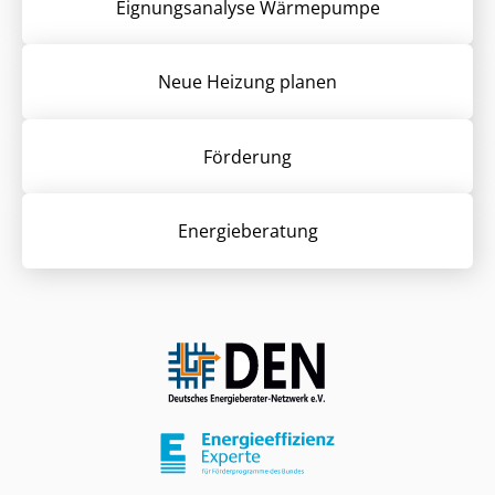
Eignungsanalyse Wärmepumpe
Neue Heizung planen
Förderung
Energieberatung