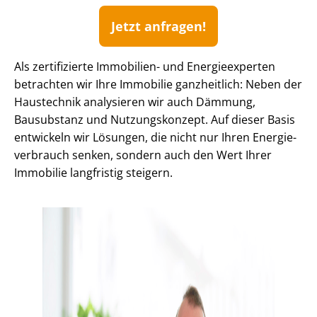
Jetzt anfragen!
Als zertifizierte Immobilien- und Energieexperten
betrachten wir Ihre Immobilie ganzheitlich: Neben der
Haustechnik analysieren wir auch Dämmung,
Bausubstanz und Nutzungskonzept. Auf dieser Basis
entwickeln wir Lösungen, die nicht nur Ihren En­er­gie­
ver­brauch senken, sondern auch den Wert Ihrer
Immobilie langfristig steigern.