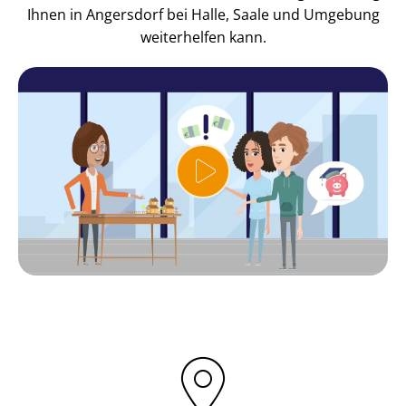
Ihnen in Angersdorf bei Halle, Saale und Umgebung
weiterhelfen kann.