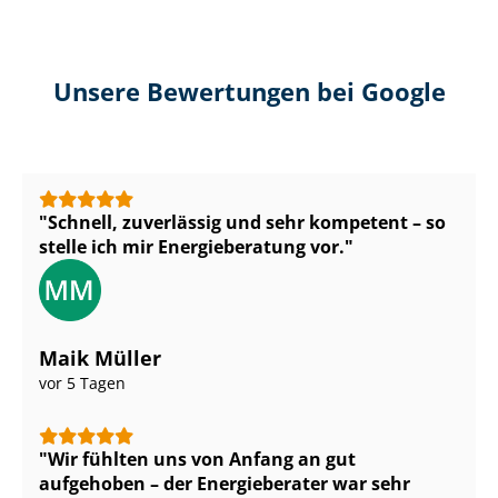
Unsere Bewertungen bei Google
Schnell, zuverlässig und sehr kompetent – so
stelle ich mir Energieberatung vor.
Maik Müller
vor 5 Tagen
Wir fühlten uns von Anfang an gut
aufgehoben – der Energieberater war sehr