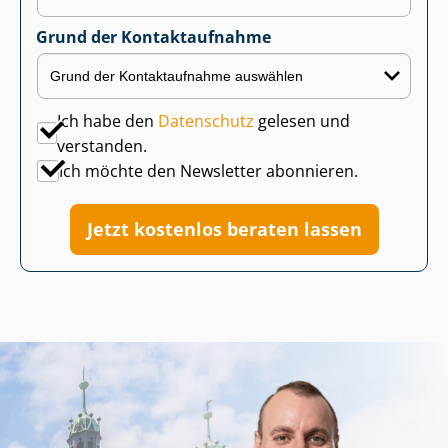
Grund der Kontaktaufnahme
Ich habe den
Datenschutz
gelesen und
verstanden.
Ich möchte den Newsletter abonnieren.
Jetzt kostenlos beraten lassen