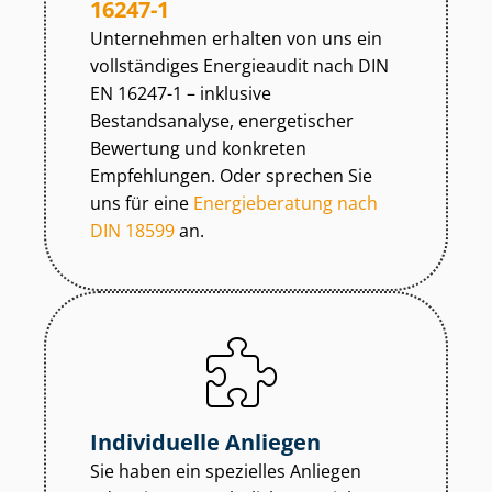
16247-1
Unternehmen erhalten von uns ein
vollständiges Energieaudit nach DIN
EN 16247-1 – inklusive
Bestandsanalyse, energetischer
Bewertung und konkreten
Empfehlungen. Oder sprechen Sie
uns für eine
Energieberatung nach
DIN 18599
an.
Individuelle Anliegen
Sie haben ein spezielles Anliegen