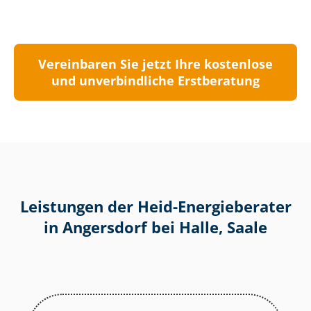
Vereinbaren Sie jetzt Ihre kostenlose
und unverbindliche Erstberatung
Leistungen der Heid-Energieberater
in Angersdorf bei Halle, Saale