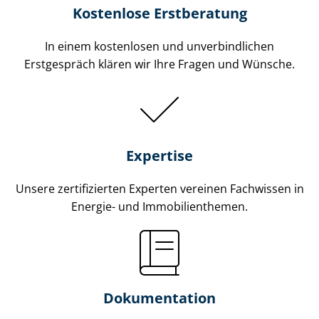
Kostenlose Erstberatung
In einem kostenlosen und unverbindlichen
Erstgespräch klären wir Ihre Fragen und Wünsche.
Expertise
Unsere zertifizierten Experten vereinen Fachwissen in
Energie- und Im­mo­bi­li­en­the­men.
Dokumentation