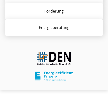
Förderung
Energieberatung