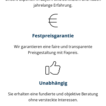
jahrelange Erfahrung.
Fest­preis­ga­ran­tie
Wir garantieren eine faire und transparente
Preisgestaltung mit Fixpreis.
Unabhängig
Sie erhalten eine fundierte und objektive Beratung
ohne versteckte Interessen.