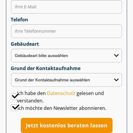
Telefon
Gebäudeart
Grund der Kontaktaufnahme
Ich habe den
Datenschutz
gelesen und
verstanden.
Ich möchte den Newsletter abonnieren.
Jetzt kostenlos beraten lassen