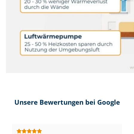
Unsere Bewertungen bei Google