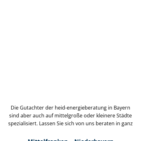
Die Gutachter der heid-energieberatung in Bayern
sind aber auch auf mittelgroße oder kleinere Städte
spezialisiert. Lassen Sie sich von uns beraten in ganz