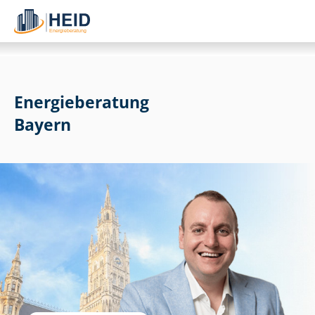
Energieberatung
Bayern