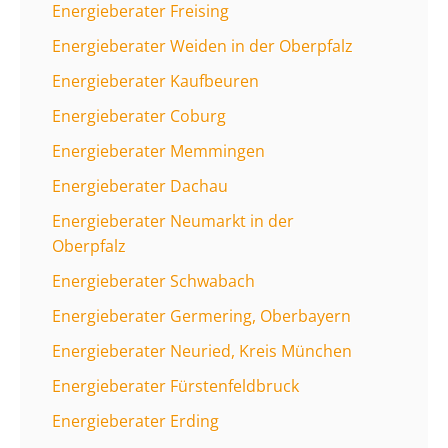
Energieberater Freising
Energieberater Weiden in der Oberpfalz
Energieberater Kaufbeuren
Energieberater Coburg
Energieberater Memmingen
Energieberater Dachau
Energieberater Neumarkt in der
Oberpfalz
Energieberater Schwabach
Energieberater Germering, Oberbayern
Energieberater Neuried, Kreis München
Energieberater Fürs­ten­feld­bruck
Energieberater Erding