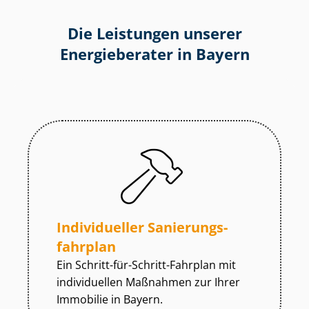
Die Leistungen unserer
Energieberater in Bayern
Individueller Sa­nie­rungs­
fahr­plan
Ein Schritt-für-Schritt-Fahrplan mit
individuellen Maßnahmen zur
Ihrer
Immobilie in Bayern.