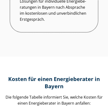
Lösungen für individuelle En­er­gie­be­
ra­tun­gen in Bayern nach Absprache
im kostenlosen und unverbindlichen
Erstgespräch.
Kosten für einen Energieberater in
Bayern
Die folgende Tabelle informiert Sie, welche Kosten für
einen Energieberater in Bayern anfallen: