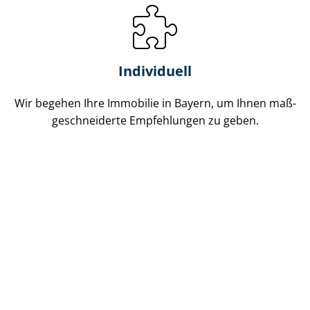
Individuell
Wir begehen Ihre Immobilie in Bayern, um Ihnen maß­
ge­schnei­der­te Empfehlungen zu geben.