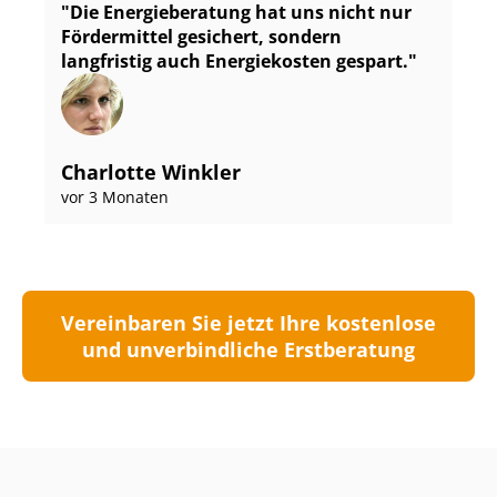
Die Energieberatung hat uns nicht nur
Fördermittel gesichert, sondern
langfristig auch Energiekosten gespart.
Charlotte Winkler
vor 3 Monaten
Vereinbaren Sie jetzt Ihre kostenlose
und unverbindliche Erstberatung