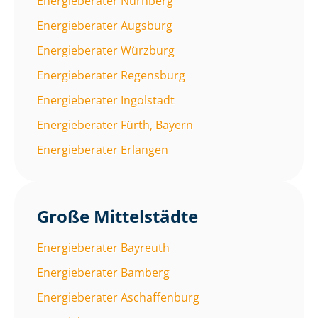
Energieberater Nürnberg
Energieberater Augsburg
Energieberater Würzburg
Energieberater Regensburg
Energieberater Ingolstadt
Energieberater Fürth, Bayern
Energieberater Erlangen
Große Mittelstädte
Energieberater Bayreuth
Energieberater Bamberg
Energieberater Aschaffenburg