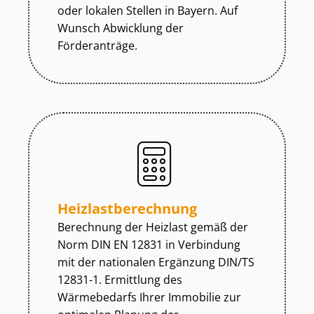
oder lokalen Stellen in Bayern. Auf
Wunsch Abwicklung der
Förderanträge.
Heiz­last­be­rech­nung
Berechnung der Heizlast gemäß der
Norm DIN EN 12831 in Verbindung
mit der nationalen Ergänzung DIN/TS
12831-1. Ermittlung des
Wärmebedarfs Ihrer Immobilie zur