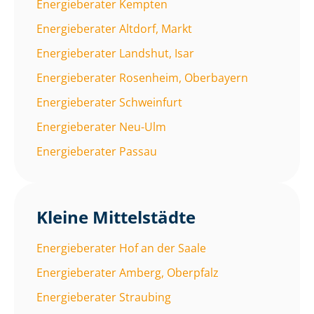
Energieberater Kempten
Energieberater Altdorf, Markt
Energieberater Landshut, Isar
Energieberater Rosenheim, Oberbayern
Energieberater Schweinfurt
Energieberater Neu-Ulm
Energieberater Passau
Kleine Mittelstädte
Energieberater Hof an der Saale
Energieberater Amberg, Oberpfalz
Energieberater Straubing