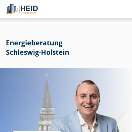
Energieberatung
Schleswig-Holstein