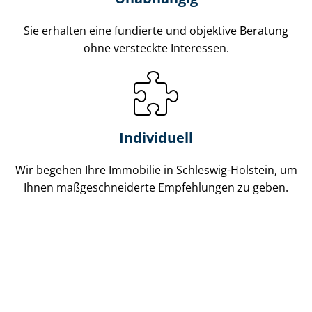
Sie erhalten eine fundierte und objektive Beratung
ohne versteckte Interessen.
Individuell
Wir begehen Ihre Immobilie in Schleswig-Holstein, um
Ihnen maß­ge­schnei­der­te Empfehlungen zu geben.