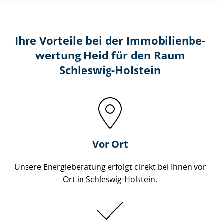
Ihre Vorteile bei der Im­mo­bi­li­en­be­
wer­tung Heid für den Raum
Schleswig-Holstein
Vor Ort
Unsere Energieberatung erfolgt direkt bei Ihnen vor
Ort in Schleswig-Holstein.