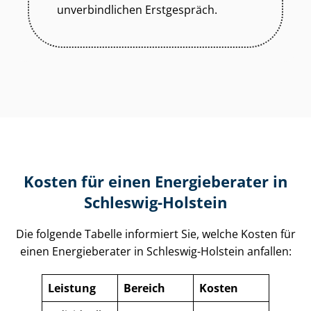
unverbindlichen Erstgespräch.
Kosten für einen Energieberater in
Schleswig-Holstein
Die folgende Tabelle informiert Sie, welche Kosten für
einen Energieberater in Schleswig-Holstein anfallen:
Leistung
Bereich
Kosten