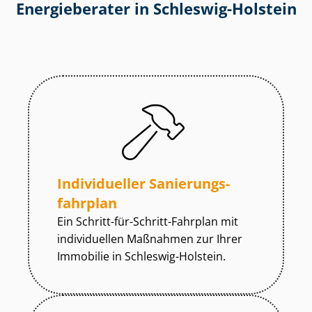
Energieberater in Schleswig-Holstein
Individueller Sa­nie­rungs­
fahr­plan
Ein Schritt-für-Schritt-Fahrplan mit
individuellen Maßnahmen zur
Ihrer
Immobilie in Schleswig-Holstein.