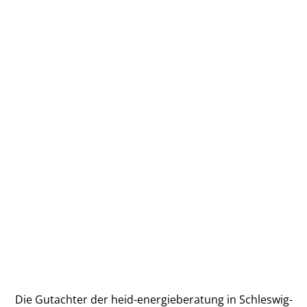
Die Gutachter der heid-energieberatung in Schleswig-