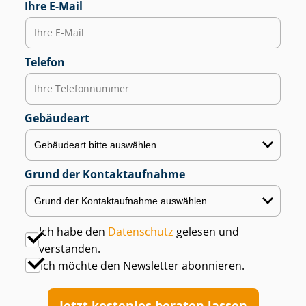
Ihre E-Mail
Telefon
Gebäudeart
Grund der Kontaktaufnahme
Ich habe den
Datenschutz
gelesen und
verstanden.
Ich möchte den Newsletter abonnieren.
Jetzt kostenlos beraten lassen