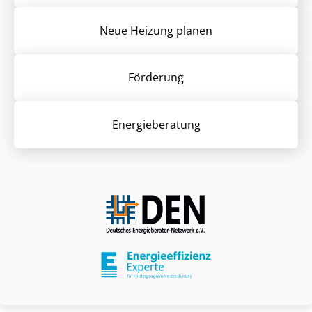
Neue Heizung planen
Förderung
Energieberatung