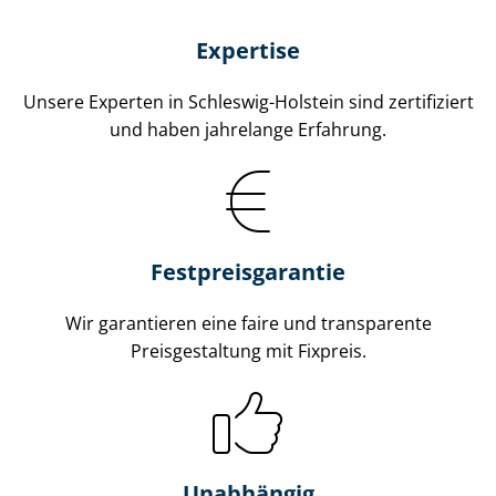
Expertise
Unsere Experten in Schleswig-Holstein sind zertifiziert
und haben jahrelange Erfahrung.
Fest­preis­ga­ran­tie
Wir garantieren eine faire und transparente
Preisgestaltung mit Fixpreis.
Unabhängig