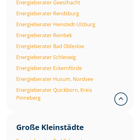
Energieberater Geesthacht
Energieberater Rendsburg
Energieberater Henstedt-Ulzburg
Energieberater Reinbek
Energieberater Bad Oldesloe
Energieberater Schleswig
Energieberater Eckernförde
Energieberater Husum, Nordsee
Energieberater Quickborn, Kreis
Pinneberg
Große Kleinstädte