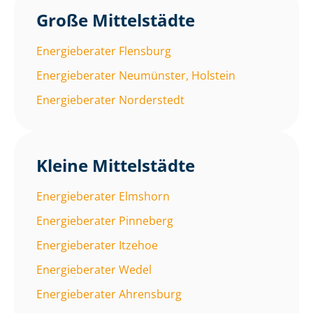
Große Mittelstädte
Energieberater Flensburg
Energieberater Neumünster, Holstein
Energieberater Norderstedt
Kleine Mittelstädte
Energieberater Elmshorn
Energieberater Pinneberg
Energieberater Itzehoe
Energieberater Wedel
Energieberater Ahrensburg