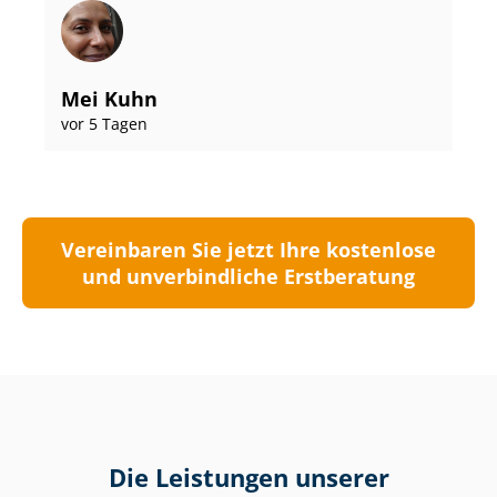
Mei Kuhn
vor 5 Tagen
Vereinbaren Sie jetzt Ihre kostenlose
und unverbindliche Erstberatung
Die Leistungen unserer