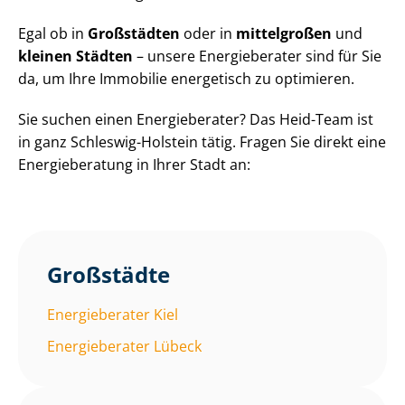
Egal ob in
Großstädten
oder in
mittelgroßen
und
kleinen Städten
– unsere Energieberater sind für Sie
da, um Ihre Immobilie energetisch zu optimieren.
Sie suchen einen Energieberater? Das Heid-Team ist
in ganz Schleswig-Holstein tätig. Fragen Sie direkt eine
Energieberatung in Ihrer Stadt an:
Großstädte
Energieberater Kiel
Energieberater Lübeck