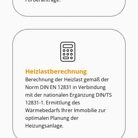
Heiz­last­be­rech­nung
Berechnung der Heizlast gemäß der
Norm DIN EN 12831 in Verbindung
mit der nationalen Ergänzung DIN/TS
12831-1. Ermittlung des
Wärmebedarfs Ihrer Immobilie zur
optimalen Planung der
Heizungsanlage.