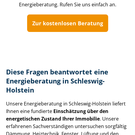
Energieberatung. Rufen Sie uns einfach an.
Zur kostenlosen Beratung
Diese Fragen beantwortet eine
Energieberatung in Schleswig-
Holstein
Unsere Energieberatung in Schleswig-Holstein liefert
Ihnen eine fundierte
Einschätzung über den
energetischen Zustand Ihrer Immobilie
. Unsere
erfahrenen Sach­ver­stän­di­gen untersuchen sorgfältig
Dämmung, Heiztechnik, Fenster, Lüftung und den