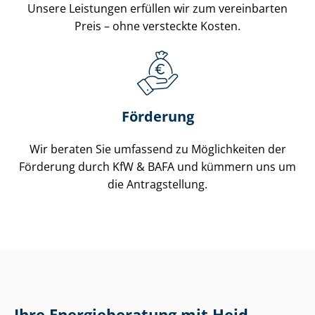
Unsere Leistungen erfüllen wir zum vereinbarten
Preis – ohne versteckte Kosten.
Förderung
Wir beraten Sie umfassend zu Möglichkeiten der
Förderung durch KfW & BAFA und kümmern uns um
die Antragstellung.
Ihre Energie­beratung mit Heid