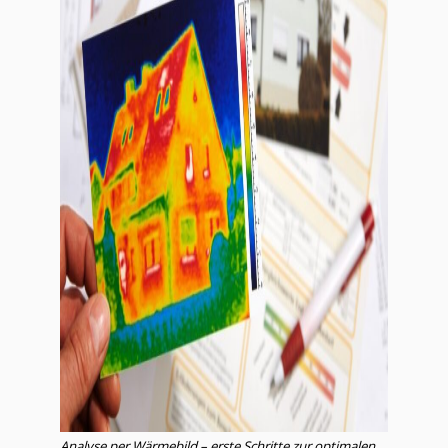
Analyse per Wärmebild – erste Schritte zur optimalen