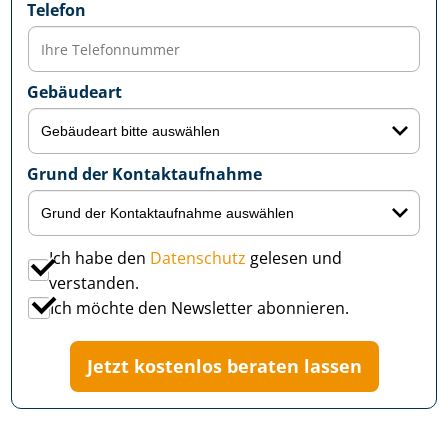
Telefon
Gebäudeart
Grund der Kontaktaufnahme
Ich habe den
Datenschutz
gelesen und
verstanden.
Ich möchte den Newsletter abonnieren.
Jetzt kostenlos beraten lassen