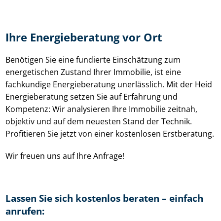
Ihre Energieberatung vor Ort
Benötigen Sie eine fundierte Einschätzung zum
energetischen Zustand Ihrer Immobilie, ist eine
fachkundige Energieberatung unerlässlich. Mit der Heid
Energieberatung setzen Sie auf Erfahrung und
Kompetenz: Wir analysieren Ihre Immobilie zeitnah,
objektiv und auf dem neuesten Stand der Technik.
Profitieren Sie jetzt von einer kostenlosen Erstberatung.
Wir freuen uns auf Ihre Anfrage!
Lassen Sie sich kostenlos beraten – einfach
anrufen: