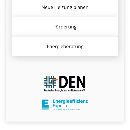
Neue Heizung planen
Förderung
Energieberatung