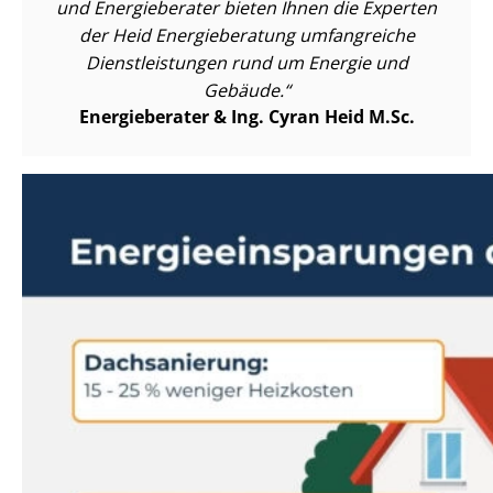
und Energieberater bieten Ihnen die Experten
der Heid Energieberatung umfangreiche
Dienst­leis­tun­gen rund um Energie und
Gebäude.
Energieberater & Ing. Cyran Heid M.Sc.