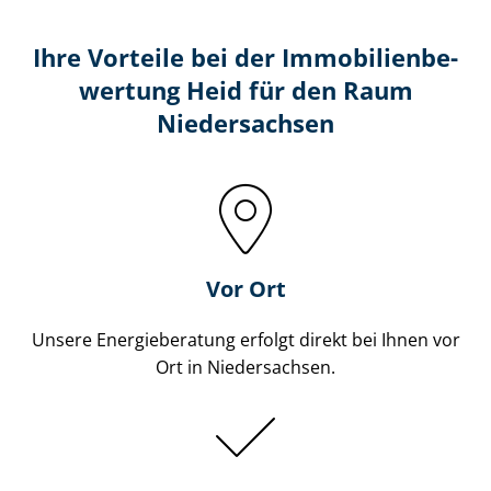
Ihre Vorteile bei der Im­mo­bi­li­en­be­
wer­tung Heid für den Raum
Niedersachsen
Vor Ort
Unsere Energieberatung erfolgt direkt bei Ihnen vor
Ort in Niedersachsen.