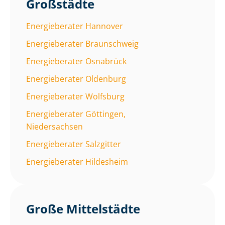
Großstädte
Energieberater Hannover
Energieberater Braunschweig
Energieberater Osnabrück
Energieberater Oldenburg
Energieberater Wolfsburg
Energieberater Göttingen,
Niedersachsen
Energieberater Salzgitter
Energieberater Hildesheim
Große Mittelstädte