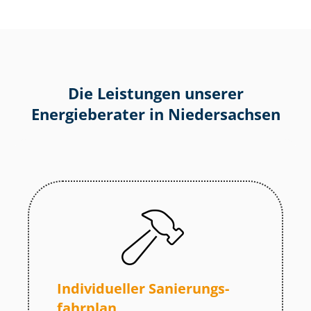
Die Leistungen unserer
Energieberater in Niedersachsen
Individueller Sa­nie­rungs­
fahr­plan