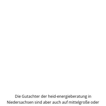
Die Gutachter der heid-energieberatung in
Niedersachsen sind aber auch auf mittelgroße oder