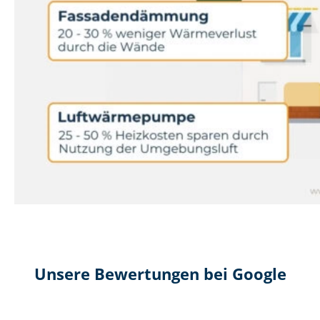
Unsere Bewertungen bei Google