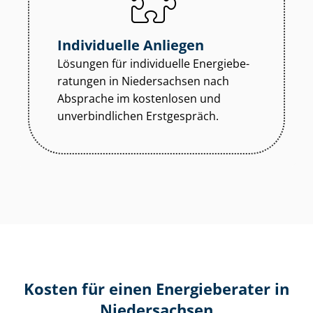
Individuelle Anliegen
Lösungen für individuelle En­er­gie­be­
ra­tun­gen in Niedersachsen nach
Absprache im kostenlosen und
unverbindlichen Erstgespräch.
Kosten für einen Energieberater in
Niedersachsen