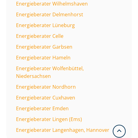
Energieberater Wilhelmshaven
Energieberater Delmenhorst
Energieberater Lüneburg
Energieberater Celle
Energieberater Garbsen
Energieberater Hameln
Energieberater Wolfenbüttel,
Niedersachsen
Energieberater Nordhorn
Energieberater Cuxhaven
Energieberater Emden
Energieberater Lingen (Ems)
Energieberater Langenhagen, Hannover