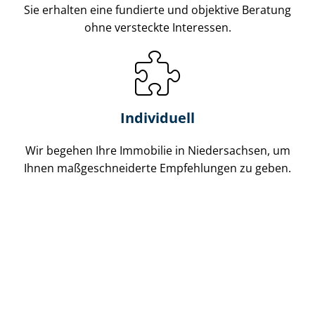
Sie erhalten eine fundierte und objektive Beratung
ohne versteckte Interessen.
Individuell
Wir begehen Ihre Immobilie in Niedersachsen, um
Ihnen maß­ge­schnei­der­te Empfehlungen zu geben.