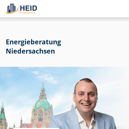
Energieberatung
Niedersachsen