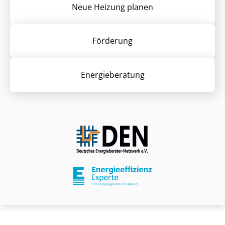
Neue Heizung planen
Förderung
Energieberatung