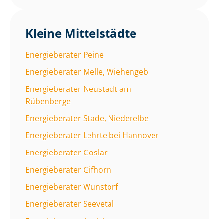
Kleine Mittelstädte
Energieberater Peine
Energieberater Melle, Wiehengeb
Energieberater Neustadt am
Rübenberge
Energieberater Stade, Niederelbe
Energieberater Lehrte bei Hannover
Energieberater Goslar
Energieberater Gifhorn
Energieberater Wunstorf
Energieberater Seevetal