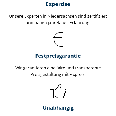
Expertise
Unsere Experten in Niedersachsen sind zertifiziert
und haben jahrelange Erfahrung.
Fest­preis­ga­ran­tie
Wir garantieren eine faire und transparente
Preisgestaltung mit Fixpreis.
Unabhängig