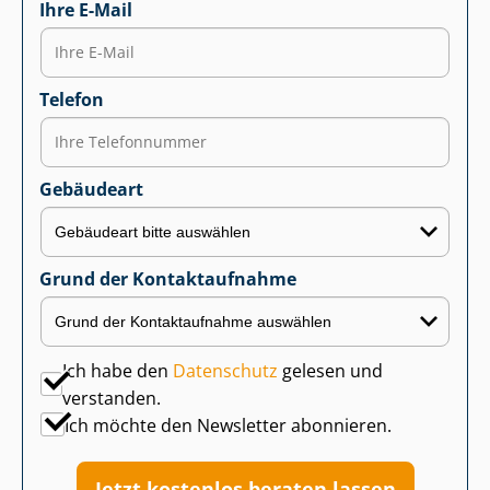
Ihre E-Mail
Telefon
Gebäudeart
Grund der Kontaktaufnahme
Ich habe den
Datenschutz
gelesen und
verstanden.
Ich möchte den Newsletter abonnieren.
Jetzt kostenlos beraten lassen