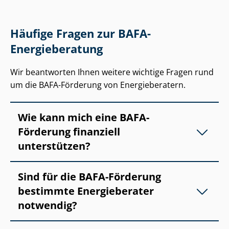
Häufige Fragen zur BAFA-
Energieberatung
Wir beantworten Ihnen weitere wichtige Fragen rund
um die BAFA-Förderung von Energieberatern.
Wie kann mich eine BAFA-
Förderung finanziell
unterstützen?
Sind für die BAFA-Förderung
bestimmte Energieberater
notwendig?