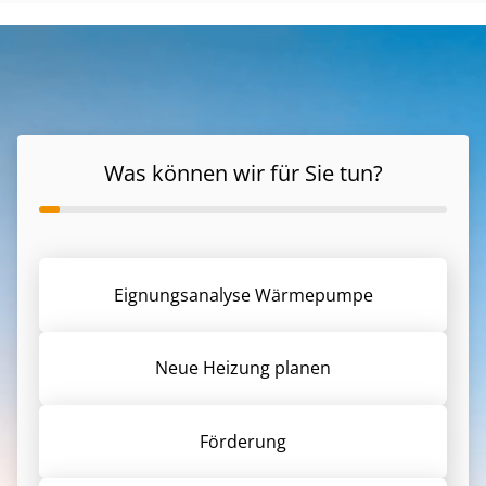
Was können wir für Sie tun?
Eignungsanalyse Wärmepumpe
Neue Heizung planen
Förderung