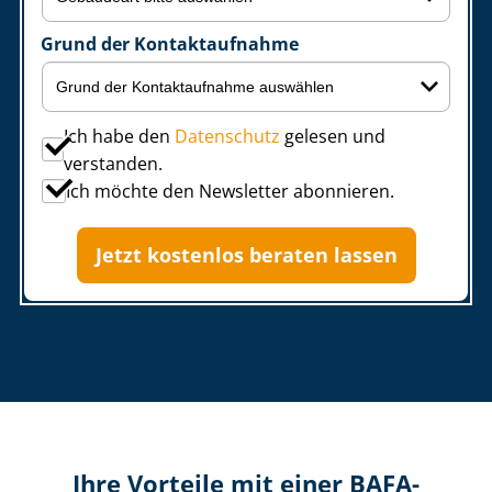
Grund der Kontaktaufnahme
Ich habe den
Datenschutz
gelesen und
verstanden.
Ich möchte den Newsletter abonnieren.
Jetzt kostenlos beraten lassen
Ihre Vorteile mit einer BAFA-