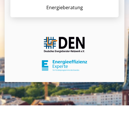
Energieberatung