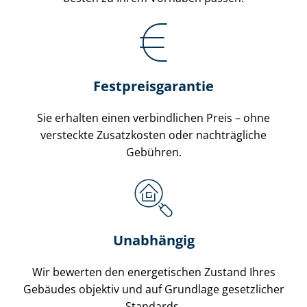
Fest­preis­ga­ran­tie
Sie erhalten einen verbindlichen Preis – ohne
versteckte Zusatzkosten oder nachträgliche
Gebühren.
Unabhängig
Wir bewerten den energetischen Zustand Ihres
Gebäudes objektiv und auf Grundlage gesetzlicher
Standards.