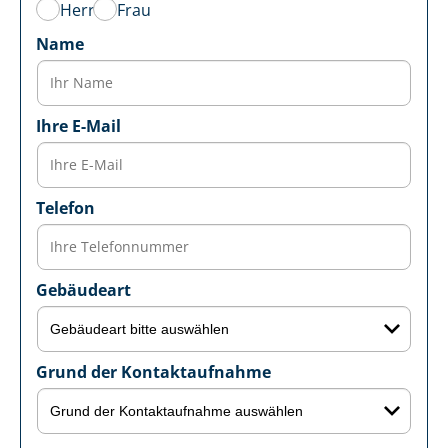
Herr
Frau
Name
Ihre E-Mail
Telefon
Gebäudeart
Grund der Kontaktaufnahme