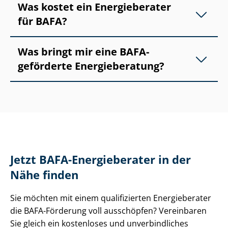
Was kostet ein Energieberater
für BAFA?
Was bringt mir eine BAFA-
geförderte Energieberatung?
Jetzt BAFA-Energieberater in der
Nähe finden
Sie möchten mit einem qualifizierten Energieberater
die BAFA-Förderung voll ausschöpfen? Vereinbaren
Sie gleich ein kostenloses und unverbindliches