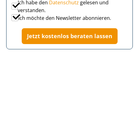
Ich habe den
Datenschutz
gelesen und
verstanden.
Ich möchte den Newsletter abonnieren.
Jetzt kostenlos beraten lassen