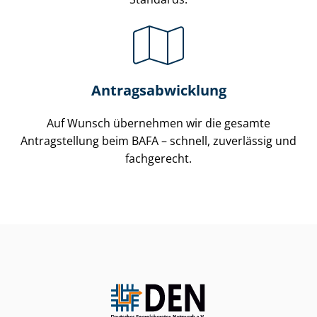
An­trags­ab­wick­lung
Auf Wunsch übernehmen wir die gesamte
Antragstellung beim BAFA – schnell, zuverlässig und
fachgerecht.