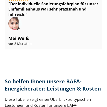
Der individuelle Sa­nie­rungs­fahr­plan für unser
Einfamilienhaus war sehr praxisnah und
hilfreich.
Mei Weiß
vor 8 Monaten
So helfen Ihnen unsere BAFA-
Energieberater: Leistungen & Kosten
Diese Tabelle zeigt einen Überblick zu typischen
Leistungen und Kosten für unsere BAFA-