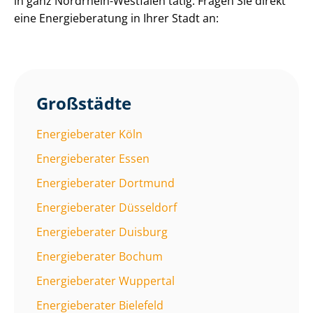
in ganz Nordrhein-Westfalen tätig. Fragen Sie direkt
eine Energieberatung in Ihrer Stadt an:
Großstädte
Energieberater Köln
Energieberater Essen
Energieberater Dortmund
Energieberater Düsseldorf
Energieberater Duisburg
Energieberater Bochum
Energieberater Wuppertal
Energieberater Bielefeld