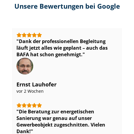
Unsere Bewertungen bei Google
Dank der professionellen Begleitung
läuft jetzt alles wie geplant – auch das
BAFA hat schon genehmigt.
Ernst Lauhofer
vor 2 Wochen
Die Beratung zur energetischen
Sanierung war genau auf unser
Gewerbeobjekt zugeschnitten. Vielen
Dank!