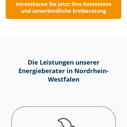
Vereinbaren Sie jetzt Ihre kostenlose
und unverbindliche Erstberatung
Die Leistungen unserer
Energieberater in Nordrhein-
Westfalen