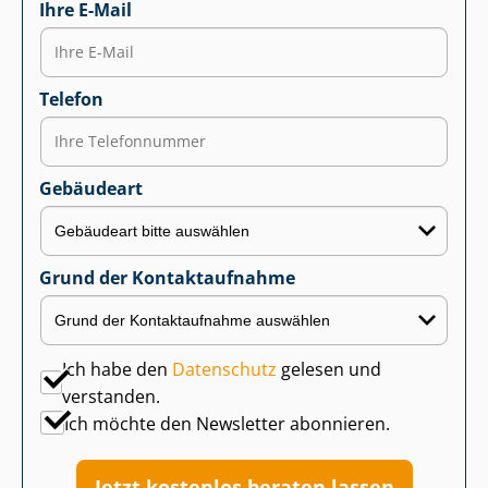
Ihre E-Mail
Telefon
Gebäudeart
Grund der Kontaktaufnahme
Ich habe den
Datenschutz
gelesen und
verstanden.
Ich möchte den Newsletter abonnieren.
Jetzt kostenlos beraten lassen