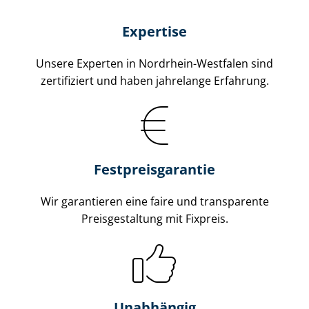
Expertise
Unsere Experten in Nordrhein-Westfalen sind
zertifiziert und haben jahrelange Erfahrung.
Fest­preis­ga­ran­tie
Wir garantieren eine faire und transparente
Preisgestaltung mit Fixpreis.
Unabhängig