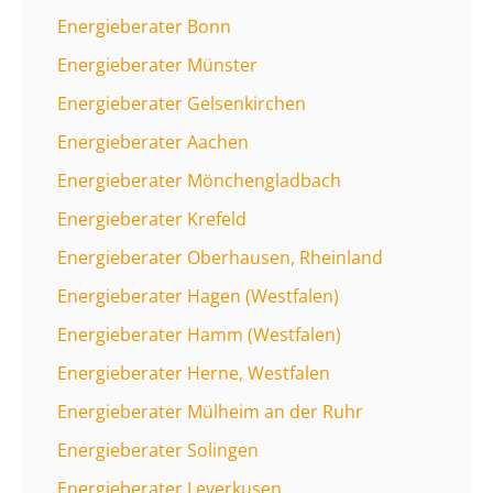
Energieberater Bonn
Energieberater Münster
Energieberater Gelsenkirchen
Energieberater Aachen
Energieberater Mönchengladbach
Energieberater Krefeld
Energieberater Oberhausen, Rheinland
Energieberater Hagen (Westfalen)
Energieberater Hamm (Westfalen)
Energieberater Herne, Westfalen
Energieberater Mülheim an der Ruhr
Energieberater Solingen
Energieberater Leverkusen