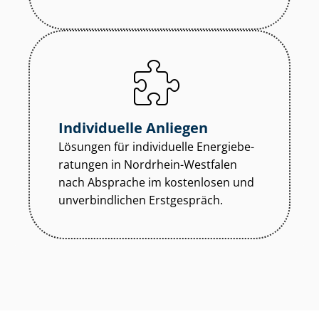
Individuelle Anliegen
Lösungen für individuelle En­er­gie­be­
ra­tun­gen in Nordrhein-Westfalen
nach Absprache im kostenlosen und
unverbindlichen Erstgespräch.