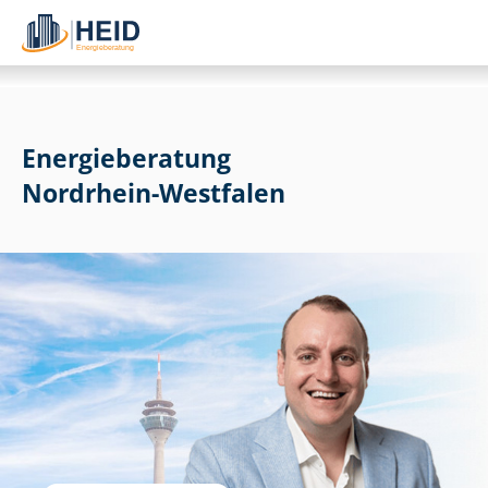
Energieberatung
Nordrhein-Westfalen