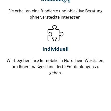
Sie erhalten eine fundierte und objektive Beratung
ohne versteckte Interessen.
Individuell
Wir begehen Ihre Immobilie in Nordrhein-Westfalen,
um Ihnen maß­ge­schnei­der­te Empfehlungen zu
geben.