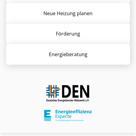
Neue Heizung planen
Förderung
Energieberatung