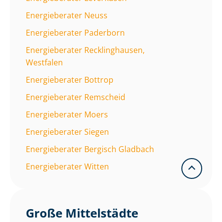
Energieberater Neuss
Energieberater Paderborn
Energieberater Recklinghausen,
Westfalen
Energieberater Bottrop
Energieberater Remscheid
Energieberater Moers
Energieberater Siegen
Energieberater Bergisch Gladbach
Energieberater Witten
Große Mittelstädte