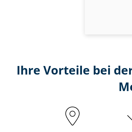
Ihre Vorteile bei der
M