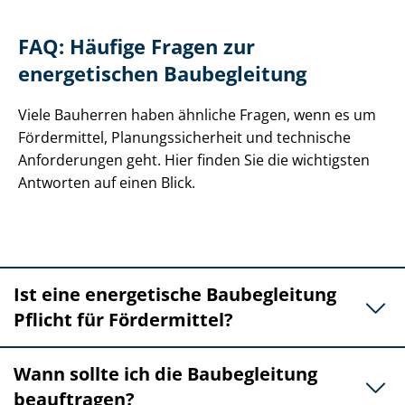
FAQ: Häufige Fragen zur
energetischen Baubegleitung
Viele Bauherren haben ähnliche Fragen, wenn es um
Fördermittel, Pla­nungs­si­cher­heit und technische
Anforderungen geht. Hier finden Sie die wichtigsten
Antworten auf einen Blick.
Ist eine energetische Baubegleitung
Pflicht für Fördermittel?
Wann sollte ich die Baubegleitung
beauftragen?