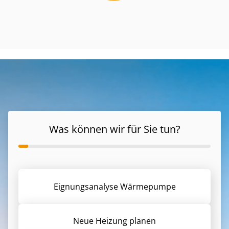
Was können wir für Sie tun?
Eignungsanalyse Wärmepumpe
Neue Heizung planen