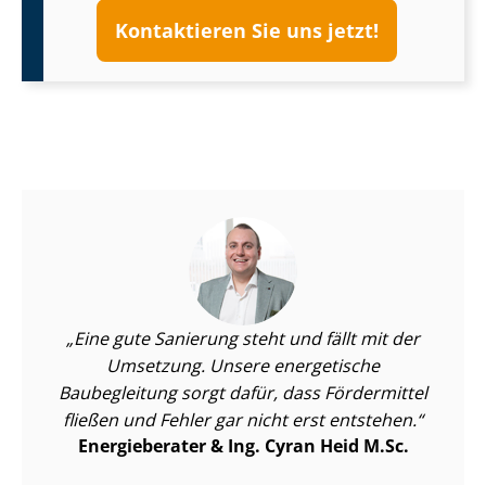
Kontaktieren Sie uns jetzt!
Eine gute Sanierung steht und fällt mit der
Umsetzung. Unsere energetische
Baubegleitung sorgt dafür, dass Fördermittel
fließen und Fehler gar nicht erst entstehen.
Energieberater & Ing. Cyran Heid M.Sc.