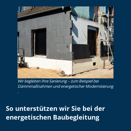
Wir begleiten Ihre Sanierung – zum Beispiel bei
Dämmmaßnahmen und energetischer Modernisierung
.
So unterstützen wir Sie bei der
energetischen Baubegleitung