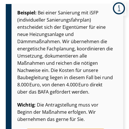
Beispiel:
Bei einer Sanierung mit iSFP
(individueller Sa­nie­rungs­fahr­plan)
entscheidet sich der Eigentümer für eine
neue Heizungsanlage und
Dämmmaßnahmen. Wir übernehmen die
energetische Fachplanung, koordinieren die
Umsetzung, dokumentieren alle
Maßnahmen und reichen die nötigen
Nachweise ein. Die Kosten für unsere
Baubegleitung liegen in diesem Fall bei rund
8.000 Euro, von denen 4.000 Euro direkt
über das BAFA gefördert werden.
Wichtig
: Die Antragstellung muss vor
Beginn der Maßnahme erfolgen. Wir
übernehmen das gerne für Sie.