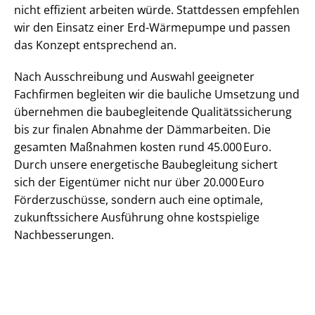
nicht effizient arbeiten würde. Stattdessen empfehlen
wir den Einsatz einer Erd-Wärmepumpe und passen
das Konzept entsprechend an.
Nach Ausschreibung und Auswahl geeigneter
Fachfirmen begleiten wir die bauliche Umsetzung und
übernehmen die baubegleitende Qua­li­täts­si­che­rung
bis zur finalen Abnahme der Dämmarbeiten. Die
gesamten Maßnahmen kosten rund 45.000 Euro.
Durch unsere energetische Baubegleitung sichert
sich der Eigentümer nicht nur über 20.000 Euro
Förderzuschüsse, sondern auch eine optimale,
zukunftssichere Ausführung ohne kostspielige
Nachbesserungen.