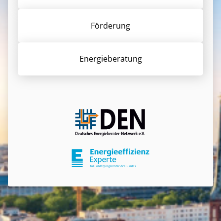
Förderung
Energieberatung