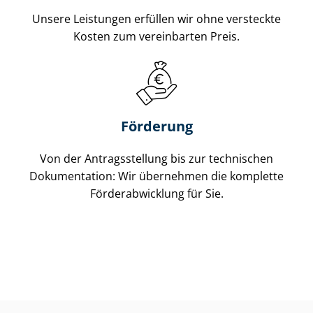
Unsere Leistungen erfüllen wir ohne versteckte
Kosten zum vereinbarten Preis.
Förderung
Von der Antragsstellung bis zur technischen
Dokumentation: Wir übernehmen die komplette
För­der­ab­wick­lung für Sie.