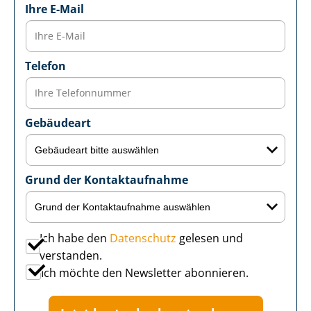
Ihre E-Mail
Telefon
Gebäudeart
Grund der Kontaktaufnahme
Ich habe den
Datenschutz
gelesen und
verstanden.
Ich möchte den Newsletter abonnieren.