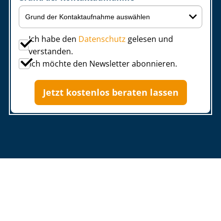
Ich habe den
Datenschutz
gelesen und
verstanden.
Ich möchte den Newsletter abonnieren.
Jetzt kostenlos beraten lassen