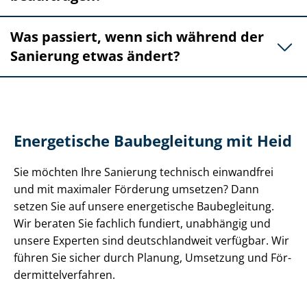
Was passiert, wenn sich während der
Sanierung etwas ändert?
Energetische Baubegleitung mit Heid
Sie möchten Ihre Sanierung technisch einwandfrei
und mit maximaler Förderung umsetzen? Dann
setzen Sie auf unsere energetische Baubegleitung.
Wir beraten Sie fachlich fundiert, unabhängig und
unsere Experten sind deutschlandweit verfügbar. Wir
führen Sie sicher durch Planung, Umsetzung und För­
der­mit­tel­ver­fah­ren.