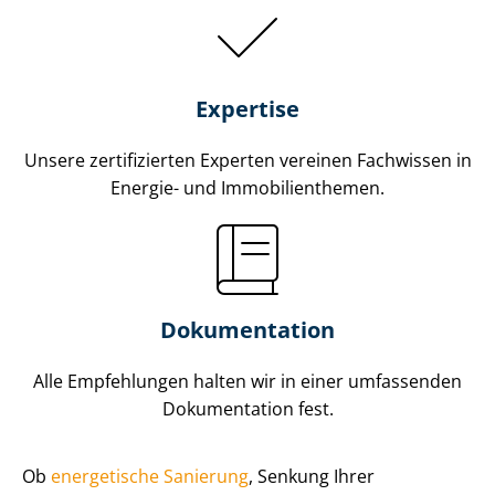
Expertise
Unsere zertifizierten Experten vereinen Fachwissen in
Energie- und Im­mo­bi­li­en­the­men.
Dokumentation
Alle Empfehlungen halten wir in einer umfassenden
Dokumentation fest.
Ob
energetische Sanierung
, Senkung Ihrer