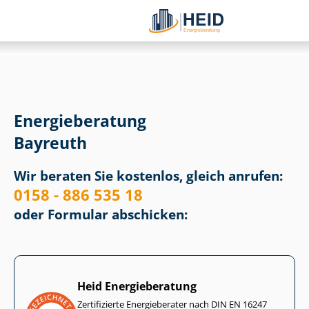
Energieberatung
Bayreuth
Wir beraten Sie kostenlos, gleich anrufen:
0158 - 886 535 18
oder Formular abschicken:
Heid Energieberatung
Zertifizierte Energieberater nach DIN EN 16247