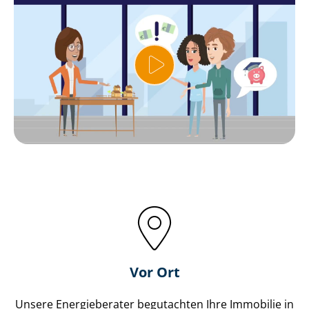
Vor Ort
Unsere Energieberater begutachten Ihre Immobilie in