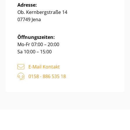
Adresse:
Ob. Kernbergstraße 14
07749 Jena
Öffnungszeiten:
Mo-Fr 07:00 – 20:00
Sa 10:00 – 15:00
E-Mail Kontakt
0158 - 886 535 18