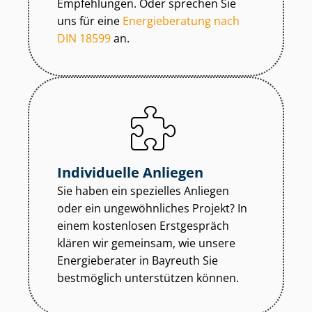
Empfehlungen. Oder sprechen Sie
uns für eine
Energieberatung nach
DIN 18599
an.
Individuelle Anliegen
Sie haben ein spezielles Anliegen
oder ein ungewöhnliches Projekt? In
einem kostenlosen Erstgespräch
klären wir gemeinsam, wie unsere
Energieberater in Bayreuth Sie
bestmöglich unterstützen können.