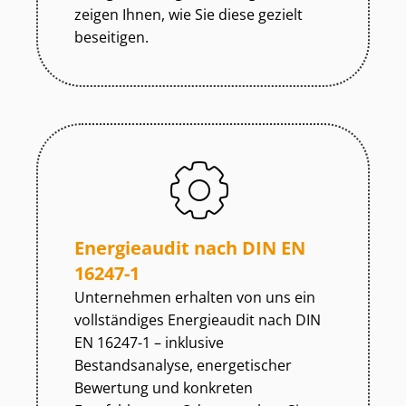
zeigen Ihnen, wie Sie diese gezielt
beseitigen.
Energieaudit nach DIN EN
16247-1
Unternehmen erhalten von uns ein
vollständiges Energieaudit nach DIN
EN 16247-1 – inklusive
Bestandsanalyse, energetischer
Bewertung und konkreten