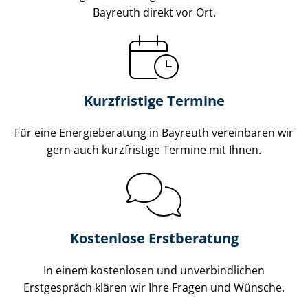
Bayreuth direkt vor Ort.
Kurzfristige Termine
Für eine Energieberatung in Bayreuth vereinbaren wir
gern auch kurzfristige Termine mit Ihnen.
Kostenlose Erstberatung
In einem kostenlosen und unverbindlichen
Erstgespräch klären wir Ihre Fragen und Wünsche.