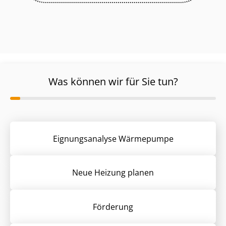
Was können wir für Sie tun?
Eignungsanalyse Wärmepumpe
Neue Heizung planen
Förderung