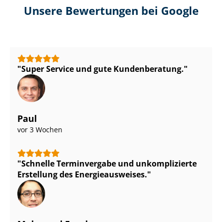
Unsere Bewertungen bei Google
Super Service und gute Kundenberatung.
Paul
vor 3 Wochen
Schnelle Terminvergabe und unkomplizierte
Erstellung des En­er­gie­aus­wei­ses.