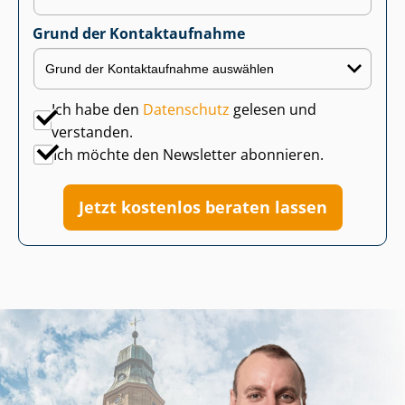
Grund der Kontaktaufnahme
Ich habe den
Datenschutz
gelesen und
verstanden.
Ich möchte den Newsletter abonnieren.
Jetzt kostenlos beraten lassen