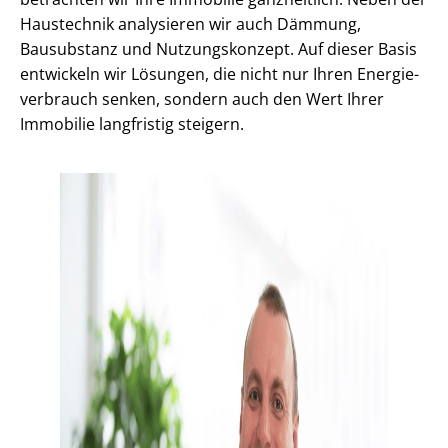
Haustechnik analysieren wir auch Dämmung,
Bausubstanz und Nutzungskonzept. Auf dieser Basis
entwickeln wir Lösungen, die nicht nur Ihren En­er­gie­
ver­brauch senken, sondern auch den Wert Ihrer
Immobilie langfristig steigern.