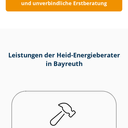
und unverbindliche Erstberatung
Leistungen der Heid-Energieberater
in Bayreuth