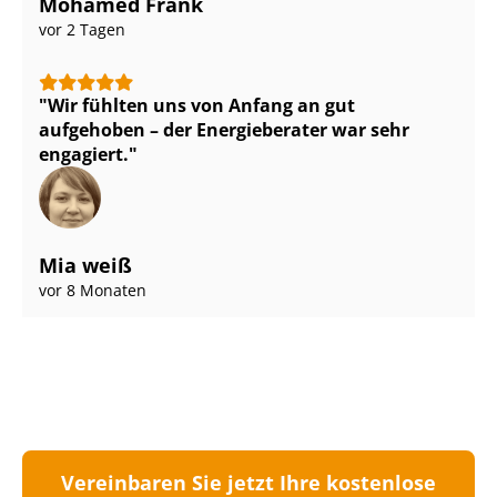
Mohamed Frank
vor 2 Tagen
Wir fühlten uns von Anfang an gut
aufgehoben – der Energieberater war sehr
engagiert.
Mia weiß
vor 8 Monaten
Vereinbaren Sie jetzt Ihre kostenlose