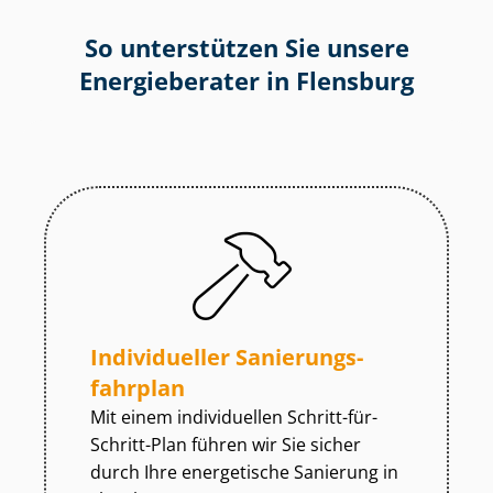
So unterstützen Sie unsere
Energieberater in Flensburg
Individueller Sa­nie­rungs­
fahr­plan
Mit einem individuellen Schritt-für-
Schritt-Plan führen wir Sie sicher
durch Ihre energetische Sanierung in