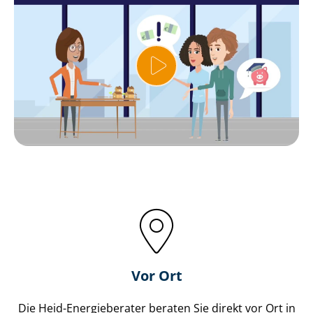
Vor Ort
Die Heid-Energieberater beraten Sie direkt vor Ort in