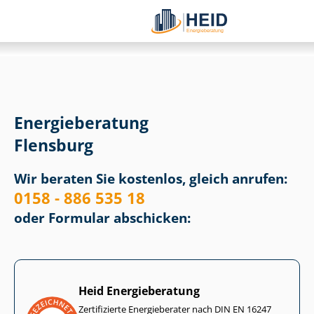
Energieberatung
Flensburg
Wir beraten Sie kostenlos, gleich anrufen:
0158 - 886 535 18
oder Formular abschicken:
Heid Energieberatung
Zertifizierte Energieberater nach DIN EN 16247