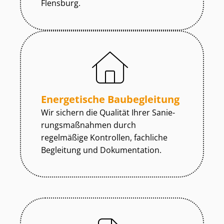
Flensburg.
Energetische Baubegleitung
Wir sichern die Qualität Ihrer Sa­nie­
rungs­maß­nah­men durch
regelmäßige Kontrollen, fachliche
Begleitung und Dokumentation.