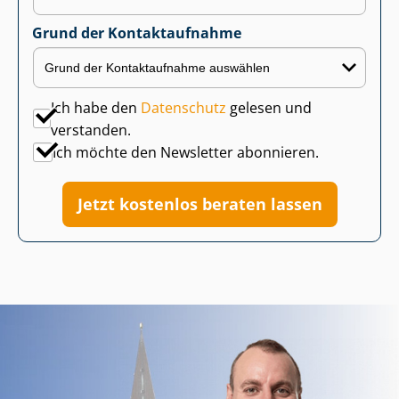
Grund der Kontaktaufnahme
Ich habe den
Datenschutz
gelesen und
verstanden.
Ich möchte den Newsletter abonnieren.
Jetzt kostenlos beraten lassen