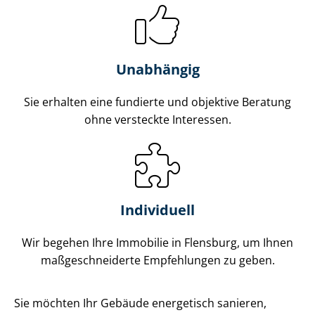
Unabhängig
Sie erhalten eine fundierte und objektive Beratung
ohne versteckte Interessen.
Individuell
Wir begehen Ihre Immobilie in Flensburg, um Ihnen
maß­ge­schnei­der­te Empfehlungen zu geben.
Sie möchten Ihr Gebäude energetisch sanieren,