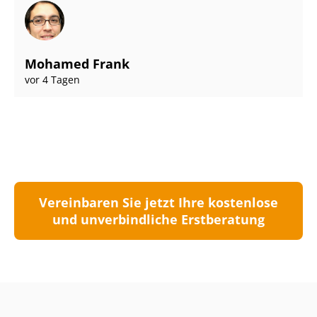
Mohamed Frank
vor 4 Tagen
Vereinbaren Sie jetzt Ihre kostenlose
und unverbindliche Erstberatung