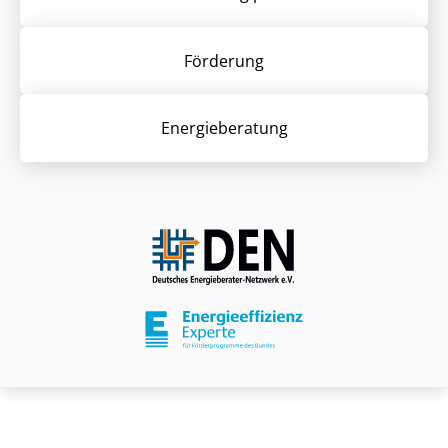
Förderung
Energieberatung