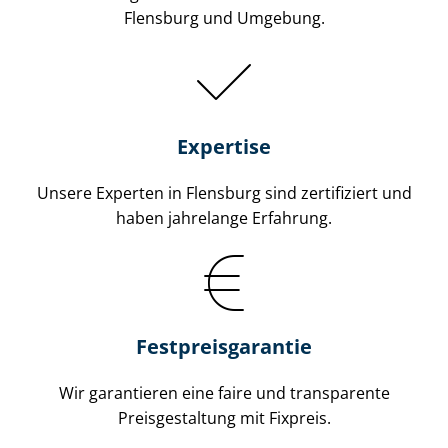
Flensburg und Umgebung.
Expertise
Unsere Experten in Flensburg sind zertifiziert und
haben jahrelange Erfahrung.
Fest­preis­ga­ran­tie
Wir garantieren eine faire und transparente
Preisgestaltung mit Fixpreis.