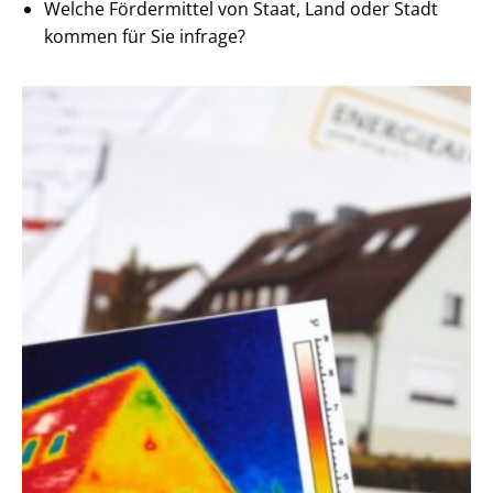
Welche Fördermittel von Staat, Land oder Stadt
kommen für Sie infrage?