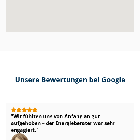
Unsere Bewertungen bei Google
Wir fühlten uns von Anfang an gut
aufgehoben – der Energieberater war sehr
engagiert.