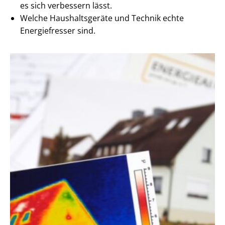
es sich verbessern lässt.
Welche Haushaltsgeräte und Technik echte
Energiefresser sind.