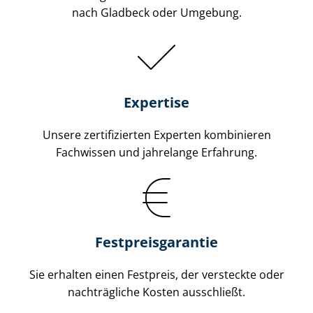
nach Gladbeck oder Umgebung.
Expertise
Unsere zertifizierten Experten kombinieren
Fachwissen und jahrelange Erfahrung.
Fest­preis­ga­ran­tie
Sie erhalten einen Festpreis, der versteckte oder
nachträgliche Kosten ausschließt.