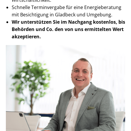
Schnelle Terminvergabe für eine Energieberatung
mit Besichtigung in Gladbeck und Umgebung.
Wir unterstützen Sie im Nachgang
kostenlos, bis
Behörden
und Co. den von uns ermittelten
Wert
akzeptieren
.