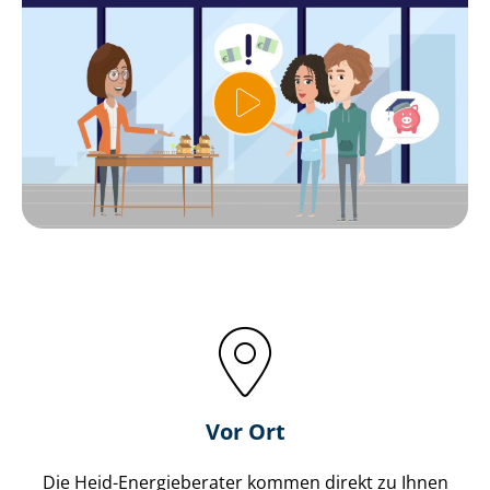
Vor Ort
Die Heid-Energieberater kommen direkt zu Ihnen