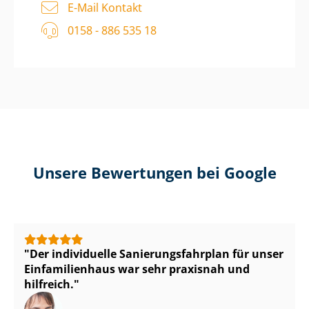
E-Mail Kontakt
0158 - 886 535 18
Unsere Bewertungen bei Google
Der individuelle Sa­nie­rungs­fahr­plan für unser
Einfamilienhaus war sehr praxisnah und
hilfreich.