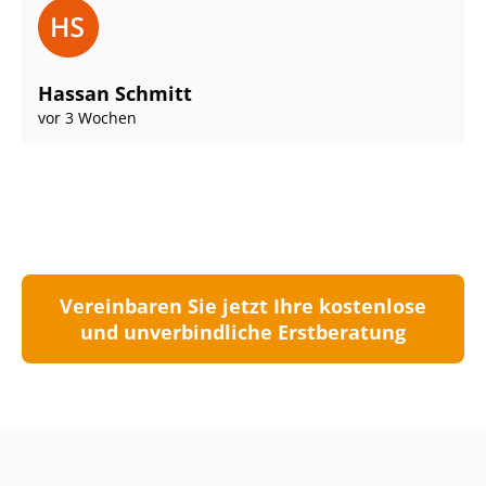
Hassan Schmitt
vor 3 Wochen
Vereinbaren Sie jetzt Ihre kostenlose
und unverbindliche Erstberatung