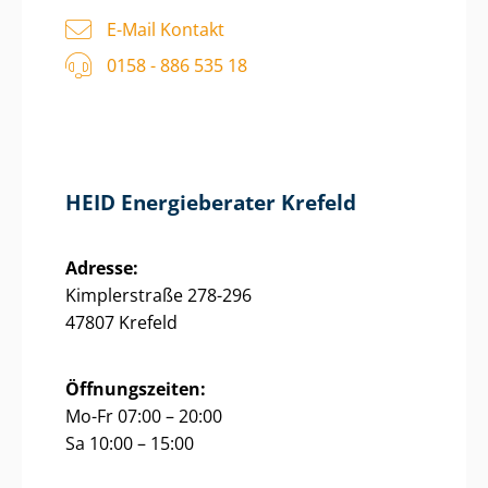
E-Mail Kontakt
0158 - 886 535 18
HEID Energieberater Krefeld
Adresse:
Kimplerstraße 278-296
47807 Krefeld
Öffnungszeiten:
Mo-Fr 07:00 – 20:00
Sa 10:00 – 15:00