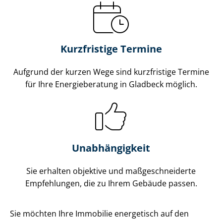
Kurzfristige Termine
Aufgrund der kurzen Wege sind kurzfristige Termine
für Ihre Energieberatung in Gladbeck möglich.
Unabhängigkeit
Sie erhalten objektive und maß­ge­schnei­der­te
Empfehlungen, die zu Ihrem Gebäude passen.
Sie möchten Ihre Immobilie energetisch auf den