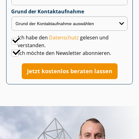
Grund der Kontaktaufnahme
Ich habe den
Datenschutz
gelesen und
verstanden.
Ich möchte den Newsletter abonnieren.
Jetzt kostenlos beraten lassen