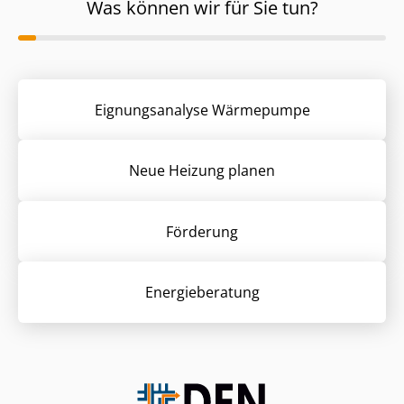
Was können wir für Sie tun?
Eignungsanalyse Wärmepumpe
Neue Heizung planen
Förderung
Energieberatung