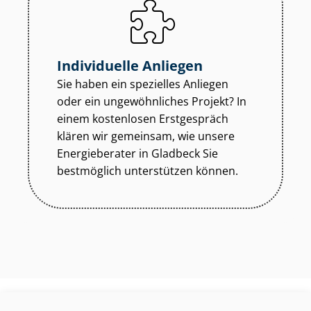
Individuelle Anliegen
Sie haben ein spezielles Anliegen
oder ein ungewöhnliches Projekt? In
einem kostenlosen Erstgespräch
klären wir gemeinsam, wie unsere
Energieberater in Gladbeck Sie
bestmöglich unterstützen können.