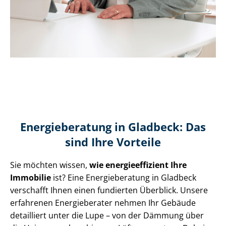
Energieberatung in Gladbeck: Das
sind Ihre Vorteile
Sie möchten wissen,
wie en­er­gie­ef­fi­zi­ent Ihre
Immobilie
ist? Eine Energieberatung in Gladbeck
verschafft Ihnen einen fundierten Überblick. Unsere
erfahrenen Energieberater nehmen Ihr Gebäude
detailliert unter die Lupe – von der Dämmung über