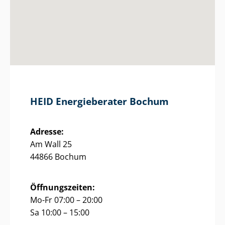
HEID Energieberater Bochum
Adresse:
Am Wall 25
44866 Bochum
Öffnungszeiten:
Mo-Fr 07:00 – 20:00
Sa 10:00 – 15:00