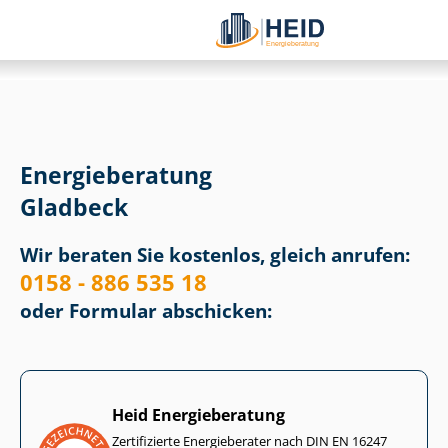
Energieberatung
Gladbeck
Wir beraten Sie kostenlos, gleich anrufen:
0158 - 886 535 18
oder Formular abschicken:
Heid Energieberatung
Zertifizierte Energieberater nach DIN EN 16247