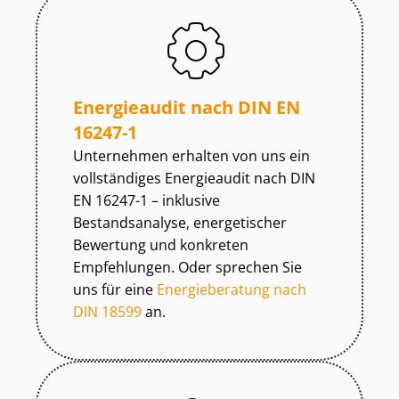
Energieaudit nach DIN EN
16247-1
Unternehmen erhalten von uns ein
vollständiges Energieaudit nach DIN
EN 16247-1 – inklusive
Bestandsanalyse, energetischer
Bewertung und konkreten
Empfehlungen. Oder sprechen Sie
uns für eine
Energieberatung nach
DIN 18599
an.