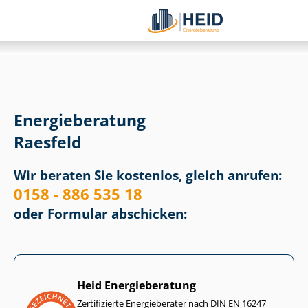
Energieberatung
Raesfeld
Wir beraten Sie kostenlos, gleich anrufen:
0158 - 886 535 18
oder Formular abschicken:
Heid Energieberatung
Zertifizierte Energieberater nach DIN EN 16247