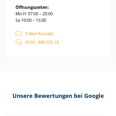
Öffnungszeiten:
Mo-Fr 07:00 – 20:00
Sa 10:00 – 15:00
E-Mail Kontakt
0158 - 886 535 18
Unsere Bewertungen bei Google