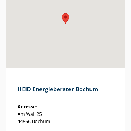
HEID Energieberater Bochum
Adresse:
Am Wall 25
44866 Bochum