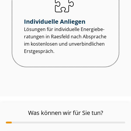
Individuelle Anliegen
Lösungen für individuelle En­er­gie­be­
ra­tun­gen in Raesfeld nach Absprache
im kostenlosen und unverbindlichen
Erstgespräch.
Was können wir für Sie tun?