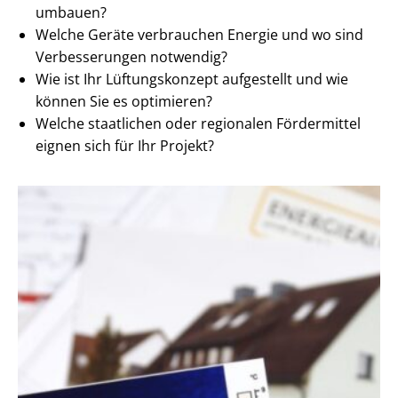
umbauen?
Welche Geräte verbrauchen Energie und wo sind
Verbesserungen notwendig?
Wie ist Ihr Lüftungskonzept aufgestellt und wie
können Sie es optimieren?
Welche staatlichen oder regionalen Fördermittel
eignen sich für Ihr Projekt?