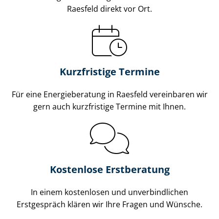
Raesfeld direkt vor Ort.
Kurzfristige Termine
Für eine Energieberatung in Raesfeld vereinbaren wir
gern auch kurzfristige Termine mit Ihnen.
Kostenlose Erstberatung
In einem kostenlosen und unverbindlichen
Erstgespräch klären wir Ihre Fragen und Wünsche.