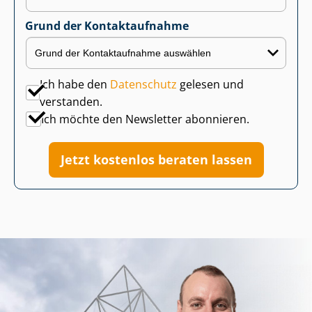
Grund der Kontaktaufnahme
Ich habe den
Datenschutz
gelesen und
verstanden.
Ich möchte den Newsletter abonnieren.
Jetzt kostenlos beraten lassen