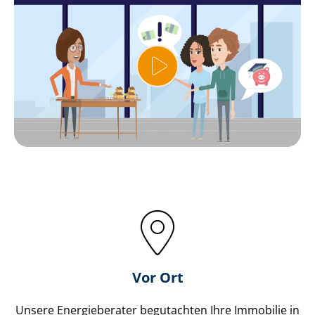
Vor Ort
Unsere Energieberater begutachten Ihre Immobilie in