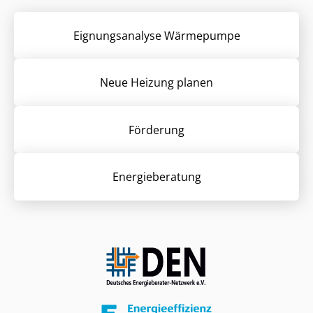
Eignungsanalyse Wärmepumpe
Neue Heizung planen
Förderung
Energieberatung