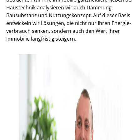
Haustechnik analysieren wir auch Dämmung,
Bausubstanz und Nutzungskonzept. Auf dieser Basis
entwickeln wir Lösungen, die nicht nur Ihren En­er­gie­
ver­brauch senken, sondern auch den Wert Ihrer
Immobilie langfristig steigern.