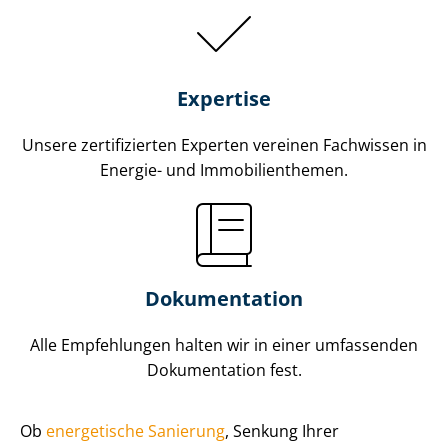
Expertise
Unsere zertifizierten Experten vereinen Fachwissen in
Energie- und Im­mo­bi­li­en­the­men.
Dokumentation
Alle Empfehlungen halten wir in einer umfassenden
Dokumentation fest.
Ob
energetische Sanierung
, Senkung Ihrer