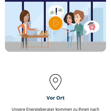
Vor Ort
Unsere Energieberater kommen zu Ihnen nach