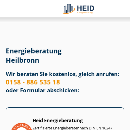
Energieberatung
Heilbronn
Wir beraten Sie kostenlos, gleich anrufen:
0158 - 886 535 18
oder Formular abschicken:
Heid Energieberatung
Zertifizierte Energieberater nach DIN EN 16247