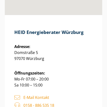
HEID Energieberater Würzburg
Adresse:
Domstraße 5
97070 Würzburg
Öffnungszeiten:
Mo-Fr 07:00 – 20:00
Sa 10:00 – 15:00
E-Mail Kontakt
0158 - 886 535 18