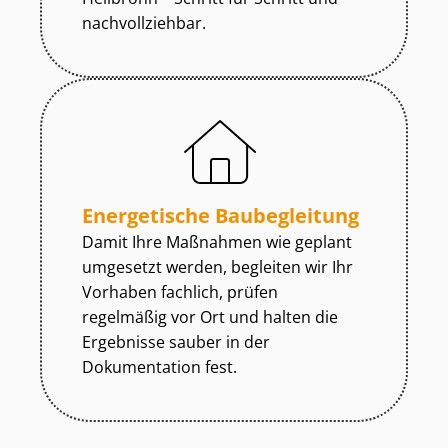
nachvollziehbar.
Energetische Baubegleitung
Damit Ihre Maßnahmen wie geplant
umgesetzt werden, begleiten wir Ihr
Vorhaben fachlich, prüfen
regelmäßig vor Ort und halten die
Ergebnisse sauber in der
Dokumentation fest.