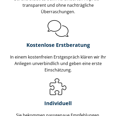
transparent und ohne nachträgliche
Überraschungen.
Kostenlose Erstberatung
In einem kostenfreien Erstgespräch klären wir Ihr
Anliegen unverbindlich und geben eine erste
Einschätzung.
Individuell
Sie bekommen passgenaue Empfehlungen,