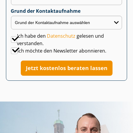
Grund der Kontaktaufnahme
Ich habe den
Datenschutz
gelesen und
verstanden.
Ich möchte den Newsletter abonnieren.
Jetzt kostenlos beraten lassen