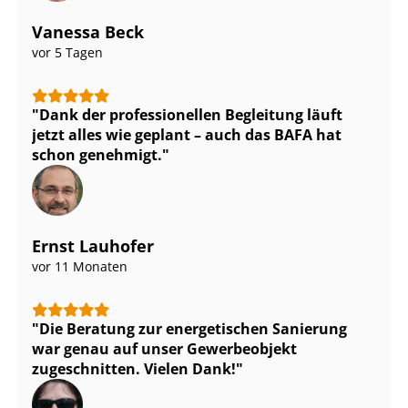
Vanessa Beck
vor 5 Tagen
Dank der professionellen Begleitung läuft
jetzt alles wie geplant – auch das BAFA hat
schon genehmigt.
Ernst Lauhofer
vor 11 Monaten
Die Beratung zur energetischen Sanierung
war genau auf unser Gewerbeobjekt
zugeschnitten. Vielen Dank!