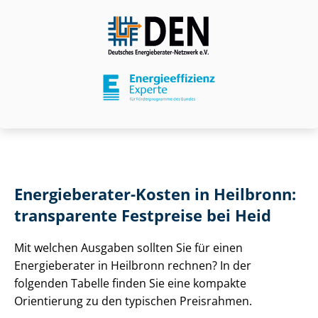
Energieberater-Kosten in Heilbronn:
transparente Festpreise bei Heid
Mit welchen Ausgaben sollten Sie für einen
Energieberater in Heilbronn rechnen? In der
folgenden Tabelle finden Sie eine kompakte
Orientierung zu den typischen Preisrahmen.