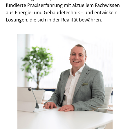
fundierte Praxiserfahrung mit aktuellem Fachwissen
aus Energie- und Gebäudetechnik – und entwickeln
Lösungen, die sich in der Realität bewähren.