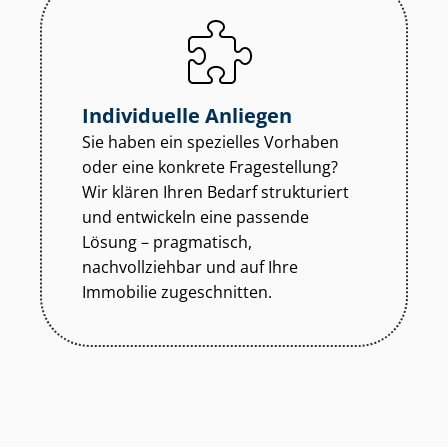
Individuelle Anliegen
Sie haben ein spezielles Vorhaben
oder eine konkrete Fragestellung?
Wir klären Ihren Bedarf strukturiert
und entwickeln eine passende
Lösung – pragmatisch,
nachvollziehbar und auf Ihre
Immobilie zugeschnitten.