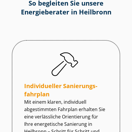
So begleiten Sie unsere
Energieberater in Heilbronn
Individueller Sa­nie­rungs­
fahr­plan
Mit einem klaren, individuell
abgestimmten Fahrplan erhalten Sie
eine verlässliche Orientierung für
Ihre energetische Sanierung in
Heilbronn – Schritt für Schritt und