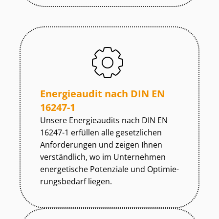
Energieaudit nach DIN EN
16247-1
Unsere Energieaudits nach DIN EN
16247-1 erfüllen alle gesetzlichen
Anforderungen und zeigen Ihnen
verständlich, wo im Unternehmen
energetische Potenziale und Op­ti­mie­
rungs­be­darf liegen.