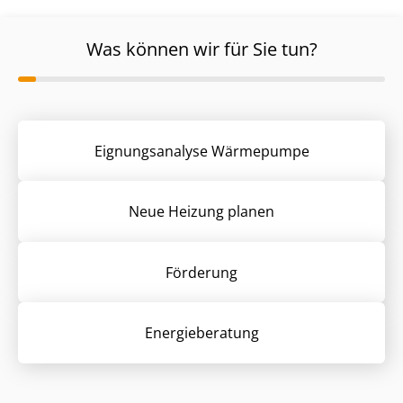
Was können wir für Sie tun?
Eignungsanalyse Wärmepumpe
Neue Heizung planen
Förderung
Energieberatung