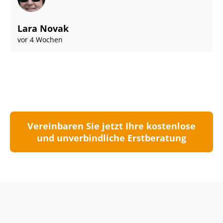
Lara Novak
vor 4 Wochen
Vereinbaren Sie jetzt Ihre kostenlose
und unverbindliche Erstberatung