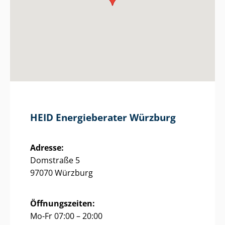
HEID Energieberater Würzburg
Adresse:
Domstraße 5
97070 Würzburg
Öffnungszeiten:
Mo-Fr 07:00 – 20:00