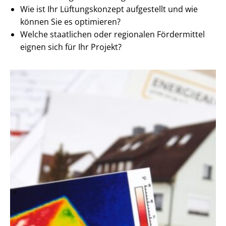
Wie ist Ihr Lüftungskonzept aufgestellt und wie
können Sie es optimieren?
Welche staatlichen oder regionalen Fördermittel
eignen sich für Ihr Projekt?