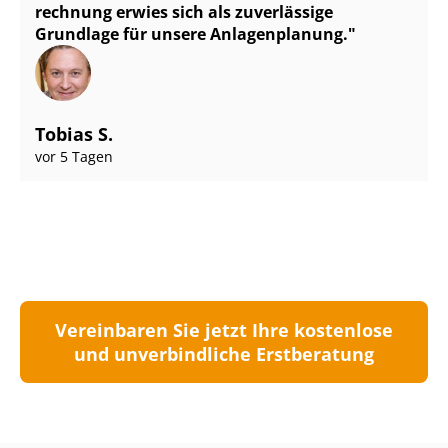
rech­nung erwies sich als zuverlässige
Grundlage für unsere Anlagenplanung.
Tobias S.
vor 5 Tagen
Vereinbaren Sie jetzt Ihre kostenlose
und unverbindliche Erstberatung