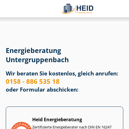
Energieberatung
Un­ter­grup­pen­bach
Wir beraten Sie kostenlos, gleich anrufen:
0158 - 886 535 18
oder Formular abschicken:
Heid Energieberatung
Zertifizierte Energieberater nach DIN EN 16247