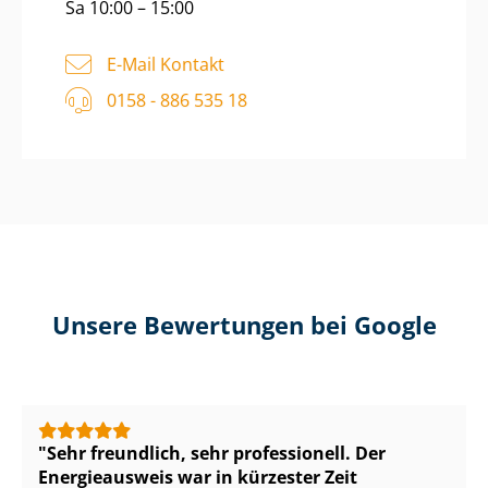
Sa 10:00 – 15:00
E-Mail Kontakt
0158 - 886 535 18
Unsere Bewertungen bei Google
Sehr freundlich, sehr professionell. Der
Energieausweis war in kürzester Zeit