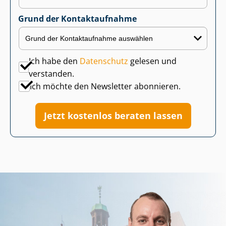
Grund der Kontaktaufnahme
Ich habe den
Datenschutz
gelesen und
verstanden.
Ich möchte den Newsletter abonnieren.
Jetzt kostenlos beraten lassen