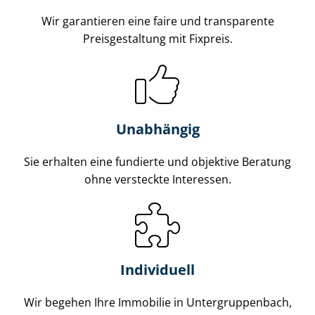
Wir garantieren eine faire und transparente
Preisgestaltung mit Fixpreis.
Unabhängig
Sie erhalten eine fundierte und objektive Beratung
ohne versteckte Interessen.
Individuell
Wir begehen Ihre Immobilie in Un­ter­grup­pen­bach,