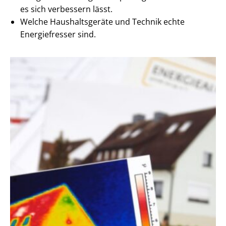
es sich verbessern lässt.
Welche Haushaltsgeräte und Technik echte
Energiefresser sind.