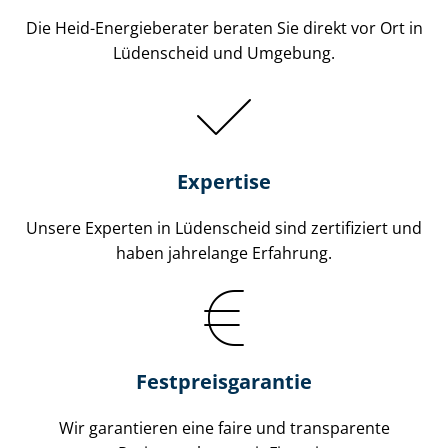
Die Heid-Energieberater beraten Sie direkt vor Ort in
Lüdenscheid und Umgebung.
Expertise
Unsere Experten in Lüdenscheid sind zertifiziert und
haben jahrelange Erfahrung.
Fest­preis­ga­ran­tie
Wir garantieren eine faire und transparente