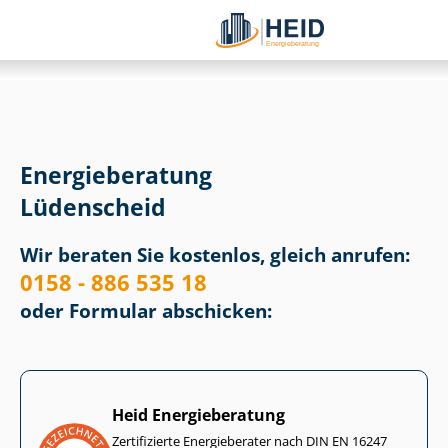
Energieberatung
Lüdenscheid
Wir beraten Sie kostenlos, gleich anrufen:
0158 - 886 535 18
oder Formular abschicken:
Heid Energieberatung
Zertifizierte Energieberater nach DIN EN 16247