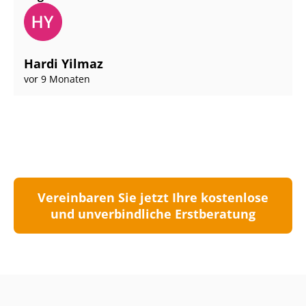
Hardi Yilmaz
vor 9 Monaten
Vereinbaren Sie jetzt Ihre kostenlose
und unverbindliche Erstberatung