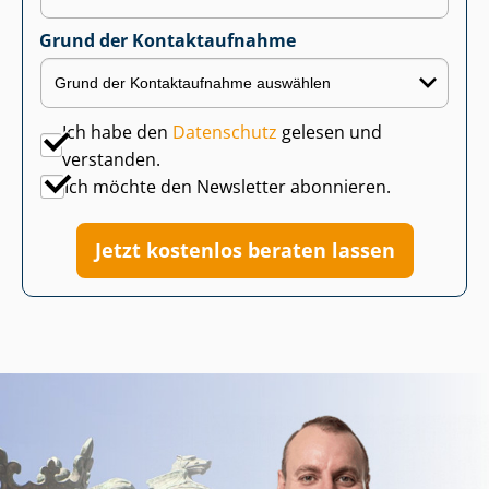
Grund der Kontaktaufnahme
Ich habe den
Datenschutz
gelesen und
verstanden.
Ich möchte den Newsletter abonnieren.
Jetzt kostenlos beraten lassen