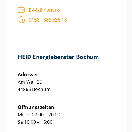
E-Mail Kontakt
0158 - 886 535 18
HEID Energieberater Bochum
Adresse:
Am Wall 25
44866 Bochum
Öffnungszeiten:
Mo-Fr 07:00 – 20:00
Sa 10:00 – 15:00