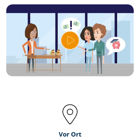
Vor Ort