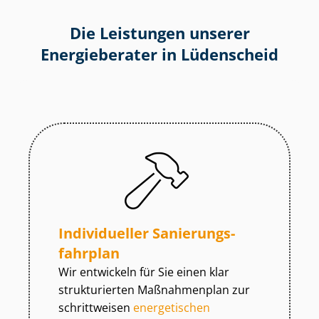
Die Leistungen unserer
Energieberater in Lüdenscheid
Individueller Sa­nie­rungs­
fahr­plan
Wir entwickeln für Sie einen klar
strukturierten Maßnahmenplan zur
schrittweisen
energetischen