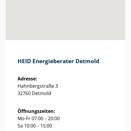
HEID Energieberater Detmold
Adresse:
Hahnbergstraße 3
32760 Detmold
Öffnungszeiten:
Mo-Fr 07:00 – 20:00
Sa 10:00 – 15:00