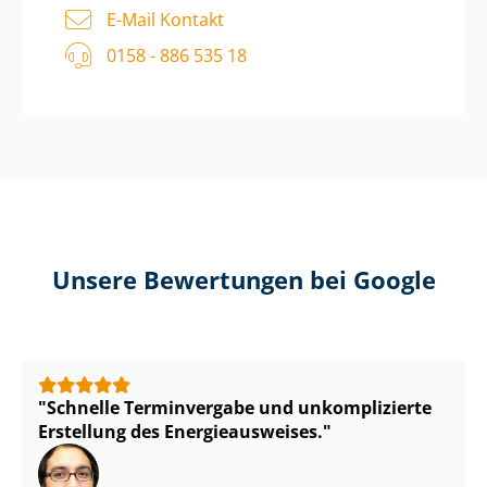
E-Mail Kontakt
0158 - 886 535 18
Unsere Bewertungen bei Google
Schnelle Terminvergabe und unkomplizierte
Erstellung des En­er­gie­aus­wei­ses.