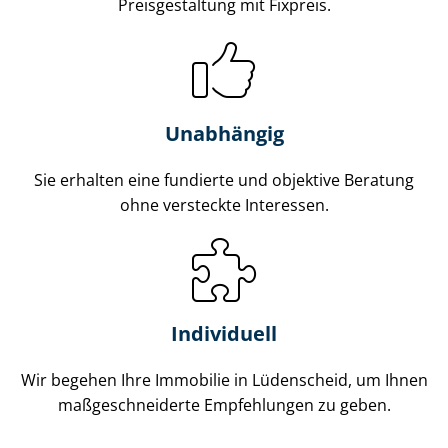
Preisgestaltung mit Fixpreis.
Unabhängig
Sie erhalten eine fundierte und objektive Beratung
ohne versteckte Interessen.
Individuell
Wir begehen Ihre Immobilie in Lüdenscheid, um Ihnen
maß­ge­schnei­der­te Empfehlungen zu geben.