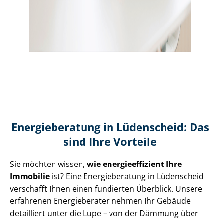
Energieberatung in Lüdenscheid: Das
sind Ihre Vorteile
Sie möchten wissen,
wie en­er­gie­ef­fi­zi­ent Ihre
Immobilie
ist? Eine Energieberatung in Lüdenscheid
verschafft Ihnen einen fundierten Überblick. Unsere
erfahrenen Energieberater nehmen Ihr Gebäude
detailliert unter die Lupe – von der Dämmung über