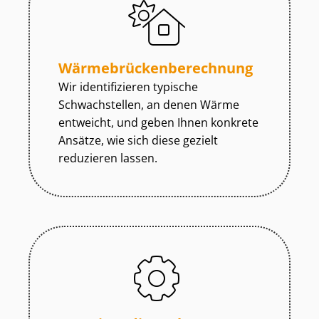
Wär­me­brü­cken­be­rech­nung
Wir identifizieren typische
Schwachstellen, an denen Wärme
entweicht, und geben Ihnen konkrete
Ansätze, wie sich diese gezielt
reduzieren lassen.