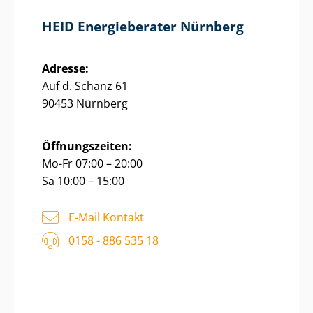
HEID Energieberater Nürnberg
Adresse:
Auf d. Schanz 61
90453 Nürnberg
Öffnungszeiten:
Mo-Fr 07:00 – 20:00
Sa 10:00 – 15:00
E-Mail Kontakt
0158 - 886 535 18