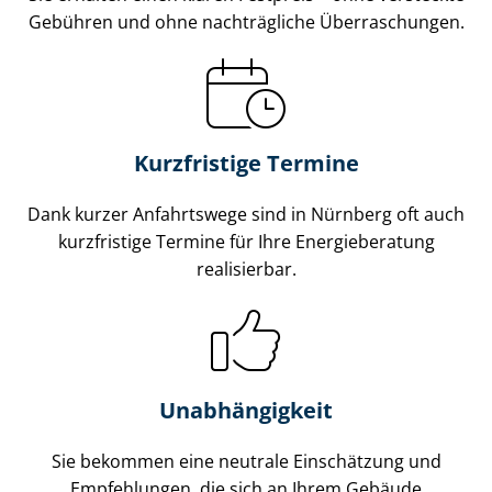
Gebühren und ohne nachträgliche Überraschungen.
Kurzfristige Termine
Dank kurzer Anfahrtswege sind in Nürnberg oft auch
kurzfristige Termine für Ihre Energieberatung
realisierbar.
Unabhängigkeit
Sie bekommen eine neutrale Einschätzung und
Empfehlungen, die sich an Ihrem Gebäude