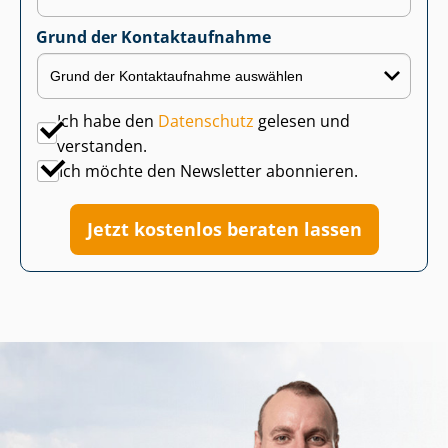
Grund der Kontaktaufnahme
Ich habe den
Datenschutz
gelesen und
verstanden.
Ich möchte den Newsletter abonnieren.
Jetzt kostenlos beraten lassen