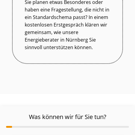
Sie planen etwas Besonderes oder
haben eine Fragestellung, die nicht in
ein Standardschema passt? In einem
kostenlosen Erstgespräch klären wir
gemeinsam, wie unsere
Energieberater in Nürnberg Sie
sinnvoll unterstützen können.
Was können wir für Sie tun?