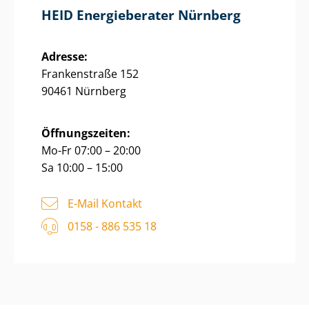
HEID Energieberater Nürnberg
Adresse:
Frankenstraße 152
90461 Nürnberg
Öffnungszeiten:
Mo-Fr 07:00 – 20:00
Sa 10:00 – 15:00
E-Mail Kontakt
0158 - 886 535 18