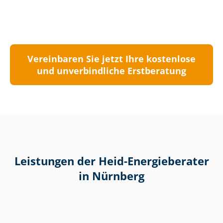
Vereinbaren Sie jetzt Ihre kostenlose
und unverbindliche Erstberatung
Leistungen der Heid-Energieberater
in Nürnberg