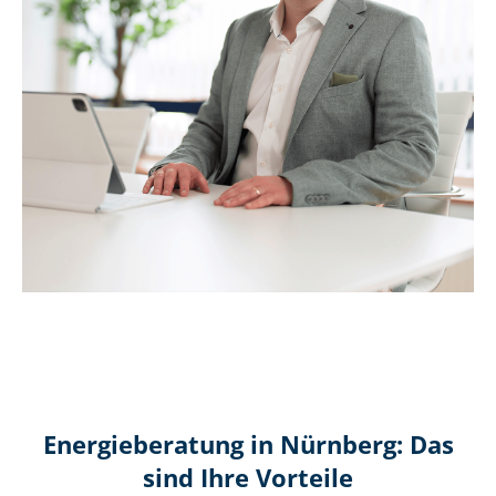
Energieberatung in Nürnberg: Das
sind Ihre Vorteile