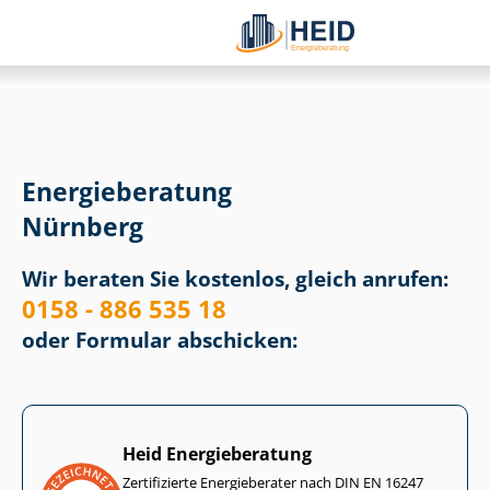
Energieberatung
Nürnberg
Wir beraten Sie kostenlos, gleich anrufen:
0158 - 886 535 18
oder Formular abschicken:
Heid Energieberatung
Zertifizierte Energieberater nach DIN EN 16247