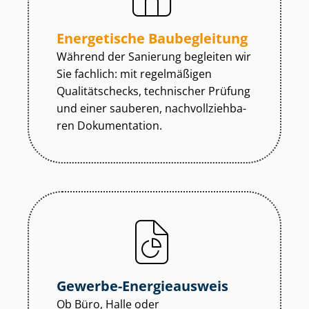
Energetische Baubegleitung
Während der Sanierung begleiten wir
Sie fachlich: mit regelmäßigen
Qualitätschecks, technischer Prüfung
und einer sauberen, nach­voll­zieh­ba­
ren Dokumentation.
Gewerbe-Energieausweis
Ob Büro, Halle oder