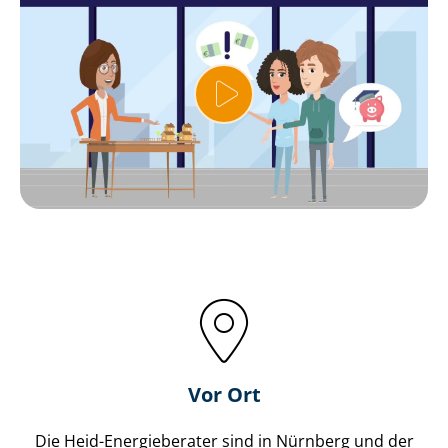
Vor Ort
Die Heid-Energieberater sind in Nürnberg und der