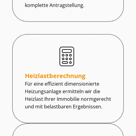
komplette Antragstellung.
Heiz­last­be­rech­nung
Für eine effizient dimensionierte
Heizungsanlage ermitteln wir die
Heizlast Ihrer Immobilie normgerecht
und mit belastbaren Ergebnissen.