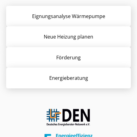
Eignungsanalyse Wärmepumpe
Neue Heizung planen
Förderung
Energieberatung