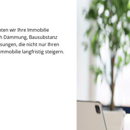
hten wir Ihre Immobilie
auch Dämmung, Bausubstanz
sungen, die nicht nur Ihren
mmobilie langfristig steigern.