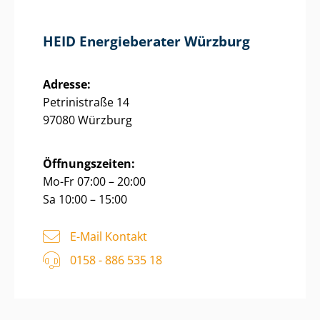
HEID Energieberater Würzburg
Adresse:
Petrinistraße 14
97080 Würzburg
Öffnungszeiten:
Mo-Fr 07:00 – 20:00
Sa 10:00 – 15:00
E-Mail Kontakt
0158 - 886 535 18