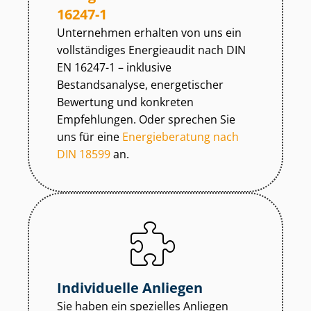
16247-1
Unternehmen erhalten von uns ein
vollständiges Energieaudit nach DIN
EN 16247-1 – inklusive
Bestandsanalyse, energetischer
Bewertung und konkreten
Empfehlungen. Oder sprechen Sie
uns für eine
Energieberatung nach
DIN 18599
an.
Individuelle Anliegen
Sie haben ein spezielles Anliegen