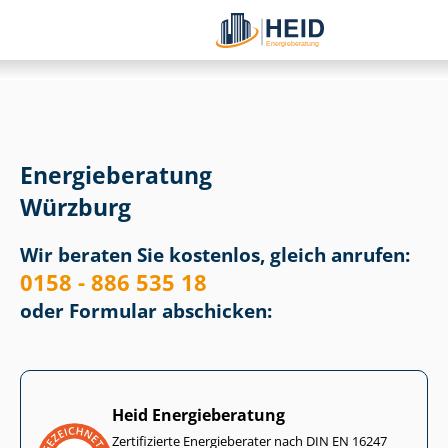
Energieberatung
Würzburg
Wir beraten Sie kostenlos, gleich anrufen:
0158 - 886 535 18
oder Formular abschicken:
Heid Energieberatung
Zertifizierte Energieberater nach DIN EN 16247