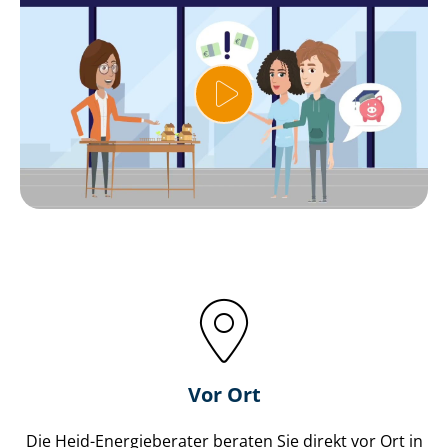
Vor Ort
Die Heid-Energieberater beraten Sie direkt vor Ort in