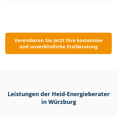
Vereinbaren Sie jetzt Ihre kostenlose
und unverbindliche Erstberatung
Leistungen der Heid-Energieberater
in Würzburg