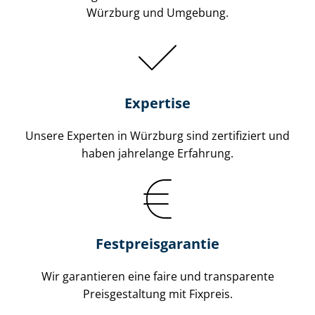
Würzburg und Umgebung.
Expertise
Unsere Experten in Würzburg sind zertifiziert und
haben jahrelange Erfahrung.
Fest­preis­ga­ran­tie
Wir garantieren eine faire und transparente
Preisgestaltung mit Fixpreis.