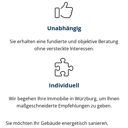
Unabhängig
Sie erhalten eine fundierte und objektive Beratung
ohne versteckte Interessen.
Individuell
Wir begehen Ihre Immobilie in Würzburg, um Ihnen
maß­ge­schnei­der­te Empfehlungen zu geben.
Sie möchten Ihr Gebäude energetisch sanieren,