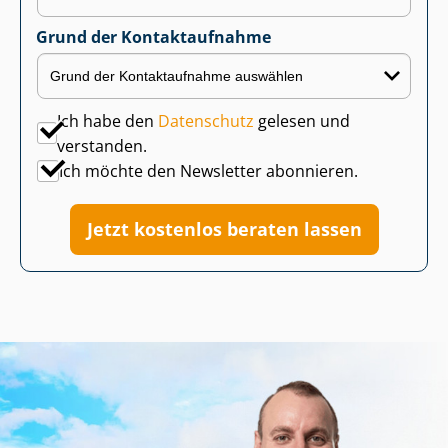
Grund der Kontaktaufnahme
Ich habe den
Datenschutz
gelesen und
verstanden.
Ich möchte den Newsletter abonnieren.
Jetzt kostenlos beraten lassen