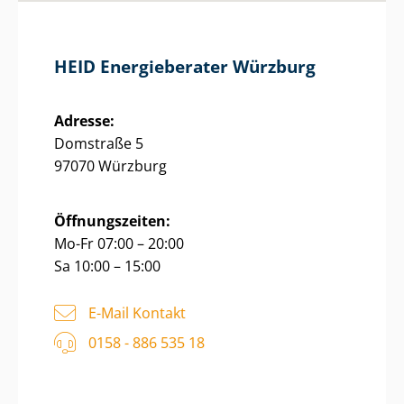
HEID Energieberater Würzburg
Adresse:
Domstraße 5
97070 Würzburg
Öffnungszeiten:
Mo-Fr 07:00 – 20:00
Sa 10:00 – 15:00
E-Mail Kontakt
0158 - 886 535 18