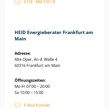
0158 - 886 535 18
HEID Energieberater Frankfurt am
Main
Adresse:
Alte Oper, An d. Welle 4
60316 Frankfurt am Main
Öffnungszeiten:
Mo-Fr 07:00 – 20:00
Sa 10:00 – 15:00
E-Mail Kontakt