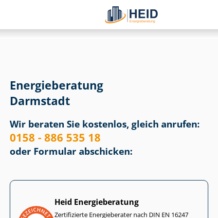
Energieberatung
Darmstadt
Wir beraten Sie kostenlos, gleich anrufen:
0158 - 886 535 18
oder Formular abschicken:
Heid Energieberatung
Zertifizierte Energieberater nach DIN EN 16247