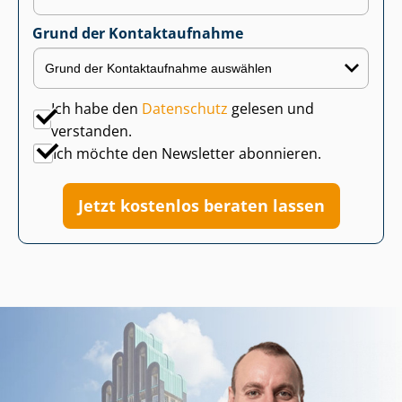
Grund der Kontaktaufnahme
Ich habe den
Datenschutz
gelesen und
verstanden.
Ich möchte den Newsletter abonnieren.
Jetzt kostenlos beraten lassen