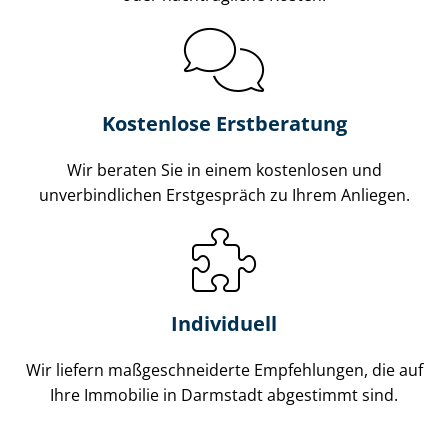
Kostenlose Erstberatung
Wir beraten Sie in einem kostenlosen und
unverbindlichen Erstgespräch zu Ihrem Anliegen.
Individuell
Wir liefern maß­ge­schnei­der­te Empfehlungen, die auf
Ihre Immobilie in Darmstadt abgestimmt sind.