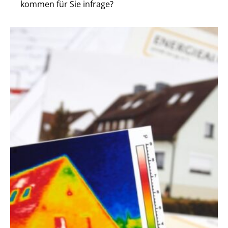
kommen für Sie infrage?