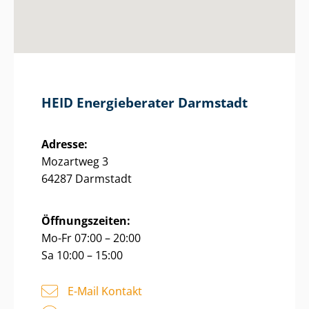
HEID Energieberater Darmstadt
Adresse:
Mozartweg 3
64287 Darmstadt
Öffnungszeiten:
Mo-Fr 07:00 – 20:00
Sa 10:00 – 15:00
E-Mail Kontakt