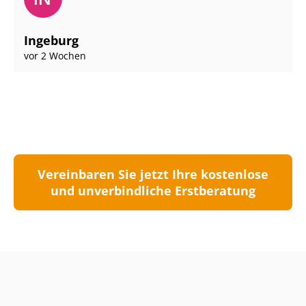
Ingeburg
vor 2 Wochen
Vereinbaren Sie jetzt Ihre kostenlose
und unverbindliche Erstberatung