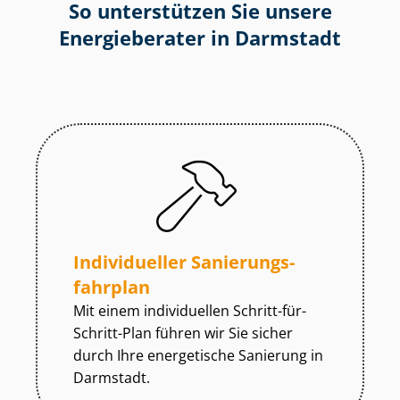
So unterstützen Sie unsere
Energieberater in Darmstadt
Individueller Sa­nie­rungs­
fahr­plan
Mit einem individuellen Schritt-für-
Schritt-Plan führen wir Sie sicher
durch Ihre energetische Sanierung in
Darmstadt.