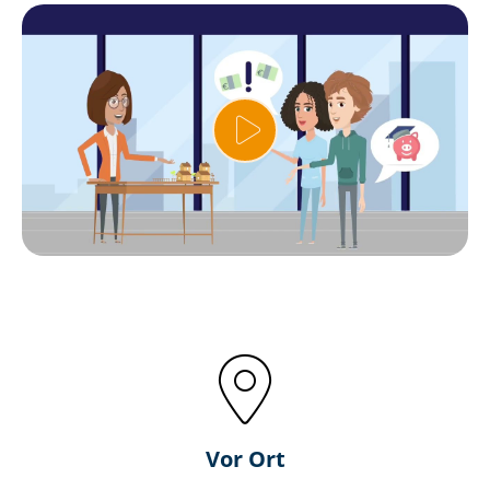
Vor Ort