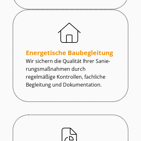
Energetische Baubegleitung
Wir sichern die Qualität Ihrer Sa­nie­
rungs­maß­nah­men durch
regelmäßige Kontrollen, fachliche
Begleitung und Dokumentation.