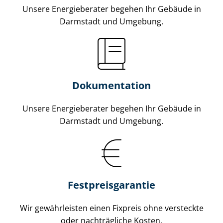
Unsere Energieberater begehen Ihr Gebäude in
Darmstadt und Umgebung.
Dokumentation
Unsere Energieberater begehen Ihr Gebäude in
Darmstadt und Umgebung.
Fest­preis­ga­ran­tie
Wir gewährleisten einen Fixpreis ohne versteckte
oder nachträgliche Kosten.