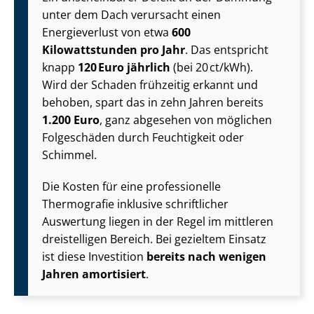
unter dem Dach verursacht einen
Energieverlust von etwa
600
Kilowattstunden pro Jahr
. Das entspricht
knapp
120 Euro jährlich
(bei 20 ct/kWh).
Wird der Schaden frühzeitig erkannt und
behoben, spart das in zehn Jahren bereits
1.200 Euro
, ganz abgesehen von möglichen
Folgeschäden durch Feuchtigkeit oder
Schimmel.
Die Kosten für eine professionelle
Thermografie inklusive schriftlicher
Auswertung liegen in der Regel im mittleren
dreistelligen Bereich. Bei gezieltem Einsatz
ist diese Investition
bereits nach wenigen
Jahren amortisiert
.