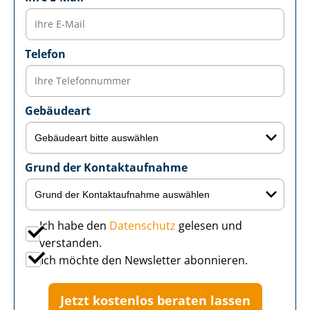
Telefon
Gebäudeart
Grund der Kontaktaufnahme
Ich habe den
Datenschutz
gelesen und
verstanden.
Ich möchte den Newsletter abonnieren.
Jetzt kostenlos beraten lassen