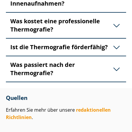
Innenaufnahmen?
Was kostet eine professionelle
Thermografie?
Ist die Thermografie förderfähig?
Was passiert nach der
Thermografie?
Quellen
Erfahren Sie mehr über unsere
redaktionellen
Richtlinien
.