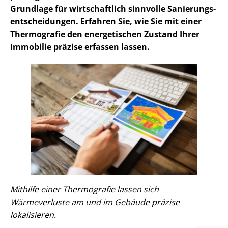
Grundlage für wirtschaftlich sinnvolle Sa­nie­rungs­
ent­schei­dun­gen. Erfahren Sie, wie Sie mit einer
Thermografie den energetischen Zustand Ihrer
Immobilie präzise erfassen lassen.
Mithilfe einer Thermografie lassen sich
Wärmeverluste am und im Gebäude präzise
lokalisieren.