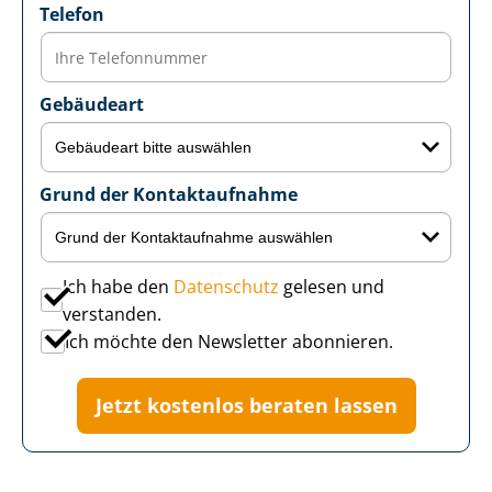
Telefon
Gebäudeart
Grund der Kontaktaufnahme
Ich habe den
Datenschutz
gelesen und
verstanden.
Ich möchte den Newsletter abonnieren.
Jetzt kostenlos beraten lassen