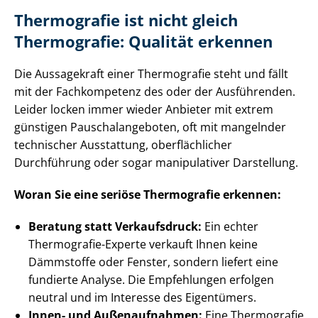
Thermografie ist nicht gleich
Thermografie: Qualität erkennen
Die Aussagekraft einer Thermografie steht und fällt
mit der Fachkompetenz des oder der Ausführenden.
Leider locken immer wieder Anbieter mit extrem
günstigen Pau­schal­an­ge­bo­ten, oft mit mangelnder
technischer Ausstattung, oberflächlicher
Durchführung oder sogar manipulativer Darstellung.
Woran Sie eine seriöse Thermografie erkennen:
Beratung statt Verkaufsdruck:
Ein echter
Thermografie-Experte verkauft Ihnen keine
Dämmstoffe oder Fenster, sondern liefert eine
fundierte Analyse. Die Empfehlungen erfolgen
neutral und im Interesse des Eigentümers.
Innen- und Außenaufnahmen:
Eine Thermografie