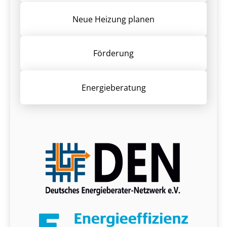
Neue Heizung planen
Förderung
Energieberatung