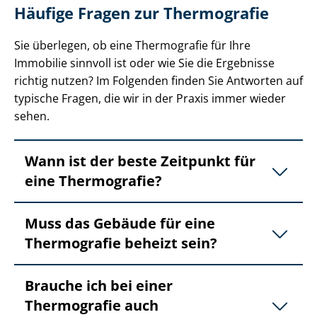
Häufige Fragen zur Thermografie
Sie überlegen, ob eine Thermografie für Ihre
Immobilie sinnvoll ist oder wie Sie die Ergebnisse
richtig nutzen? Im Folgenden finden Sie Antworten auf
typische Fragen, die wir in der Praxis immer wieder
sehen.
Wann ist der beste Zeitpunkt für
eine Thermografie?
Muss das Gebäude für eine
Thermografie beheizt sein?
Brauche ich bei einer
Thermografie auch