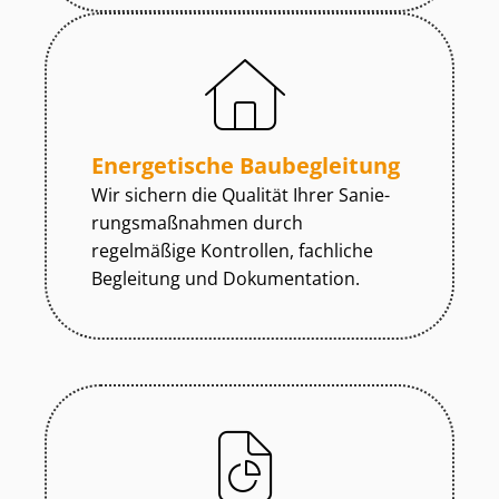
Energetische Baubegleitung
Wir sichern die Qualität Ihrer Sa­nie­
rungs­maß­nah­men durch
regelmäßige Kontrollen, fachliche
Begleitung und Dokumentation.