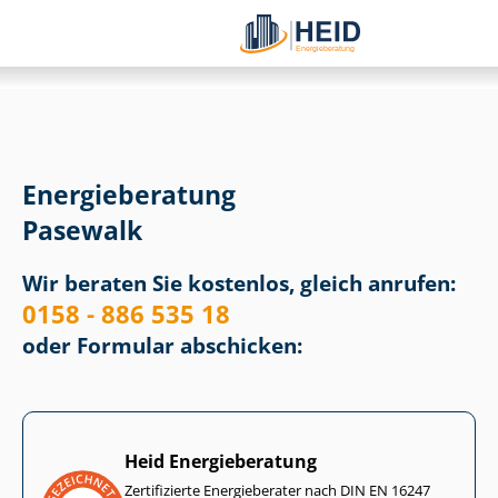
Energieberatung
Pasewalk
Wir beraten Sie kostenlos, gleich anrufen:
0158 - 886 535 18
oder Formular abschicken:
Heid Energieberatung
Zertifizierte Energieberater nach DIN EN 16247