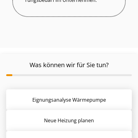
rungs­be­darf im Unternehmen.
Was können wir für Sie tun?
Eignungsanalyse Wärmepumpe
Neue Heizung planen