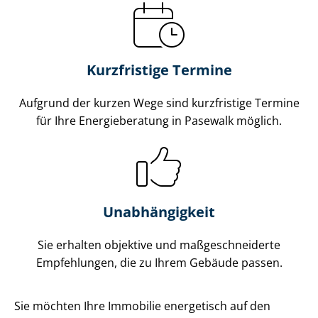
Kurzfristige Termine
Aufgrund der kurzen Wege sind kurzfristige Termine
für Ihre Energieberatung in Pasewalk möglich.
Unabhängigkeit
Sie erhalten objektive und maß­ge­schnei­der­te
Empfehlungen, die zu Ihrem Gebäude passen.
Sie möchten Ihre Immobilie energetisch auf den