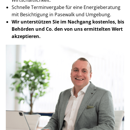
Schnelle Terminvergabe für eine Energieberatung
mit Besichtigung in Pasewalk und Umgebung.
Wir unterstützen Sie im Nachgang
kostenlos, bis
Behörden
und Co. den von uns ermittelten
Wert
akzeptieren
.