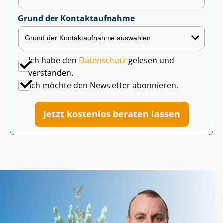
Grund der Kontaktaufnahme
Ich habe den
Datenschutz
gelesen und
verstanden.
Ich möchte den Newsletter abonnieren.
Jetzt kostenlos beraten lassen