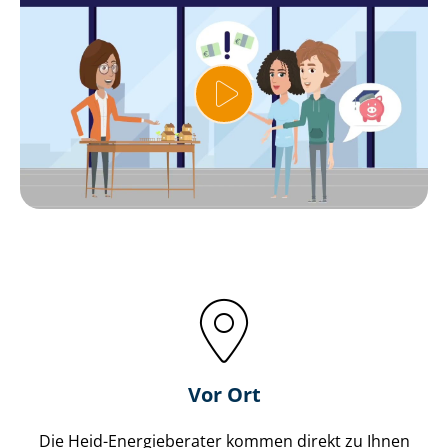
Vor Ort
Die Heid-Energieberater kommen direkt zu Ihnen