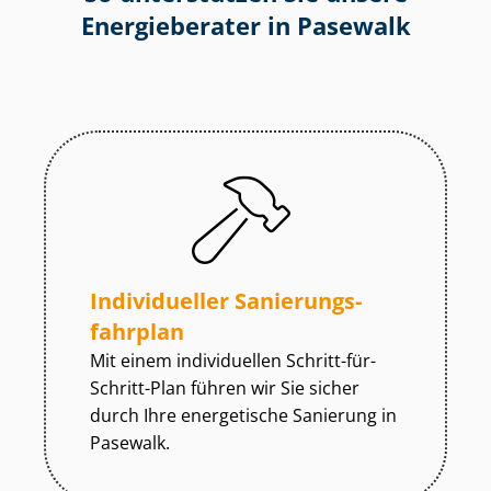
Energieberater in Pasewalk
Individueller Sa­nie­rungs­
fahr­plan
Mit einem individuellen Schritt-für-
Schritt-Plan führen wir Sie sicher
durch Ihre energetische Sanierung in
Pasewalk.