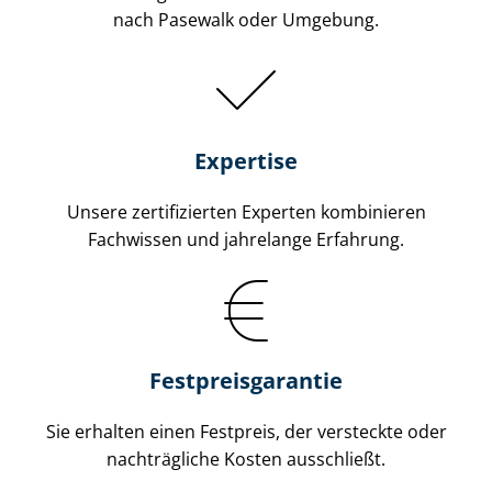
nach Pasewalk oder Umgebung.
Expertise
Unsere zertifizierten Experten kombinieren
Fachwissen und jahrelange Erfahrung.
Fest­preis­ga­ran­tie
Sie erhalten einen Festpreis, der versteckte oder
nachträgliche Kosten ausschließt.