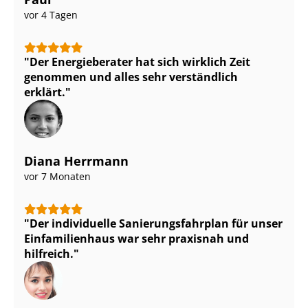
vor 4 Tagen
Der Energieberater hat sich wirklich Zeit
genommen und alles sehr verständlich
erklärt.
Diana Herrmann
vor 7 Monaten
Der individuelle Sa­nie­rungs­fahr­plan für unser
Einfamilienhaus war sehr praxisnah und
hilfreich.