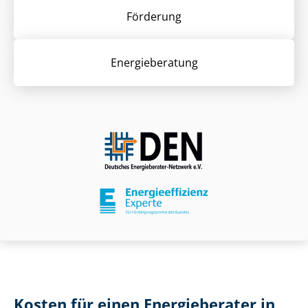
Förderung
Energieberatung
Kosten für einen Energieberater in