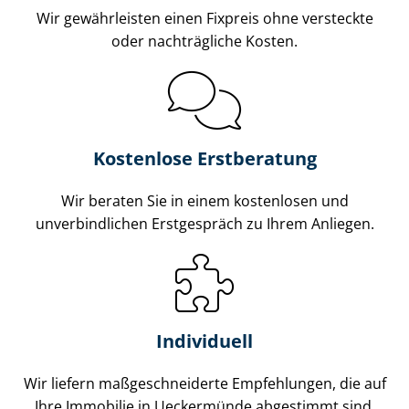
Wir gewährleisten einen Fixpreis ohne versteckte
oder nachträgliche Kosten.
Kostenlose Erstberatung
Wir beraten Sie in einem kostenlosen und
unverbindlichen Erstgespräch zu Ihrem Anliegen.
Individuell
Wir liefern maß­ge­schnei­der­te Empfehlungen, die auf
Ihre Immobilie in Ueckermünde abgestimmt sind.