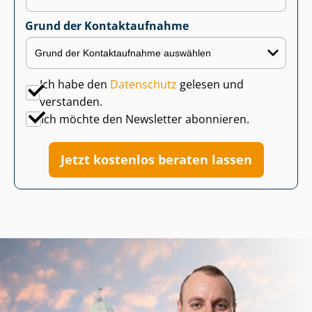
Grund der Kontaktaufnahme
Ich habe den
Datenschutz
gelesen und
verstanden.
Ich möchte den Newsletter abonnieren.
Jetzt kostenlos beraten lassen