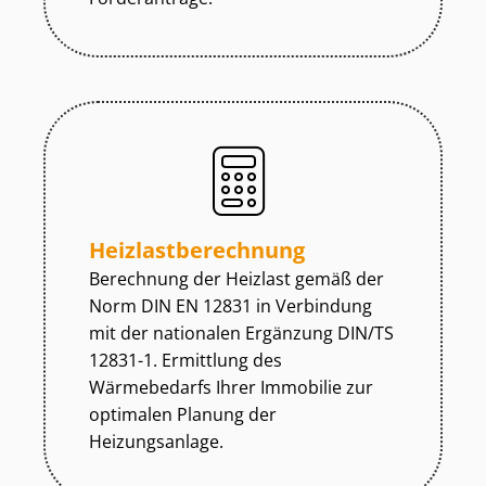
Heiz­last­be­rech­nung
Berechnung der Heizlast gemäß der
Norm DIN EN 12831 in Verbindung
mit der nationalen Ergänzung DIN/TS
12831-1. Ermittlung des
Wärmebedarfs Ihrer Immobilie zur
optimalen Planung der
Heizungsanlage.