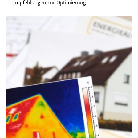
Empfehlungen zur Optimierung