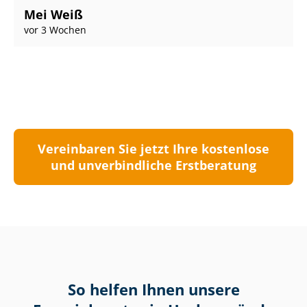
Mei Weiß
vor 3 Wochen
Vereinbaren Sie jetzt Ihre kostenlose
und unverbindliche Erstberatung
So helfen Ihnen unsere