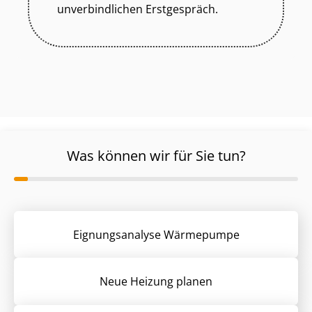
unverbindlichen Erstgespräch.
Was können wir für Sie tun?
Eignungsanalyse Wärmepumpe
Neue Heizung planen