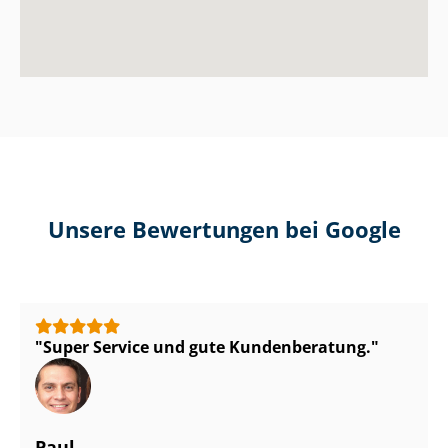
Unsere Bewertungen bei Google
Super Service und gute Kundenberatung.
Paul