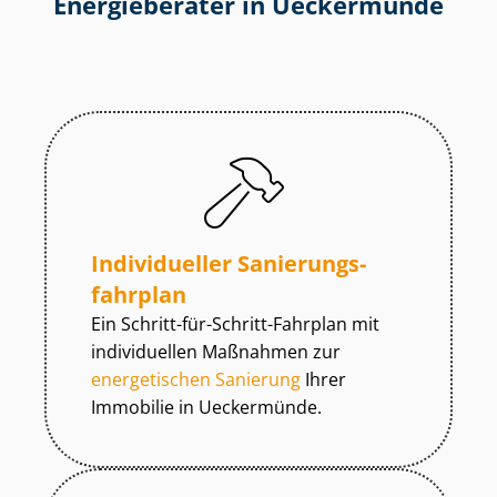
Energieberater in Ueckermünde
Individueller Sa­nie­rungs­
fahr­plan
Ein Schritt-für-Schritt-Fahrplan mit
individuellen Maßnahmen zur
energetischen Sanierung
Ihrer
Immobilie in Ueckermünde.