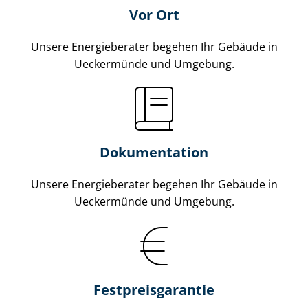
Vor Ort
Unsere Energieberater begehen Ihr Gebäude in
Ueckermünde und Umgebung.
Dokumentation
Unsere Energieberater begehen Ihr Gebäude in
Ueckermünde und Umgebung.
Fest­preis­ga­ran­tie