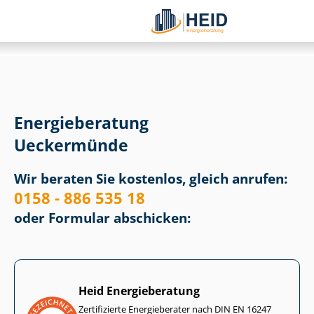
Energieberatung
Ueckermünde
Wir beraten Sie kostenlos, gleich anrufen:
0158 - 886 535 18
oder Formular abschicken:
Heid Energieberatung
Zertifizierte Energieberater nach DIN EN 16247