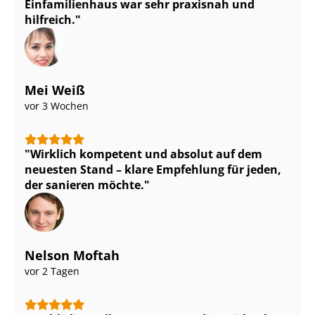
Einfamilienhaus war sehr praxisnah und
hilfreich.
Mei Weiß
vor 3 Wochen
Wirklich kompetent und absolut auf dem
neuesten Stand – klare Empfehlung für jeden,
der sanieren möchte.
Nelson Moftah
vor 2 Tagen