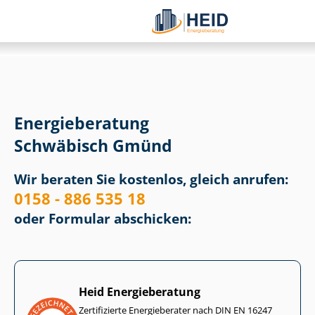
Energieberatung
Schwäbisch Gmünd
Wir beraten Sie kostenlos, gleich anrufen:
0158 - 886 535 18
oder Formular abschicken:
Heid Energieberatung
Zertifizierte Energieberater nach DIN EN 16247