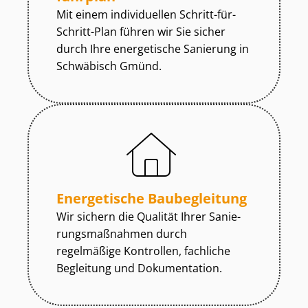
Mit einem individuellen Schritt-für-
Schritt-Plan führen wir Sie sicher
durch Ihre energetische Sanierung in
Schwäbisch Gmünd.
Energetische Baubegleitung
Wir sichern die Qualität Ihrer Sa­nie­
rungs­maß­nah­men durch
regelmäßige Kontrollen, fachliche
Begleitung und Dokumentation.