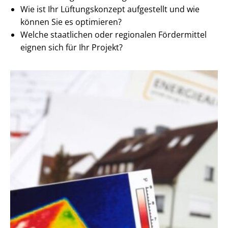
Wie ist Ihr Lüftungskonzept aufgestellt und wie
können Sie es optimieren?
Welche staatlichen oder regionalen Fördermittel
eignen sich für Ihr Projekt?