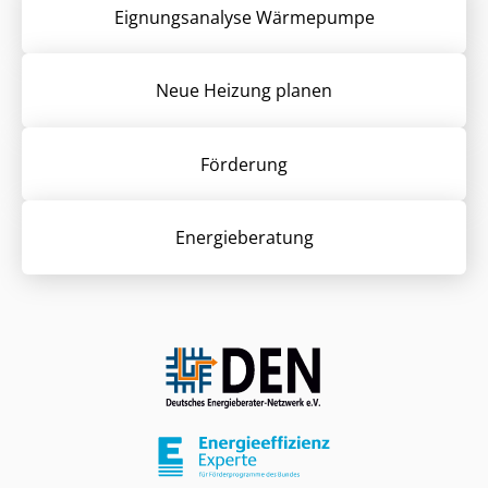
Eignungsanalyse Wärmepumpe
Neue Heizung planen
Förderung
Energieberatung