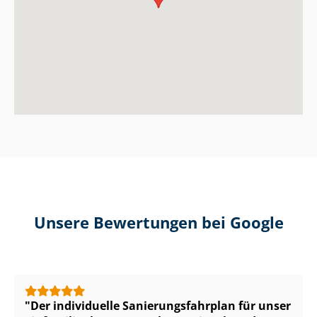
Unsere Bewertungen bei Google
Der individuelle Sa­nie­rungs­fahr­plan für unser