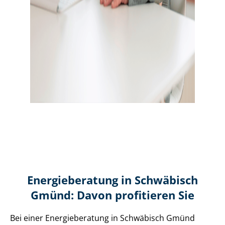
Energieberatung in Schwäbisch
Gmünd: Davon profitieren Sie
Bei einer Energieberatung in Schwäbisch Gmünd