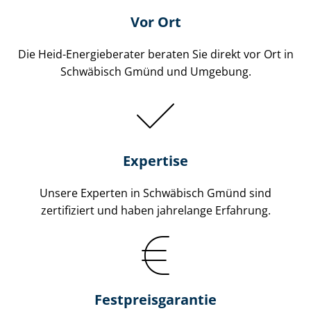
Vor Ort
Die Heid-Energieberater beraten Sie direkt vor Ort in
Schwäbisch Gmünd und Umgebung.
Expertise
Unsere Experten in Schwäbisch Gmünd sind
zertifiziert und haben jahrelange Erfahrung.
Fest­preis­ga­ran­tie