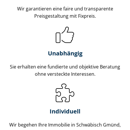
Wir garantieren eine faire und transparente
Preisgestaltung mit Fixpreis.
Unabhängig
Sie erhalten eine fundierte und objektive Beratung
ohne versteckte Interessen.
Individuell
Wir begehen Ihre Immobilie in Schwäbisch Gmünd,