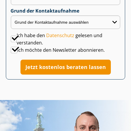
Grund der Kontaktaufnahme
Ich habe den
Datenschutz
gelesen und
verstanden.
Ich möchte den Newsletter abonnieren.
Jetzt kostenlos beraten lassen