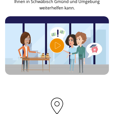
Ihnen in Schwäbisch Gmünd und Umgebung
weiterhelfen kann.