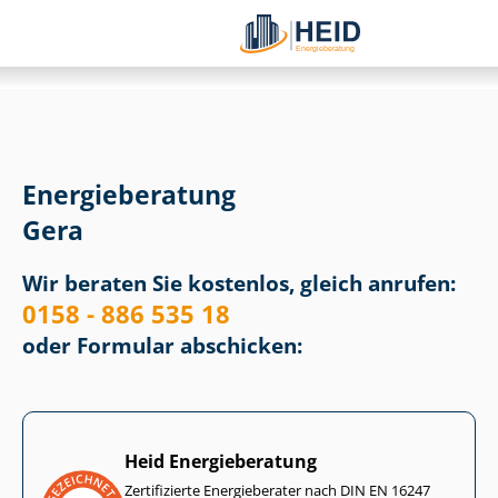
Energieberatung
Gera
Wir beraten Sie kostenlos, gleich anrufen:
0158 - 886 535 18
oder Formular abschicken:
Heid Energieberatung
Zertifizierte Energieberater nach DIN EN 16247