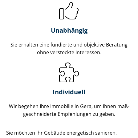
Unabhängig
Sie erhalten eine fundierte und objektive Beratung
ohne versteckte Interessen.
Individuell
Wir begehen Ihre Immobilie in Gera, um Ihnen maß­
ge­schnei­der­te Empfehlungen zu geben.
Sie möchten Ihr Gebäude energetisch sanieren,