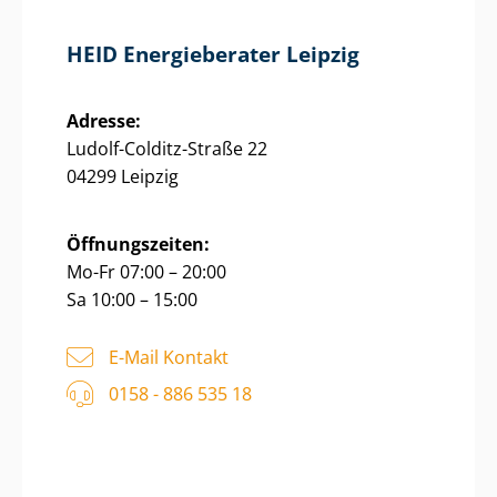
HEID Energieberater Leipzig
Adresse:
Ludolf-Colditz-Straße 22
04299 Leipzig
Öffnungszeiten:
Mo-Fr 07:00 – 20:00
Sa 10:00 – 15:00
E-Mail Kontakt
0158 - 886 535 18