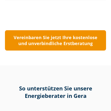
Vereinbaren Sie jetzt Ihre kostenlose
und unverbindliche Erstberatung
So unterstützen Sie unsere
Energieberater in Gera