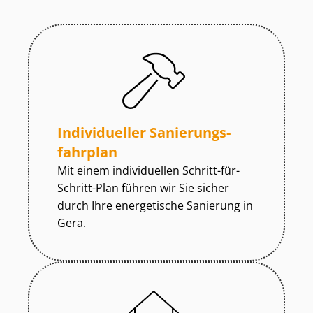
Individueller Sa­nie­rungs­
fahr­plan
Mit einem individuellen Schritt-für-
Schritt-Plan führen wir Sie sicher
durch Ihre energetische Sanierung in
Gera.