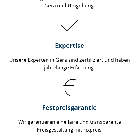
Gera und Umgebung.
Expertise
Unsere Experten in Gera sind zertifiziert und haben
jahrelange Erfahrung.
Fest­preis­ga­ran­tie
Wir garantieren eine faire und transparente
Preisgestaltung mit Fixpreis.