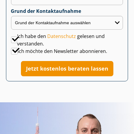
Grund der Kontaktaufnahme
Ich habe den
Datenschutz
gelesen und
verstanden.
Ich möchte den Newsletter abonnieren.
Jetzt kostenlos beraten lassen