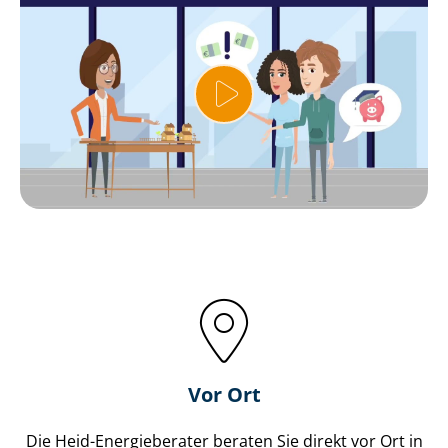
Vor Ort
Die Heid-Energieberater beraten Sie direkt vor Ort in