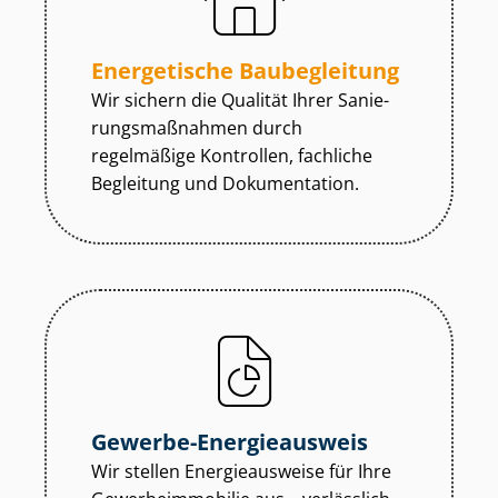
Energetische Baubegleitung
Wir sichern die Qualität Ihrer Sa­nie­
rungs­maß­nah­men durch
regelmäßige Kontrollen, fachliche
Begleitung und Dokumentation.
Gewerbe-Energieausweis
Wir stellen Energieausweise für Ihre