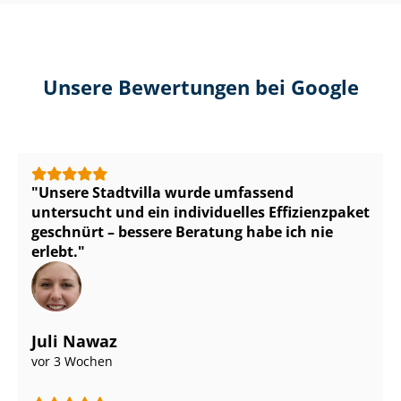
Unsere Bewertungen bei Google
Unsere Stadtvilla wurde umfassend
untersucht und ein individuelles Effizienzpaket
geschnürt – bessere Beratung habe ich nie
erlebt.
Juli Nawaz
vor 3 Wochen