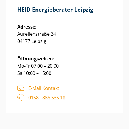
HEID Energieberater Leipzig
Adresse:
Aurelienstraße 24
04177 Leipzig
Öffnungszeiten:
Mo-Fr 07:00 – 20:00
Sa 10:00 – 15:00
E-Mail Kontakt
0158 - 886 535 18