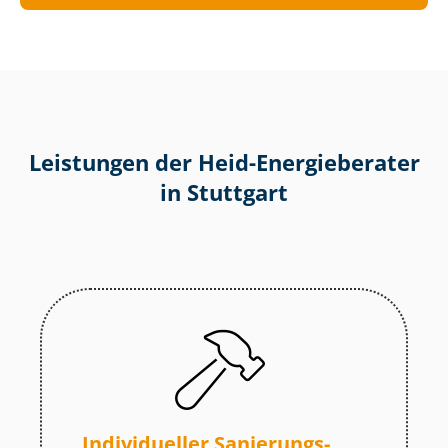
Leistungen der Heid-Energieberater
in Stuttgart
Individueller Sa­nie­rungs­