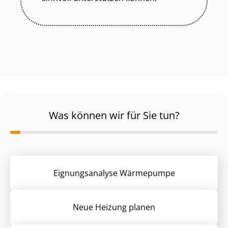
Was können wir für Sie tun?
Eignungsanalyse Wärmepumpe
Neue Heizung planen