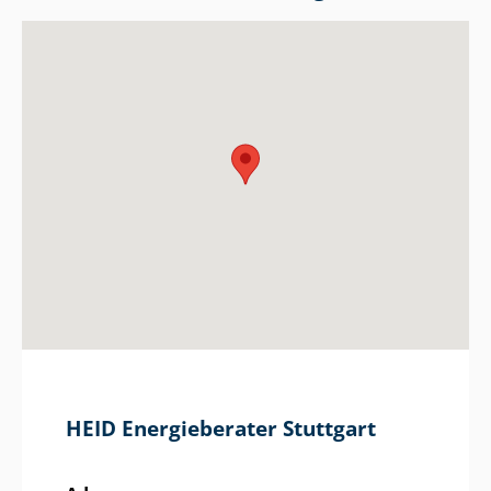
HEID Energieberater Stuttgart