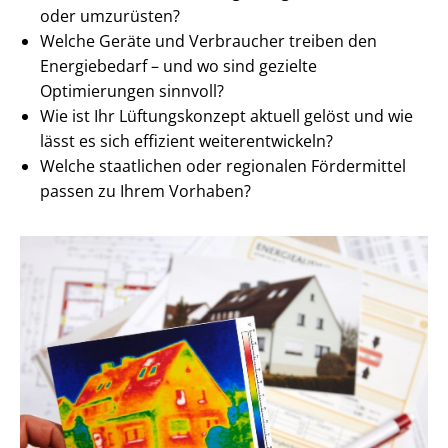
oder umzurüsten?
Welche Geräte und Verbraucher treiben den
Energiebedarf – und wo sind gezielte
Optimierungen sinnvoll?
Wie ist Ihr Lüftungskonzept aktuell gelöst und wie
lässt es sich effizient wei­ter­ent­wi­ckeln?
Welche staatlichen oder regionalen Fördermittel
passen zu Ihrem Vorhaben?