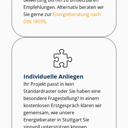
Bewertung bis hin zu umsetzbaren
Empfehlungen. Alternativ beraten wir
Sie gerne zur
Energieberatung nach
DIN 18599
.
Individuelle Anliegen
Ihr Projekt passt in kein
Standardraster oder Sie haben eine
besondere Fragestellung? In einem
kostenlosen Erstgespräch klären wir
gemeinsam, wie unsere
Energieberater in Stuttgart Sie
sinnvoll unterstützen können.