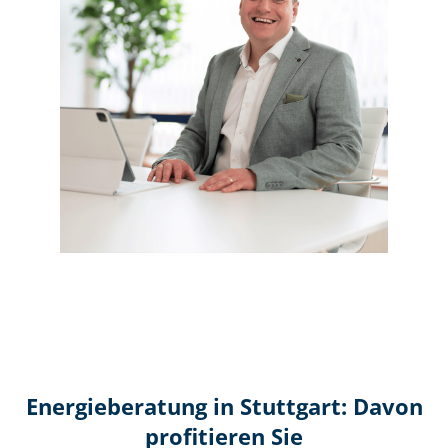
Energieberatung in Stuttgart: Davon
profitieren Sie