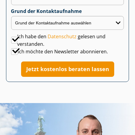
Grund der Kontaktaufnahme
Ich habe den
Datenschutz
gelesen und
verstanden.
Ich möchte den Newsletter abonnieren.
Jetzt kostenlos beraten lassen