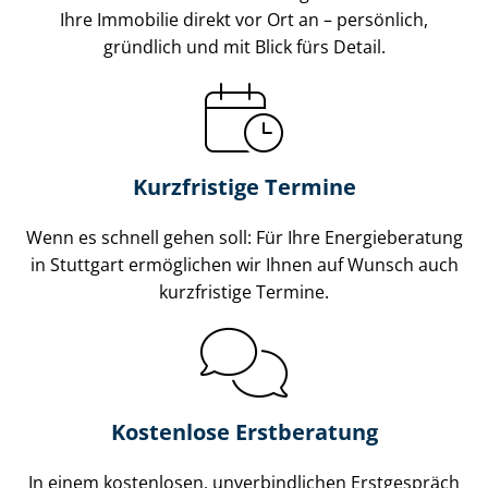
Ihre Immobilie direkt vor Ort an – persönlich,
gründlich und mit Blick fürs Detail.
Kurzfristige Termine
Wenn es schnell gehen soll: Für Ihre Energieberatung
in Stuttgart ermöglichen wir Ihnen auf Wunsch auch
kurzfristige Termine.
Kostenlose Erstberatung
In einem kostenlosen, unverbindlichen Erstgespräch