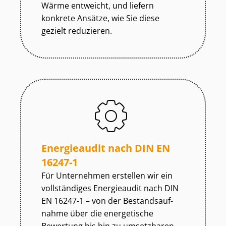
Wärme entweicht, und liefern
konkrete Ansätze, wie Sie diese
gezielt reduzieren.
Energieaudit nach DIN EN
16247-1
Für Unternehmen erstellen wir ein
vollständiges Energieaudit nach DIN
EN 16247-1 – von der Be­stands­auf­
nah­me über die energetische