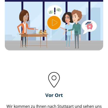
Vor Ort
Wir kommen zu Ihnen nach Stuttgart und sehen uns