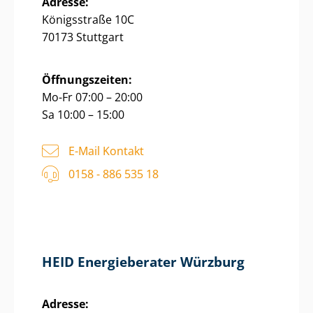
Adresse:
Königsstraße 10C
70173 Stuttgart
Öffnungszeiten:
Mo-Fr 07:00 – 20:00
Sa 10:00 – 15:00
E-Mail Kontakt
0158 - 886 535 18
HEID Energieberater Würzburg
Adresse: