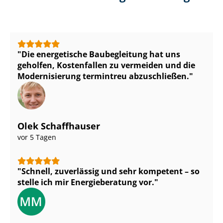
Die energetische Baubegleitung hat uns
geholfen, Kostenfallen zu vermeiden und die
Modernisierung termintreu abzuschließen.
Olek Schaffhauser
vor 5 Tagen
Schnell, zuverlässig und sehr kompetent – so
stelle ich mir Energieberatung vor.