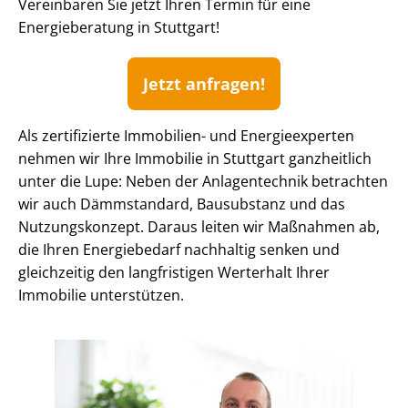
Vereinbaren Sie jetzt Ihren Termin für eine
Energieberatung in Stuttgart!
Jetzt anfragen!
Als zertifizierte Immobilien- und Energieexperten
nehmen wir Ihre Immobilie in Stuttgart ganzheitlich
unter die Lupe: Neben der Anlagentechnik betrachten
wir auch Dämmstandard, Bausubstanz und das
Nutzungskonzept. Daraus leiten wir Maßnahmen ab,
die Ihren Energiebedarf nachhaltig senken und
gleichzeitig den langfristigen Werterhalt Ihrer
Immobilie unterstützen.