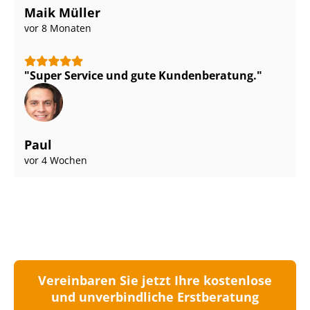
Maik Müller
vor 8 Monaten
Super Service und gute Kundenberatung.
Paul
vor 4 Wochen
Vereinbaren Sie jetzt Ihre kostenlose
und unverbindliche Erstberatung