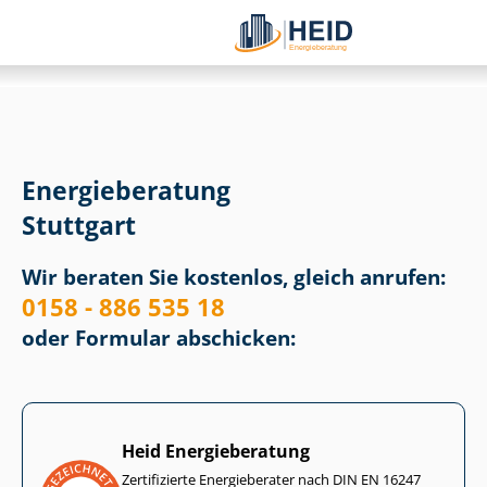
Energieberatung
Stuttgart
Wir beraten Sie kostenlos, gleich anrufen:
0158 - 886 535 18
oder Formular abschicken:
Heid Energieberatung
Zertifizierte Energieberater nach DIN EN 16247