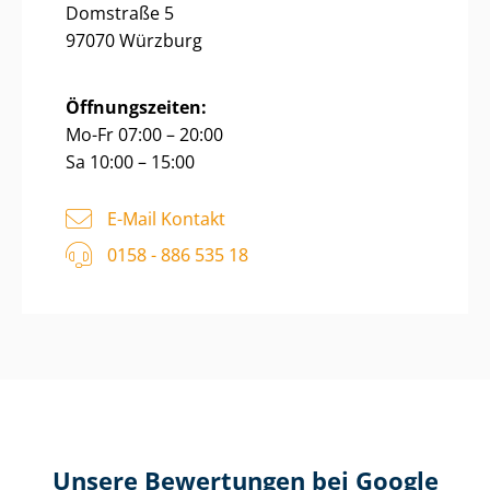
Domstraße 5
97070 Würzburg
Öffnungszeiten:
Mo-Fr 07:00 – 20:00
Sa 10:00 – 15:00
E-Mail Kontakt
0158 - 886 535 18
Unsere Bewertungen bei Google