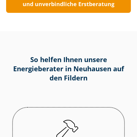
und unverbindliche Erstberatung
So helfen Ihnen unsere
Energieberater in Neuhausen auf
den Fildern