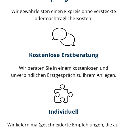
Wir gewährleisten einen Fixpreis ohne versteckte
oder nachträgliche Kosten.
Kostenlose Erstberatung
Wir beraten Sie in einem kostenlosen und
unverbindlichen Erstgespräch zu Ihrem Anliegen.
Individuell
Wir liefern maß­ge­schnei­der­te Empfehlungen, die auf