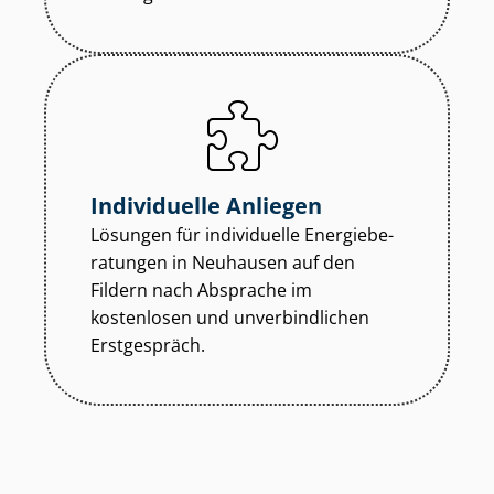
Individuelle Anliegen
Lösungen für individuelle En­er­gie­be­
ra­tun­gen in Neuhausen auf den
Fildern nach Absprache im
kostenlosen und unverbindlichen
Erstgespräch.