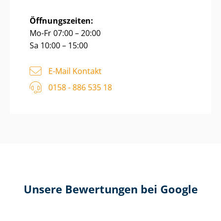
Öffnungszeiten:
Mo-Fr 07:00 – 20:00
Sa 10:00 – 15:00
E-Mail Kontakt
0158 - 886 535 18
Unsere Bewertungen bei Google