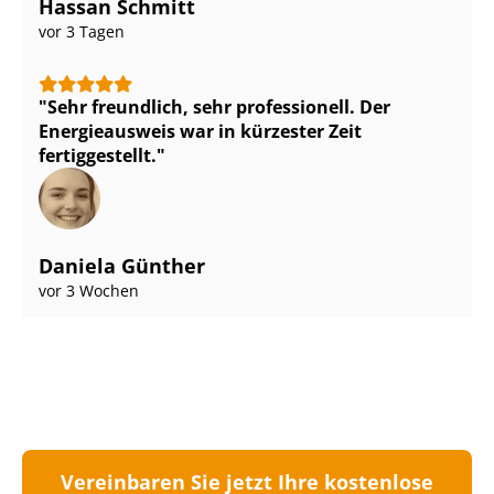
Hassan Schmitt
vor 3 Tagen
Sehr freundlich, sehr professionell. Der
Energieausweis war in kürzester Zeit
fertiggestellt.
Daniela Günther
vor 3 Wochen
Vereinbaren Sie jetzt Ihre kostenlose