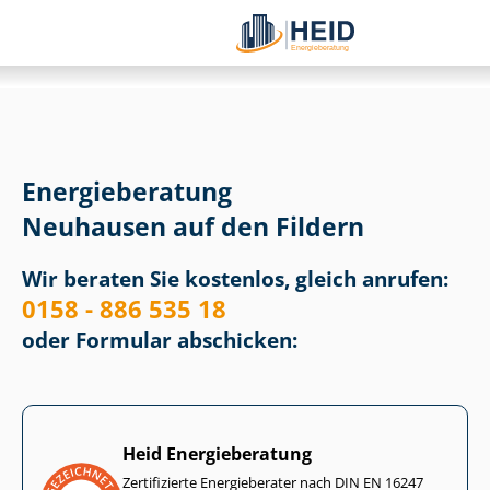
Energieberatung
Neuhausen auf den Fildern
Wir beraten Sie kostenlos, gleich anrufen:
0158 - 886 535 18
oder Formular abschicken:
Heid Energieberatung
Zertifizierte Energieberater nach DIN EN 16247