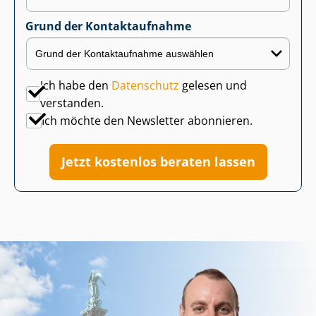
Grund der Kontaktaufnahme
Ich habe den
Datenschutz
gelesen und
verstanden.
Ich möchte den Newsletter abonnieren.
Jetzt kostenlos beraten lassen