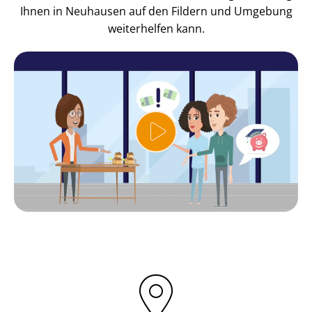
Ihnen in Neuhausen auf den Fildern und Umgebung
weiterhelfen kann.