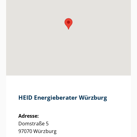
HEID Energieberater Würzburg
Adresse:
Domstraße 5
97070 Würzburg