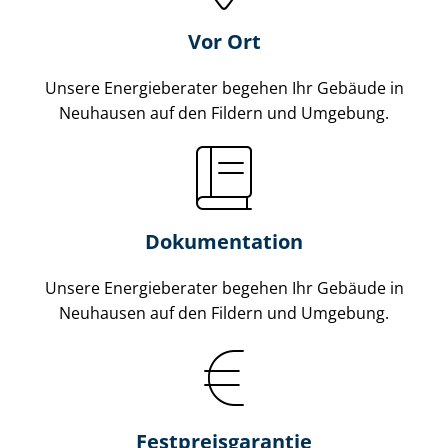
Vor Ort
Unsere Energieberater begehen Ihr Gebäude in
Neuhausen auf den Fildern und Umgebung.
Dokumentation
Unsere Energieberater begehen Ihr Gebäude in
Neuhausen auf den Fildern und Umgebung.
Fest­preis­ga­ran­tie