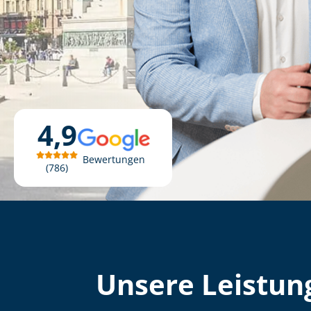
4,9
Bewertungen
786
Unsere Leistung