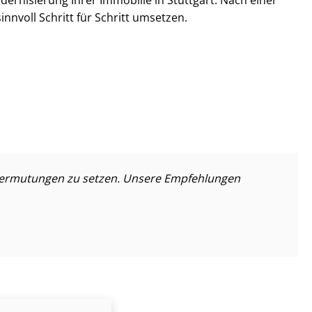
nnvoll Schritt für Schritt umsetzen.
auf Vermutungen zu setzen. Unsere Empfehlungen