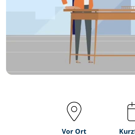
Vor Ort
Kurz