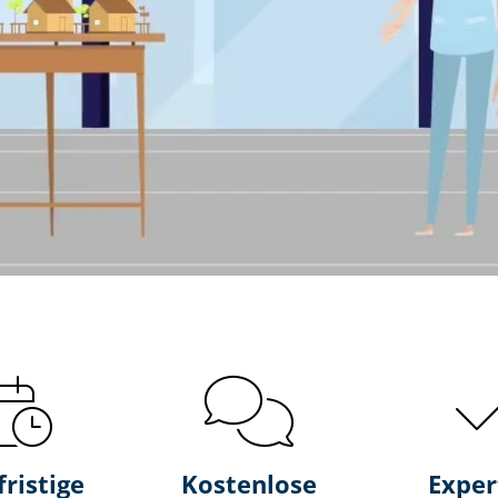
fristige
Kostenlose
Exper