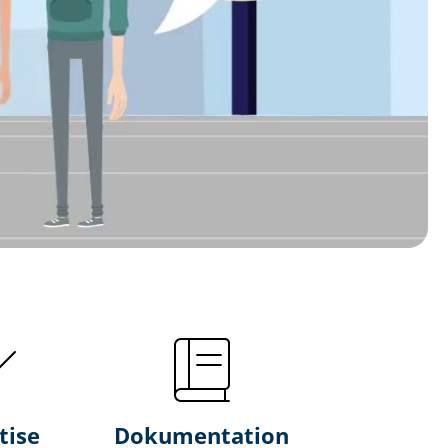
tise
Dokumentation