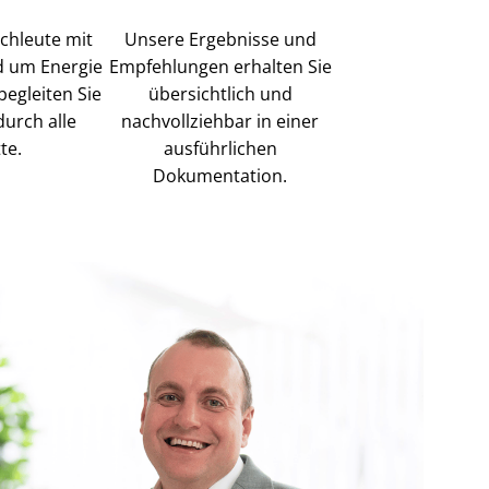
achleute mit
Unsere Ergebnisse und
 um Energie
Empfehlungen erhalten Sie
begleiten Sie
übersichtlich und
durch alle
nachvollziehbar in einer
te.
ausführlichen
Dokumentation.