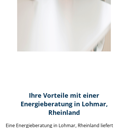
Ihre Vorteile mit einer
Energieberatung in Lohmar,
Rheinland
Eine Energieberatung in Lohmar, Rheinland liefert