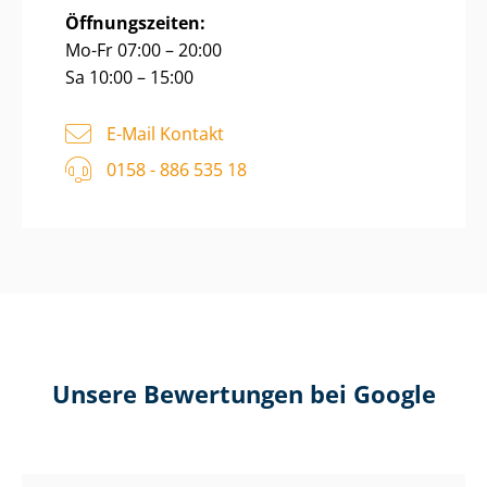
Öffnungszeiten:
Mo-Fr 07:00 – 20:00
Sa 10:00 – 15:00
E-Mail Kontakt
0158 - 886 535 18
Unsere Bewertungen bei Google