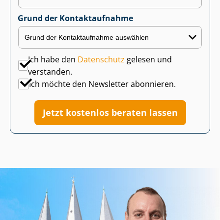
Grund der Kontaktaufnahme
Ich habe den
Datenschutz
gelesen und
verstanden.
Ich möchte den Newsletter abonnieren.
Jetzt kostenlos beraten lassen