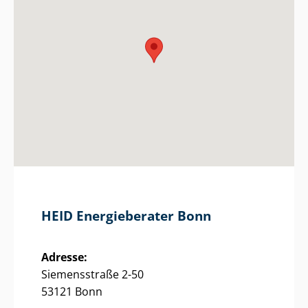
HEID Energieberater Bonn
Adresse:
Siemensstraße 2-50
53121 Bonn