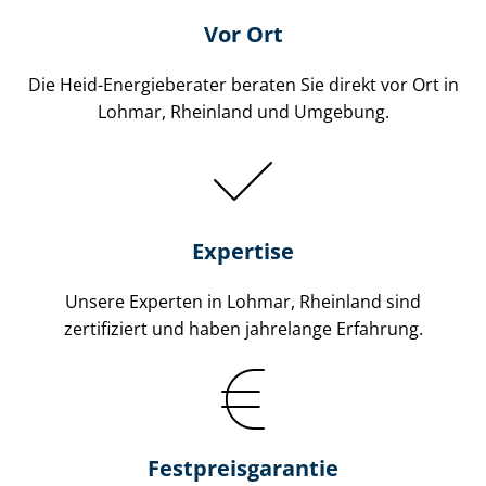
Vor Ort
Die Heid-Energieberater beraten Sie direkt vor Ort in
Lohmar, Rheinland und Umgebung.
Expertise
Unsere Experten in Lohmar, Rheinland sind
zertifiziert und haben jahrelange Erfahrung.
Fest­preis­ga­ran­tie