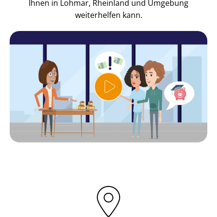
Ihnen in Lohmar, Rheinland und Umgebung
weiterhelfen kann.