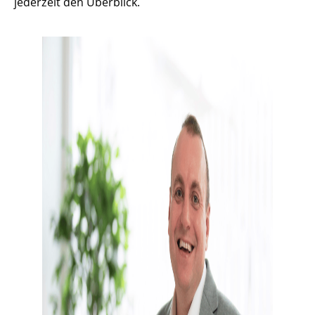
jederzeit den Überblick.