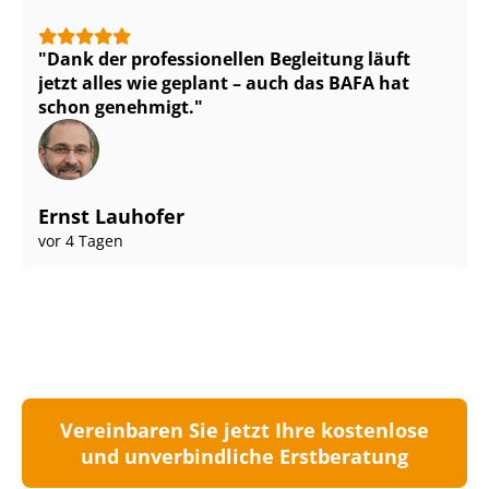
Dank der professionellen Begleitung läuft
jetzt alles wie geplant – auch das BAFA hat
schon genehmigt.
Ernst Lauhofer
vor 4 Tagen
Vereinbaren Sie jetzt Ihre kostenlose
und unverbindliche Erstberatung