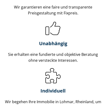
Wir garantieren eine faire und transparente
Preisgestaltung mit Fixpreis.
Unabhängig
Sie erhalten eine fundierte und objektive Beratung
ohne versteckte Interessen.
Individuell
Wir begehen Ihre Immobilie in Lohmar, Rheinland, um