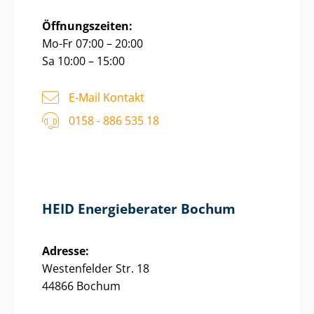
Öffnungszeiten:
Mo-Fr 07:00 – 20:00
Sa 10:00 – 15:00
E-Mail Kontakt
0158 - 886 535 18
HEID Energieberater Bochum
Adresse:
Westenfelder Str. 18
44866 Bochum