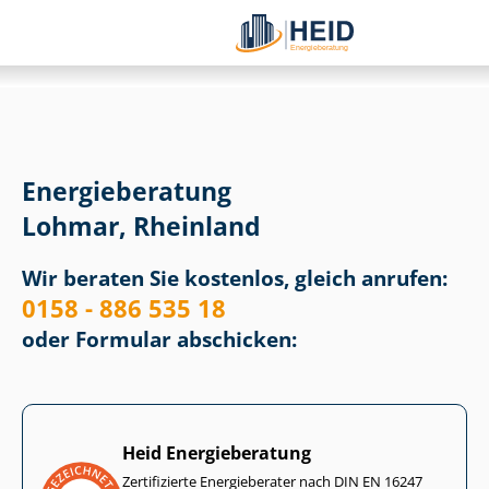
Energieberatung
Lohmar, Rheinland
Wir beraten Sie kostenlos, gleich anrufen:
0158 - 886 535 18
oder Formular abschicken:
Heid Energieberatung
Zertifizierte Energieberater nach DIN EN 16247