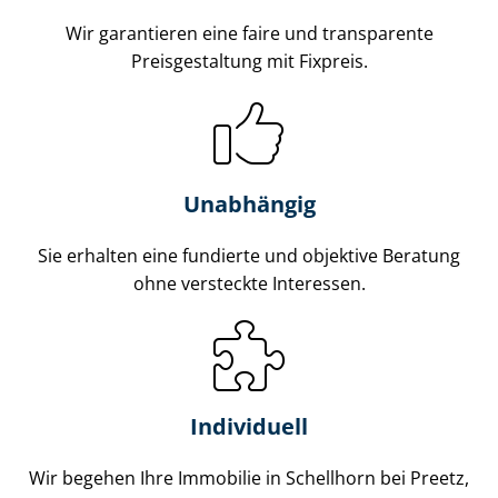
Wir garantieren eine faire und transparente
Preisgestaltung mit Fixpreis.
Unabhängig
Sie erhalten eine fundierte und objektive Beratung
ohne versteckte Interessen.
Individuell
Wir begehen Ihre Immobilie in Schellhorn bei Preetz,