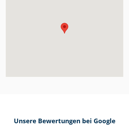
Unsere Bewertungen bei Google