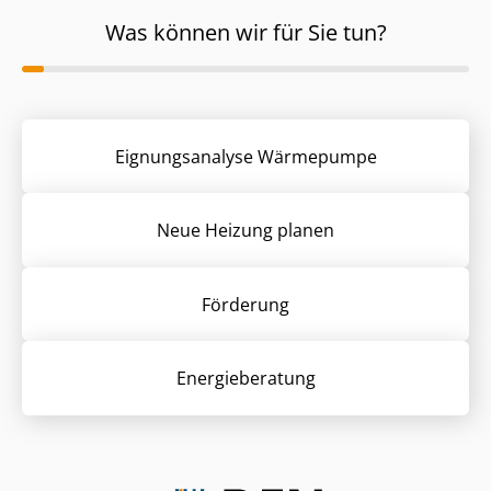
Was können wir für Sie tun?
Eignungsanalyse Wärmepumpe
Neue Heizung planen
Förderung
Energieberatung