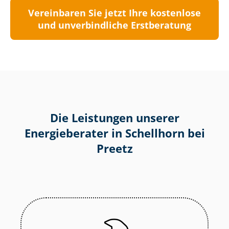
Vereinbaren Sie jetzt Ihre kostenlose
und unverbindliche Erstberatung
Die Leistungen unserer
Energieberater in Schellhorn bei
Preetz