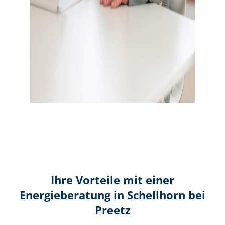
Ihre Vorteile mit einer
Energieberatung in Schellhorn bei
Preetz