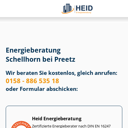
Energieberatung
Schellhorn bei Preetz
Wir beraten Sie kostenlos, gleich anrufen:
0158 - 886 535 18
oder Formular abschicken:
Heid Energieberatung
Zertifizierte Energieberater nach DIN EN 16247