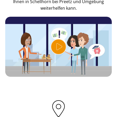
Ihnen in Schellhorn bei Preetz und Umgebung
weiterhelfen kann.