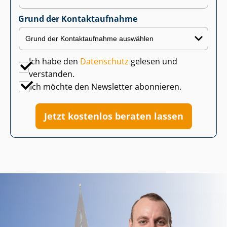
Grund der Kontaktaufnahme
Ich habe den
Datenschutz
gelesen und
verstanden.
Ich möchte den Newsletter abonnieren.
Jetzt kostenlos beraten lassen