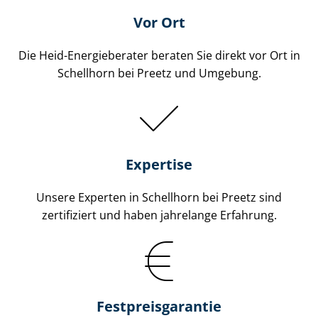
Vor Ort
Die Heid-Energieberater beraten Sie direkt vor Ort in
Schellhorn bei Preetz und Umgebung.
Expertise
Unsere Experten in Schellhorn bei Preetz sind
zertifiziert und haben jahrelange Erfahrung.
Fest­preis­ga­ran­tie