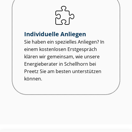
Individuelle Anliegen
Sie haben ein spezielles Anliegen? In
einem kostenlosen Erstgespräch
klären wir gemeinsam, wie unsere
Energieberater in Schellhorn bei
Preetz Sie am besten unterstützen
können.