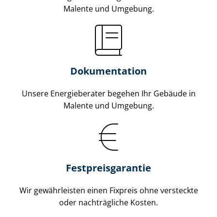
Malente und Umgebung.
Dokumentation
Unsere Energieberater begehen Ihr Gebäude in
Malente und Umgebung.
Fest­preis­ga­ran­tie
Wir gewährleisten einen Fixpreis ohne versteckte
oder nachträgliche Kosten.