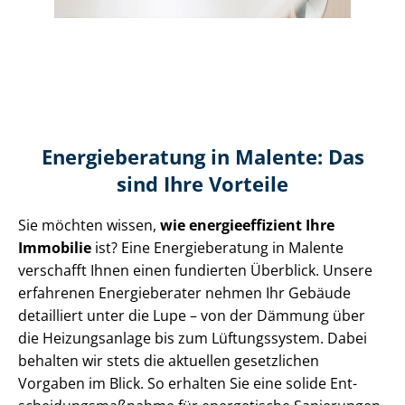
Energieberatung in Malente: Das
sind Ihre Vorteile
Sie möchten wissen,
wie en­er­gie­ef­fi­zi­ent Ihre
Immobilie
ist? Eine Energieberatung in Malente
verschafft Ihnen einen fundierten Überblick. Unsere
erfahrenen Energieberater nehmen Ihr Gebäude
detailliert unter die Lupe – von der Dämmung über
die Heizungsanlage bis zum Lüftungssystem. Dabei
behalten wir stets die aktuellen gesetzlichen
Vorgaben im Blick. So erhalten Sie eine solide Ent­