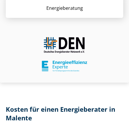
Energieberatung
Kosten für einen Energieberater in
Malente