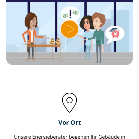
Vor Ort
Unsere Energieberater begehen Ihr Gebäude in