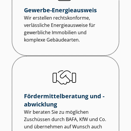
Gewerbe-Energieausweis
Wir erstellen rechtskonforme,
verlässliche Energieausweise für
gewerbliche Immobilien und
komplexe Gebäudearten.
För­der­mit­tel­be­ra­tung und -
abwicklung
Wir beraten Sie zu möglichen
Zuschüssen durch BAFA, KfW und Co.
und übernehmen auf Wunsch auch