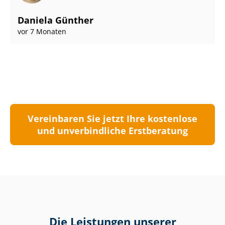
Daniela Günther
vor 7 Monaten
Vereinbaren Sie jetzt Ihre kostenlose
und unverbindliche Erstberatung
Die Leistungen unserer