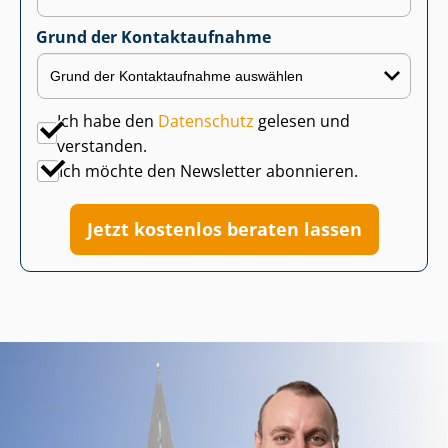
Grund der Kontaktaufnahme
Ich habe den
Datenschutz
gelesen und
verstanden.
Ich möchte den Newsletter abonnieren.
Jetzt kostenlos beraten lassen