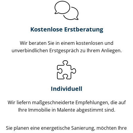
Kostenlose Erstberatung
Wir beraten Sie in einem kostenlosen und
unverbindlichen Erstgespräch zu Ihrem Anliegen.
Individuell
Wir liefern maß­ge­schnei­der­te Empfehlungen, die auf
Ihre Immobilie in Malente abgestimmt sind.
Sie planen eine energetische Sanierung, möchten Ihre