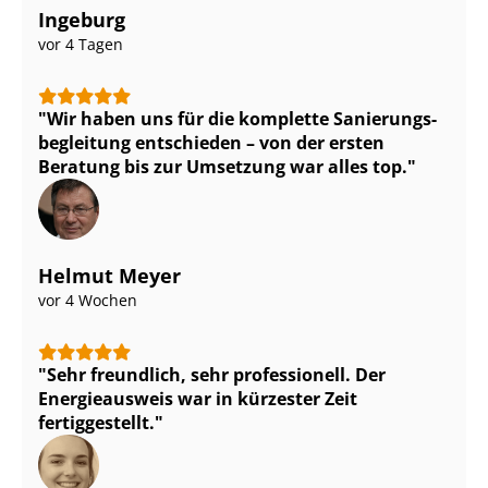
Ingeburg
vor 4 Tagen
Wir haben uns für die komplette Sa­nie­rungs­
be­glei­tung entschieden – von der ersten
Beratung bis zur Umsetzung war alles top.
Helmut Meyer
vor 4 Wochen
Sehr freundlich, sehr professionell. Der
Energieausweis war in kürzester Zeit
fertiggestellt.