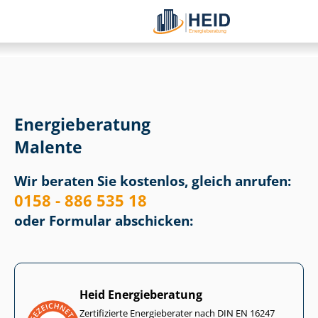
Energieberatung
Malente
Wir beraten Sie kostenlos, gleich anrufen:
0158 - 886 535 18
oder Formular abschicken:
Heid Energieberatung
Zertifizierte Energieberater nach DIN EN 16247