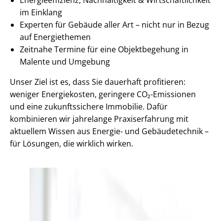
im Einklang
Experten für Gebäude aller Art – nicht nur in Bezug
auf Energiethemen
Zeitnahe Termine für eine Objektbegehung in
Malente und Umgebung
Unser Ziel ist es, dass Sie dauerhaft profitieren:
weniger Energiekosten, geringere CO₂-Emissionen
und eine zukunftssichere Immobilie. Dafür
kombinieren wir jahrelange Praxiserfahrung mit
aktuellem Wissen aus Energie- und Gebäudetechnik –
für Lösungen, die wirklich wirken.