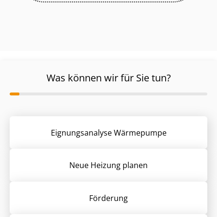
Was können wir für Sie tun?
Eignungsanalyse Wärmepumpe
Neue Heizung planen
Förderung