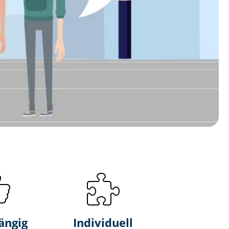
ängig
Individuell