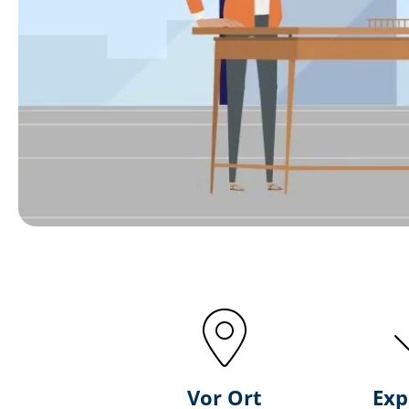
Vor Ort
Exp