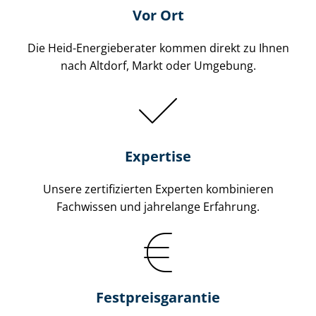
Vor Ort
Die Heid-Energieberater kommen direkt zu Ihnen
nach Altdorf, Markt oder Umgebung.
Expertise
Unsere zertifizierten Experten kombinieren
Fachwissen und jahrelange Erfahrung.
Fest­preis­ga­ran­tie