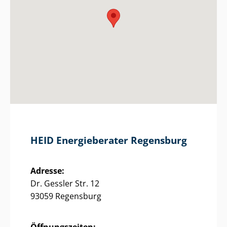
HEID Energieberater Regensburg
Adresse:
Dr. Gessler Str. 12
93059 Regensburg