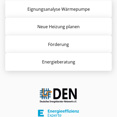
Eignungsanalyse Wärmepumpe
Neue Heizung planen
Förderung
Energieberatung