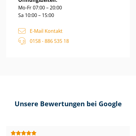
Öffnungszeiten:
Mo-Fr 07:00 – 20:00
Sa 10:00 – 15:00
E-Mail Kontakt
0158 - 886 535 18
Unsere Bewertungen bei Google