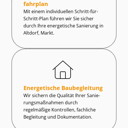
fahr­plan
Mit einem individuellen Schritt-für-
Schritt-Plan führen wir Sie sicher
durch Ihre energetische Sanierung in
Altdorf, Markt.
Energetische Baubegleitung
Wir sichern die Qualität Ihrer Sa­nie­
rungs­maß­nah­men durch
regelmäßige Kontrollen, fachliche
Begleitung und Dokumentation.