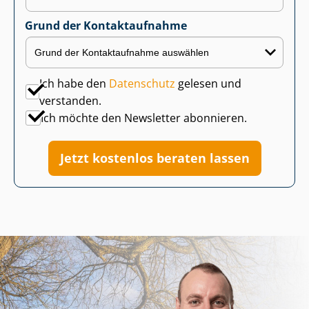
Grund der Kontaktaufnahme
Ich habe den
Datenschutz
gelesen und
verstanden.
Ich möchte den Newsletter abonnieren.
Jetzt kostenlos beraten lassen