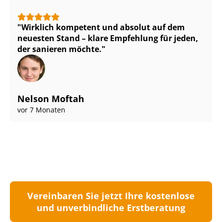
Wirklich kompetent und absolut auf dem
neuesten Stand – klare Empfehlung für jeden,
der sanieren möchte.
Nelson Moftah
vor 7 Monaten
Vereinbaren Sie jetzt Ihre kostenlose
und unverbindliche Erstberatung