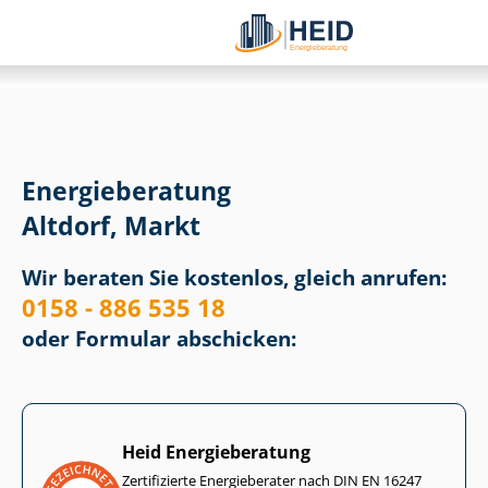
Energieberatung
Altdorf, Markt
Wir beraten Sie kostenlos, gleich anrufen:
0158 - 886 535 18
oder Formular abschicken:
Heid Energieberatung
Zertifizierte Energieberater nach DIN EN 16247