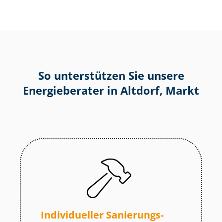
So unterstützen Sie unsere
Energieberater in Altdorf, Markt
Individueller Sa­nie­rungs­