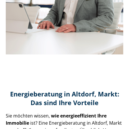
Energieberatung in Altdorf, Markt:
Das sind Ihre Vorteile
Sie möchten wissen,
wie en­er­gie­ef­fi­zi­ent Ihre
Immobilie
ist? Eine Energieberatung in Altdorf, Markt