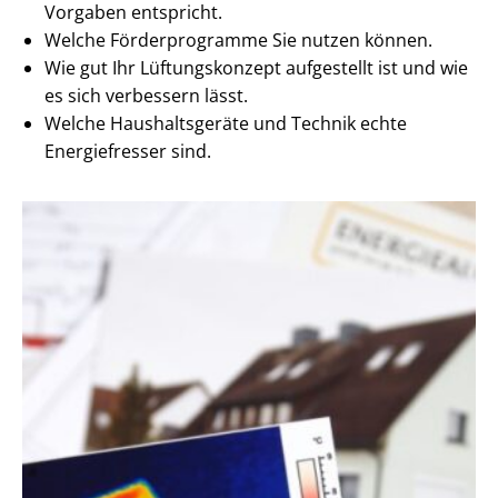
Vorgaben entspricht.
Welche Förderprogramme Sie nutzen können.
Wie gut Ihr Lüftungskonzept aufgestellt ist und wie
es sich verbessern lässt.
Welche Haushaltsgeräte und Technik echte
Energiefresser sind.