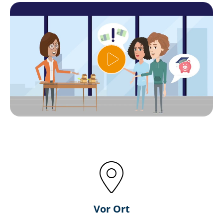
Vor Ort