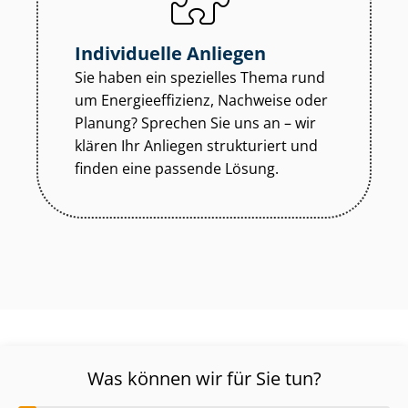
Individuelle Anliegen
Sie haben ein spezielles Thema rund
um En­er­gie­ef­fi­zi­enz, Nachweise oder
Planung? Sprechen Sie uns an – wir
klären Ihr Anliegen strukturiert und
finden eine passende Lösung.
Was können wir für Sie tun?