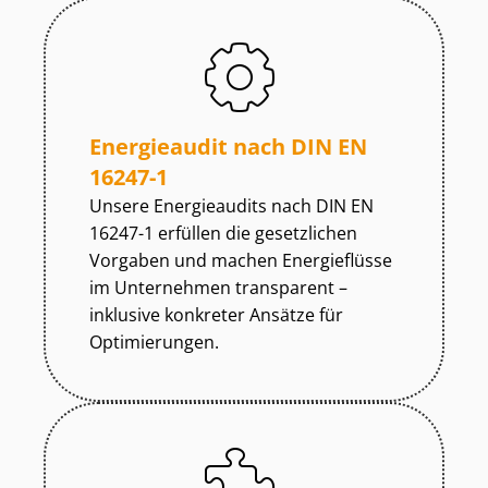
Energieaudit nach DIN EN
16247-1
Unsere Energieaudits nach DIN EN
16247-1 erfüllen die gesetzlichen
Vorgaben und machen Energieflüsse
im Unternehmen transparent –
inklusive konkreter Ansätze für
Optimierungen.