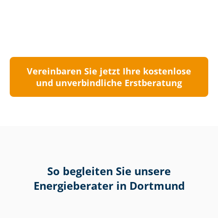
Vereinbaren Sie jetzt Ihre kostenlose
und unverbindliche Erstberatung
So begleiten Sie unsere
Energieberater in Dortmund