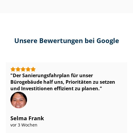
Unsere Bewertungen bei Google
Der Sa­nie­rungs­fahr­plan für unser
Bürogebäude half uns, Prioritäten zu setzen
und Investitionen effizient zu planen.
Selma Frank
vor 3 Wochen