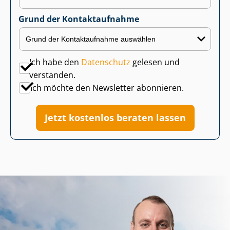
Grund der Kontaktaufnahme
Ich habe den
Datenschutz
gelesen und
verstanden.
Ich möchte den Newsletter abonnieren.
Jetzt kostenlos beraten lassen