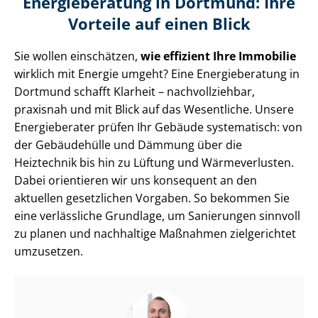
Energieberatung in Dortmund: Ihre
Vorteile auf einen Blick
Sie wollen einschätzen,
wie effizient Ihre Immobilie
wirklich mit Energie umgeht? Eine Energieberatung in
Dortmund schafft Klarheit – nachvollziehbar,
praxisnah und mit Blick auf das Wesentliche. Unsere
Energieberater prüfen Ihr Gebäude systematisch: von
der Gebäudehülle und Dämmung über die
Heiztechnik bis hin zu Lüftung und Wärmeverlusten.
Dabei orientieren wir uns konsequent an den
aktuellen gesetzlichen Vorgaben. So bekommen Sie
eine verlässliche Grundlage, um Sanierungen sinnvoll
zu planen und nachhaltige Maßnahmen zielgerichtet
umzusetzen.