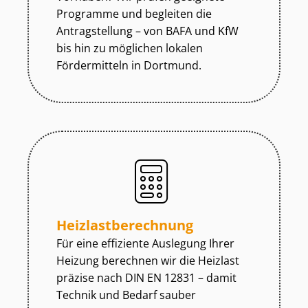
Programme und begleiten die
Antragstellung – von BAFA und KfW
bis hin zu möglichen lokalen
Fördermitteln in Dortmund.
Heiz­last­be­rech­nung
Für eine effiziente Auslegung Ihrer
Heizung berechnen wir die Heizlast
präzise nach DIN EN 12831 – damit
Technik und Bedarf sauber