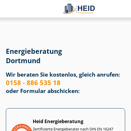
Energieberatung
Dortmund
Wir beraten Sie kostenlos, gleich anrufen:
0158 - 886 535 18
oder Formular abschicken:
Heid Energieberatung
Zertifizierte Energieberater nach DIN EN 16247