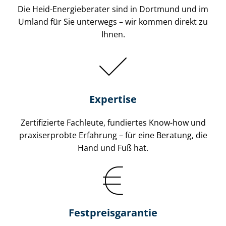
Die Heid-Energieberater sind in Dortmund und im
Umland für Sie unterwegs – wir kommen direkt zu
Ihnen.
Expertise
Zertifizierte Fachleute, fundiertes Know-how und
praxiserprobte Erfahrung – für eine Beratung, die
Hand und Fuß hat.
Fest­preis­ga­ran­tie