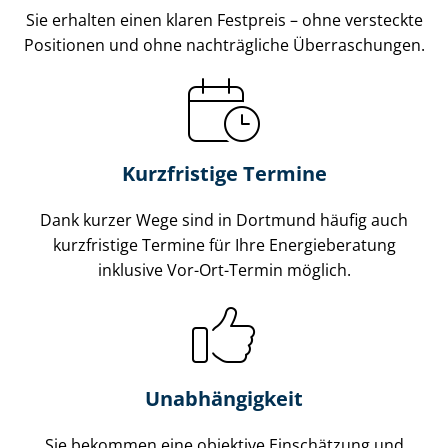
Sie erhalten einen klaren Festpreis – ohne versteckte
Positionen und ohne nachträgliche Überraschungen.
Kurzfristige Termine
Dank kurzer Wege sind in Dortmund häufig auch
kurzfristige Termine für Ihre Energieberatung
inklusive Vor-Ort-Termin möglich.
Unabhängigkeit
Sie bekommen eine objektive Einschätzung und