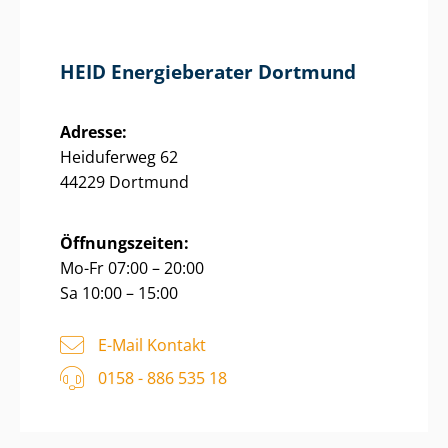
HEID Energieberater Dortmund
Adresse:
Heiduferweg 62
44229 Dortmund
Öffnungszeiten:
Mo-Fr 07:00 – 20:00
Sa 10:00 – 15:00
E-Mail Kontakt
0158 - 886 535 18