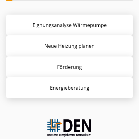
Eignungsanalyse Wärmepumpe
Neue Heizung planen
Förderung
Energieberatung