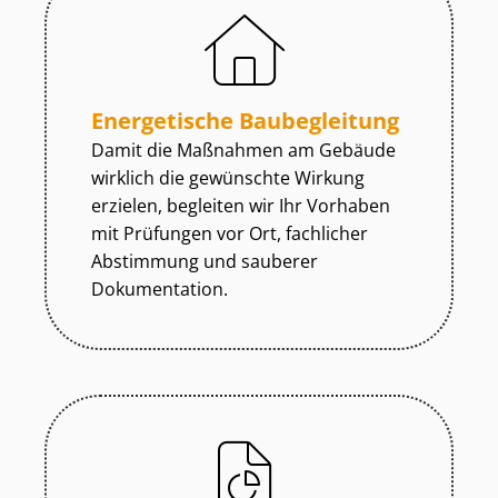
Energetische Baubegleitung
Damit die Maßnahmen am Gebäude
wirklich die gewünschte Wirkung
erzielen, begleiten wir Ihr Vorhaben
mit Prüfungen vor Ort, fachlicher
Abstimmung und sauberer
Dokumentation.