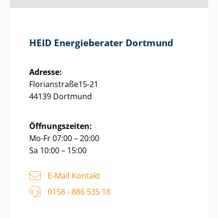
HEID Energieberater Dortmund
Adresse:
Florianstraße15-21
44139 Dortmund
Öffnungszeiten:
Mo-Fr 07:00 – 20:00
Sa 10:00 – 15:00
E-Mail Kontakt
0158 - 886 535 18