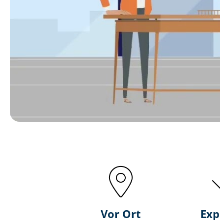
Vor Ort
Exp