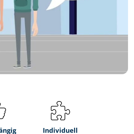
ängig
Individuell