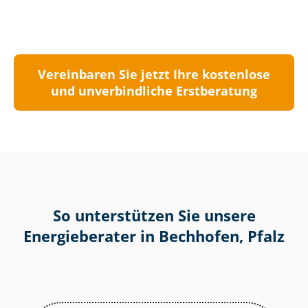
Vereinbaren Sie jetzt Ihre kostenlose
und unverbindliche Erstberatung
So unterstützen Sie unsere
Energieberater in Bechhofen, Pfalz