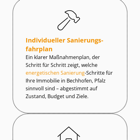
Individueller Sa­nie­rungs­
fahr­plan
Ein klarer Maßnahmenplan, der
Schritt für Schritt zeigt, welche
energetischen Sanierung
-Schritte für
Ihre Immobilie in Bechhofen, Pfalz
sinnvoll sind – abgestimmt auf
Zustand, Budget und Ziele.