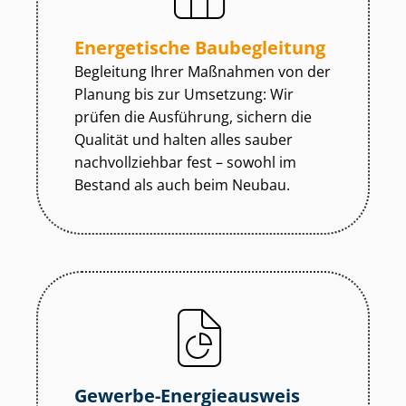
Energetische Baubegleitung
Begleitung Ihrer Maßnahmen von der
Planung bis zur Umsetzung: Wir
prüfen die Ausführung, sichern die
Qualität und halten alles sauber
nachvollziehbar fest – sowohl im
Bestand als auch beim Neubau.
Gewerbe-Energieausweis