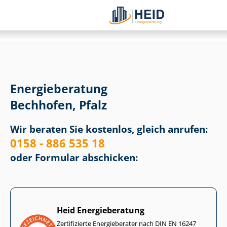
Energieberatung
Bechhofen, Pfalz
Wir beraten Sie kostenlos, gleich anrufen:
0158 - 886 535 18
oder Formular abschicken:
Heid Energieberatung
Zertifizierte Energieberater nach DIN EN 16247