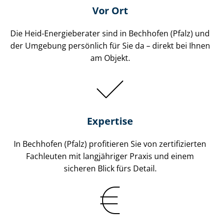
Vor Ort
Die Heid-Energieberater sind in Bechhofen (Pfalz) und
der Umgebung persönlich für Sie da – direkt bei Ihnen
am Objekt.
Expertise
In Bechhofen (Pfalz) profitieren Sie von zertifizierten
Fachleuten mit langjähriger Praxis und einem
sicheren Blick fürs Detail.