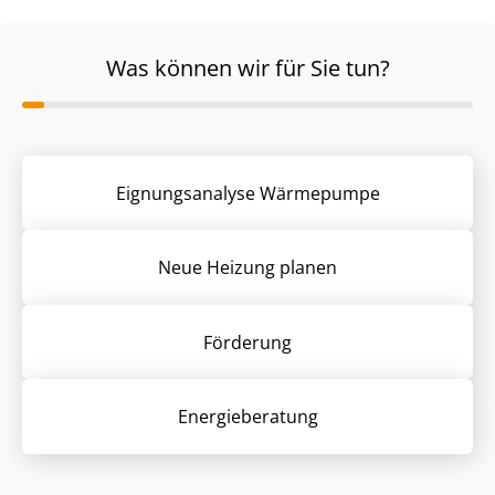
Was können wir für Sie tun?
Eignungsanalyse Wärmepumpe
Neue Heizung planen
Förderung
Energieberatung