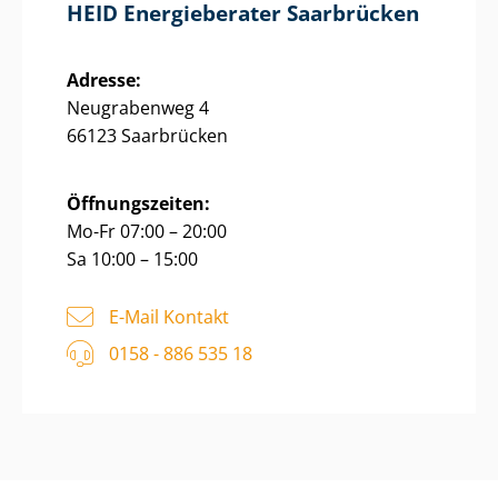
HEID Energieberater Saarbrücken
Adresse:
Neugrabenweg 4
66123 Saarbrücken
Öffnungszeiten:
Mo-Fr 07:00 – 20:00
Sa 10:00 – 15:00
E-Mail Kontakt
0158 - 886 535 18