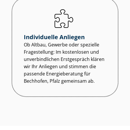
Individuelle Anliegen
Ob Altbau, Gewerbe oder spezielle
Fragestellung: Im kostenlosen und
unverbindlichen Erstgespräch klären
wir Ihr Anliegen und stimmen die
passende Energieberatung für
Bechhofen, Pfalz gemeinsam ab.