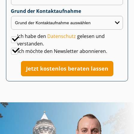
Grund der Kontaktaufnahme
Ich habe den
Datenschutz
gelesen und
verstanden.
Ich möchte den Newsletter abonnieren.
Jetzt kostenlos beraten lassen