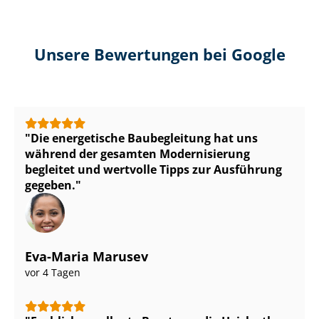
Unsere Bewertungen bei Google
Die energetische Baubegleitung hat uns
während der gesamten Modernisierung
begleitet und wertvolle Tipps zur Ausführung
gegeben.
Eva-Maria Marusev
vor 4 Tagen