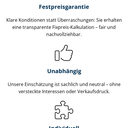
Fest­preis­ga­ran­tie
Klare Konditionen statt Überraschungen: Sie erhalten
eine transparente Fixpreis-Kalkulation – fair und
nachvollziehbar.
Unabhängig
Unsere Einschätzung ist sachlich und neutral – ohne
versteckte Interessen oder Verkaufsdruck.