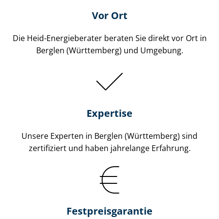
Vor Ort
Die Heid-Energieberater beraten Sie direkt vor Ort in
Berglen (Württemberg) und Umgebung.
Expertise
Unsere Experten in Berglen (Württemberg) sind
zertifiziert und haben jahrelange Erfahrung.
Fest­preis­ga­ran­tie