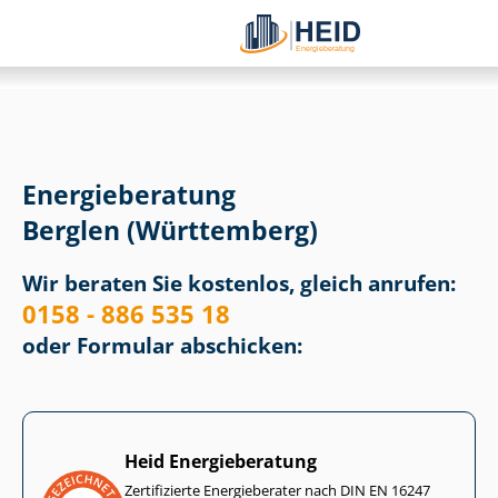
Energieberatung
Berglen (Württemberg)
Wir beraten Sie kostenlos, gleich anrufen:
0158 - 886 535 18
oder Formular abschicken:
Heid Energieberatung
Zertifizierte Energieberater nach DIN EN 16247