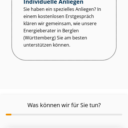
Individuelle Anliegen
Sie haben ein spezielles Anliegen? In
einem kostenlosen Erstgespräch
klären wir gemeinsam, wie unsere
Energieberater in Berglen
(Württemberg) Sie am besten
unterstützen können.
Was können wir für Sie tun?