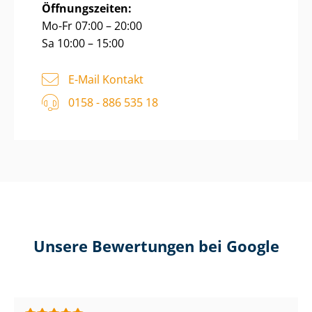
Öffnungszeiten:
Mo-Fr 07:00 – 20:00
Sa 10:00 – 15:00
E-Mail Kontakt
0158 - 886 535 18
Unsere Bewertungen bei Google