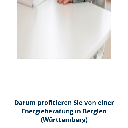
Darum profitieren Sie von einer
Energieberatung in Berglen
(Württemberg)