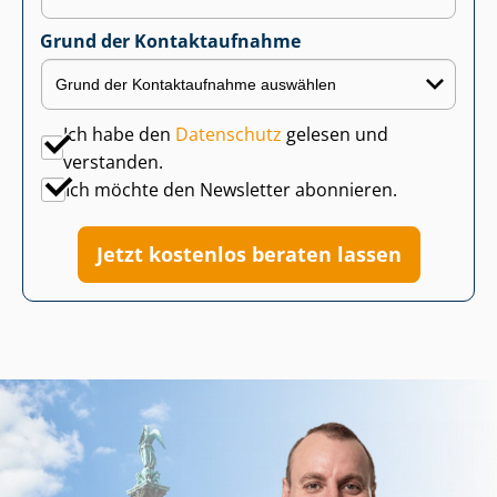
Grund der Kontaktaufnahme
Ich habe den
Datenschutz
gelesen und
verstanden.
Ich möchte den Newsletter abonnieren.
Jetzt kostenlos beraten lassen