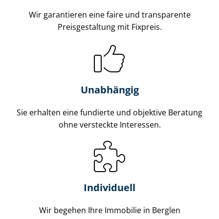
Wir garantieren eine faire und transparente
Preisgestaltung mit Fixpreis.
Unabhängig
Sie erhalten eine fundierte und objektive Beratung
ohne versteckte Interessen.
Individuell
Wir begehen Ihre Immobilie in Berglen