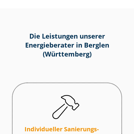
Die Leistungen unserer
Energieberater in Berglen
(Württemberg)
Individueller Sa­nie­rungs­