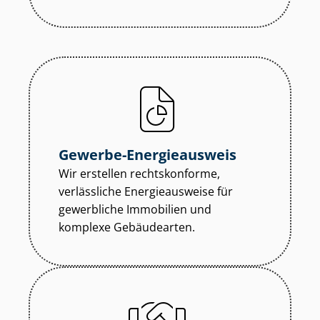
Gewerbe-Energieausweis
Wir erstellen rechtskonforme,
verlässliche Energieausweise für
gewerbliche Immobilien und
komplexe Gebäudearten.