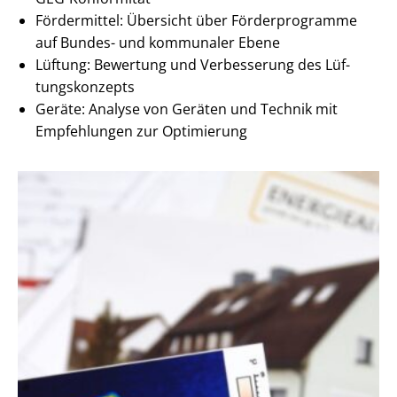
Fördermittel: Übersicht über Förderprogramme
auf Bundes- und kommunaler Ebene
Lüftung: Bewertung und Verbesserung des Lüf­
tungs­kon­zepts
Geräte: Analyse von Geräten und Technik mit
Empfehlungen zur Optimierung