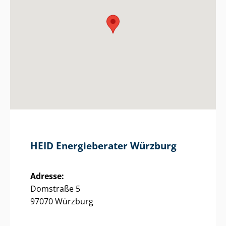
HEID Energieberater Würzburg
Adresse:
Domstraße 5
97070 Würzburg