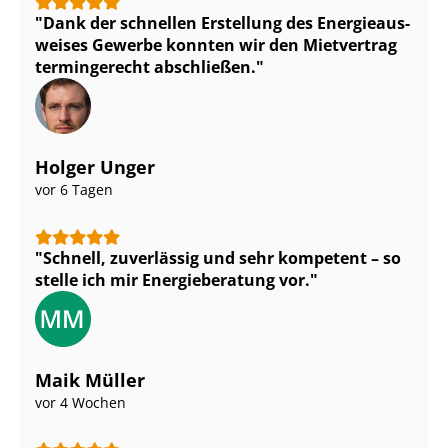
Dank der schnellen Erstellung des En­er­gie­aus­
wei­ses Gewerbe konnten wir den Mietvertrag
termingerecht abschließen.
Holger Unger
vor 6 Tagen
Schnell, zuverlässig und sehr kompetent – so
stelle ich mir Energieberatung vor.
Maik Müller
vor 4 Wochen