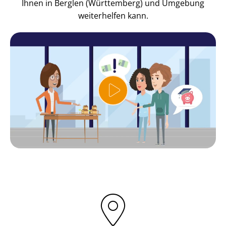
Ihnen in Berglen (Württemberg) und Umgebung
weiterhelfen kann.