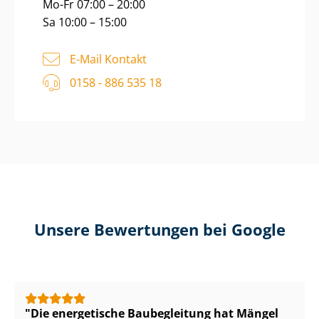
Mo-Fr 07:00 – 20:00
Sa 10:00 – 15:00
E-Mail Kontakt
0158 - 886 535 18
Unsere Bewertungen bei Google
Die energetische Baubegleitung hat Mängel