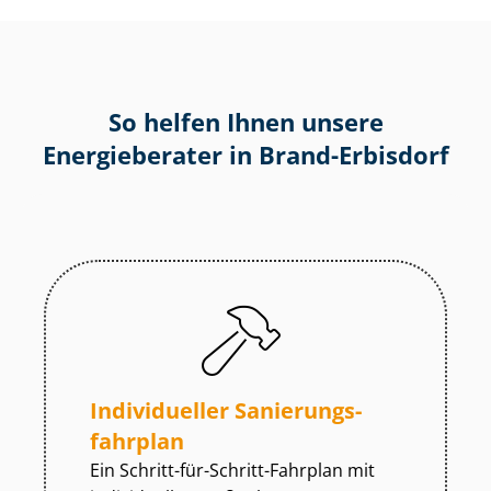
So helfen Ihnen unsere
Energieberater in Brand-Erbisdorf
Individueller Sa­nie­rungs­
fahr­plan
Ein Schritt-für-Schritt-Fahrplan mit