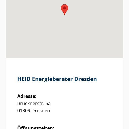
HEID Energieberater Dresden
Adresse:
Brucknerstr. 5a
01309 Dresden
Öffnungszeiten: