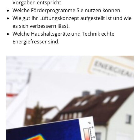
Vorgaben entspricht.
Welche Förderprogramme Sie nutzen können.
Wie gut Ihr Lüftungskonzept aufgestellt ist und wie
es sich verbessern lässt.
Welche Haushaltsgeräte und Technik echte
Energiefresser sind.