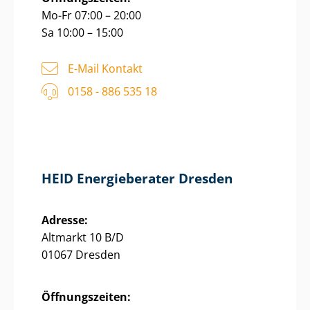
Mo-Fr 07:00 – 20:00
Sa 10:00 – 15:00
E-Mail Kontakt
0158 - 886 535 18
HEID Energieberater Dresden
Adresse:
Altmarkt 10 B/D
01067 Dresden
Öffnungszeiten: