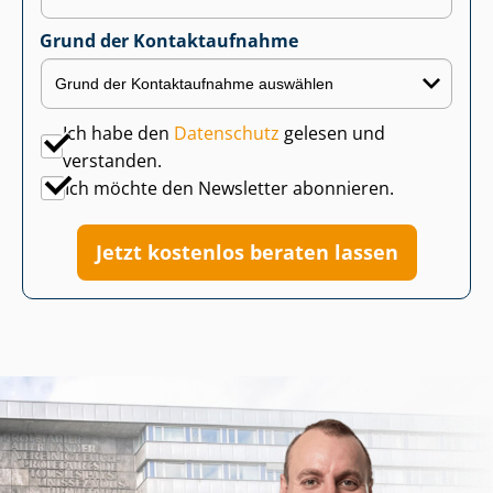
Grund der Kontaktaufnahme
Ich habe den
Datenschutz
gelesen und
verstanden.
Ich möchte den Newsletter abonnieren.
Jetzt kostenlos beraten lassen