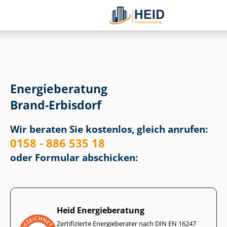
Energieberatung
Brand-Erbisdorf
Wir beraten Sie kostenlos, gleich anrufen:
0158 - 886 535 18
oder Formular abschicken:
Heid Energieberatung
Zertifizierte Energieberater nach DIN EN 16247