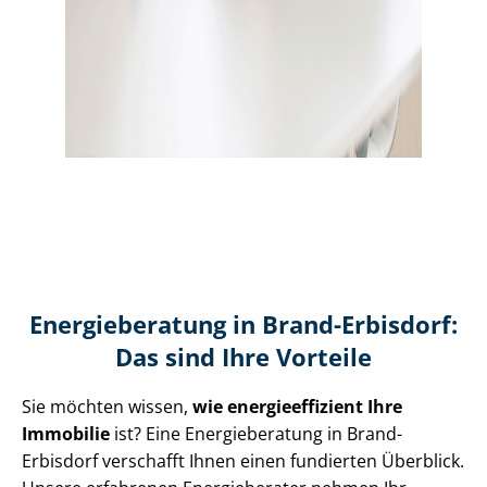
Energieberatung in Brand-Erbisdorf:
Das sind Ihre Vorteile
Sie möchten wissen,
wie en­er­gie­ef­fi­zi­ent Ihre
Immobilie
ist? Eine Energieberatung in Brand-
Erbisdorf verschafft Ihnen einen fundierten Überblick.