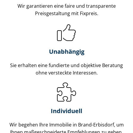
Wir garantieren eine faire und transparente
Preisgestaltung mit Fixpreis.
Unabhängig
Sie erhalten eine fundierte und objektive Beratung
ohne versteckte Interessen.
Individuell
Wir begehen Ihre Immobilie in Brand-Erbisdorf, um
Ihnen maß­ge­schnei­der­te Empfehlungen zu geben.