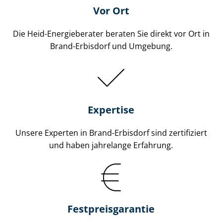
Vor Ort
Die Heid-Energieberater beraten Sie direkt vor Ort in
Brand-Erbisdorf und Umgebung.
Expertise
Unsere Experten in Brand-Erbisdorf sind zertifiziert
und haben jahrelange Erfahrung.
Fest­preis­ga­ran­tie