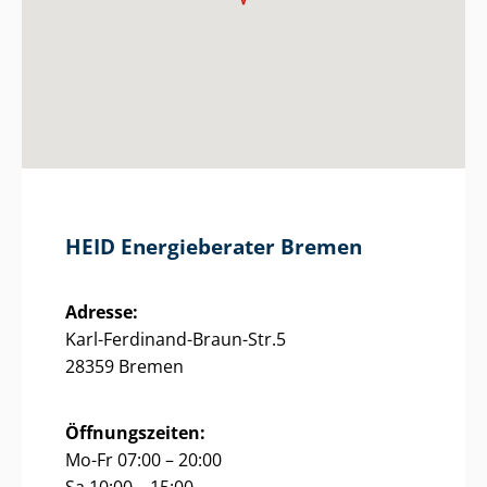
HEID Energieberater Bremen
Adresse:
Karl-Ferdinand-Braun-Str.5
28359 Bremen
Öffnungszeiten:
Mo-Fr 07:00 – 20:00