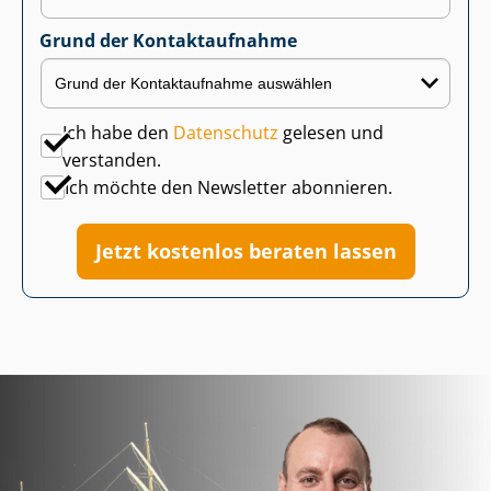
Grund der Kontaktaufnahme
Ich habe den
Datenschutz
gelesen und
verstanden.
Ich möchte den Newsletter abonnieren.
Jetzt kostenlos beraten lassen