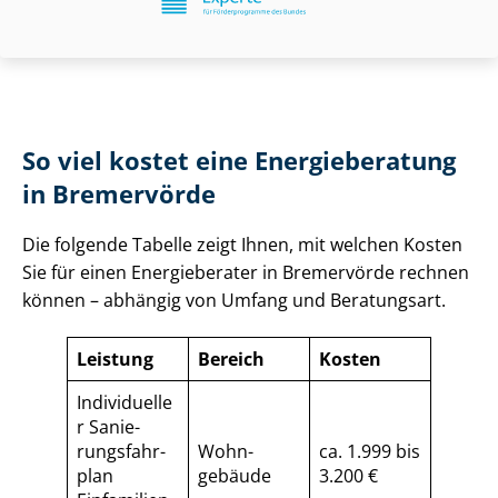
So viel kostet eine Energieberatung
in Bremervörde
Die folgende Tabelle zeigt Ihnen, mit welchen Kosten
Sie für einen Energieberater in Bremervörde rechnen
können – abhängig von Umfang und Beratungsart.
Leistung
Bereich
Kosten
Individuelle
r Sa­nie­
rungs­fahr­
Wohn­
ca. 1.999 bis
plan
gebäude
3.200 €