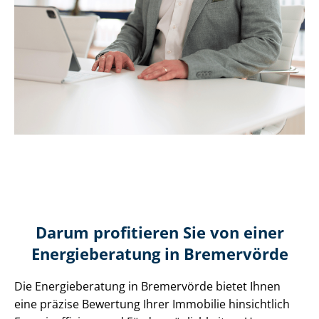
Darum profitieren Sie von einer
Energieberatung in Bremervörde
Die Energieberatung in Bremervörde bietet Ihnen
eine präzise Bewertung Ihrer Immobilie hinsichtlich