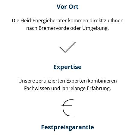
Vor Ort
Die Heid-Energieberater kommen direkt zu Ihnen
nach Bremervörde oder Umgebung.
Expertise
Unsere zertifizierten Experten kombinieren
Fachwissen und jahrelange Erfahrung.
Fest­preis­ga­ran­tie