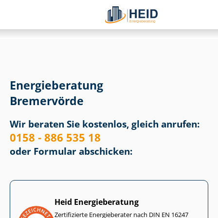
Energieberatung
Bremervörde
Wir beraten Sie kostenlos, gleich anrufen:
0158 - 886 535 18
oder Formular abschicken:
Heid Energieberatung
Zertifizierte Energieberater nach DIN EN 16247