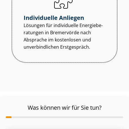
Individuelle Anliegen
Lösungen für individuelle En­er­gie­be­
ra­tun­gen in Bremervörde nach
Absprache im kostenlosen und
unverbindlichen Erstgespräch.
Was können wir für Sie tun?