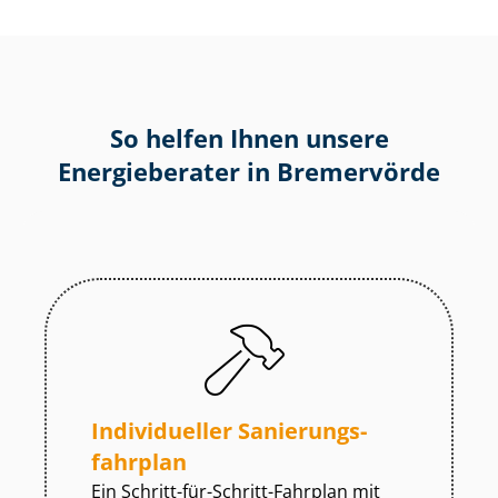
So helfen Ihnen unsere
Energieberater in Bremervörde
Individueller Sa­nie­rungs­
fahr­plan
Ein Schritt-für-Schritt-Fahrplan mit