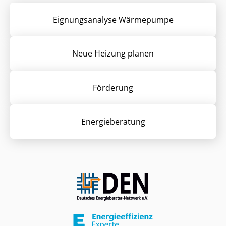
Eignungsanalyse Wärmepumpe
Neue Heizung planen
Förderung
Energieberatung