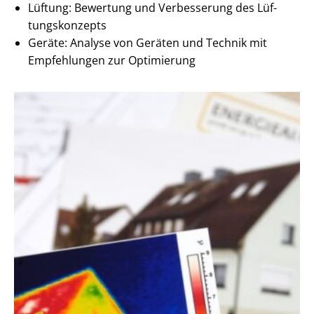
Lüftung: Bewertung und Verbesserung des Lüf­
tungs­kon­zepts
Geräte: Analyse von Geräten und Technik mit
Empfehlungen zur Optimierung