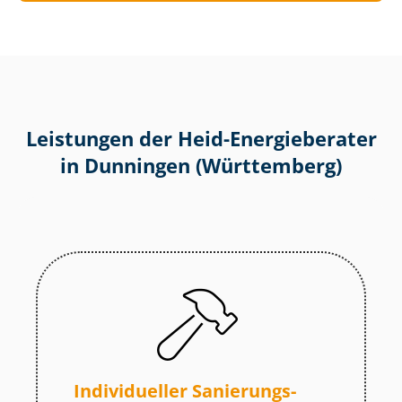
Leistungen der Heid-Energieberater
in Dunningen (Württemberg)
Individueller Sa­nie­rungs­