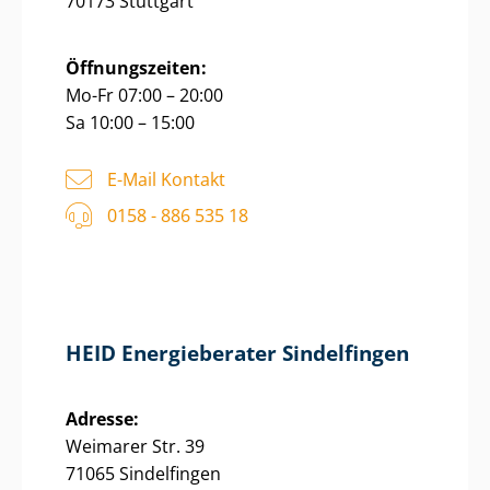
70173 Stuttgart
Öffnungszeiten:
Mo-Fr 07:00 – 20:00
Sa 10:00 – 15:00
E-Mail Kontakt
0158 - 886 535 18
HEID Energieberater Sindelfingen
Adresse:
Weimarer Str. 39
71065 Sindelfingen