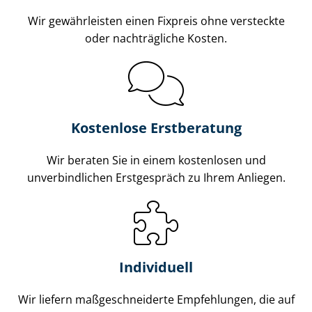
Wir gewährleisten einen Fixpreis ohne versteckte
oder nachträgliche Kosten.
Kostenlose Erstberatung
Wir beraten Sie in einem kostenlosen und
unverbindlichen Erstgespräch zu Ihrem Anliegen.
Individuell
Wir liefern maß­ge­schnei­der­te Empfehlungen, die auf