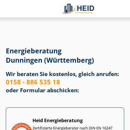
Energieberatung
Dunningen (Württemberg)
Wir beraten Sie kostenlos, gleich anrufen:
0158 - 886 535 18
oder Formular abschicken:
Heid Energieberatung
Zertifizierte Energieberater nach DIN EN 16247