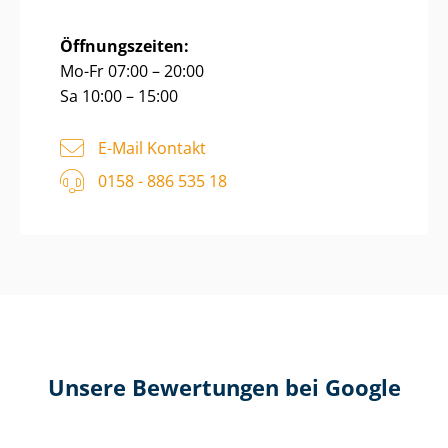
Öffnungszeiten:
Mo-Fr 07:00 – 20:00
Sa 10:00 – 15:00
E-Mail Kontakt
0158 - 886 535 18
Unsere Bewertungen bei Google