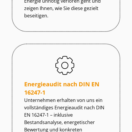
Energie unnötig verloren geht und
zeigen Ihnen, wie Sie diese gezielt
beseitigen.
Energieaudit nach DIN EN
16247-1
Unternehmen erhalten von uns ein
vollständiges Energieaudit nach DIN
EN 16247-1 – inklusive
Bestandsanalyse, energetischer
Bewertung und konkreten