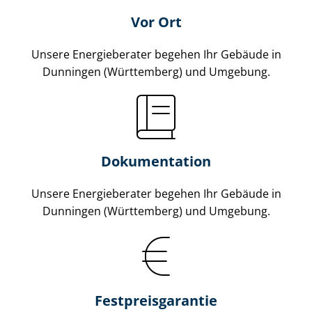
Vor Ort
Unsere Energieberater begehen Ihr Gebäude in
Dunningen (Württemberg) und Umgebung.
Dokumentation
Unsere Energieberater begehen Ihr Gebäude in
Dunningen (Württemberg) und Umgebung.
Fest­preis­ga­ran­tie