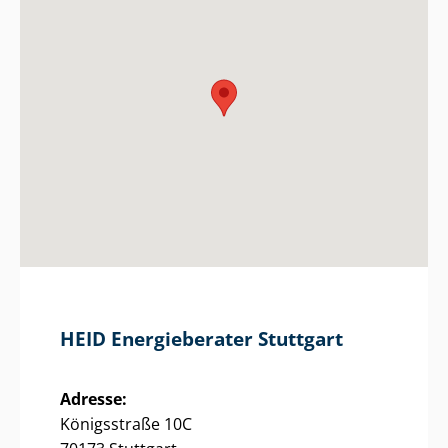
HEID Energieberater Stuttgart
Adresse:
Königsstraße 10C