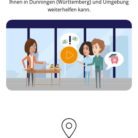
Ihnen in Dunningen (Württemberg) und Umgebung
weiterhelfen kann.