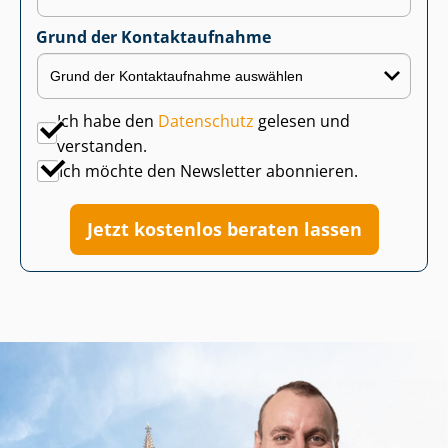
Grund der Kontaktaufnahme
Ich habe den
Datenschutz
gelesen und
verstanden.
Ich möchte den Newsletter abonnieren.
Jetzt kostenlos beraten lassen