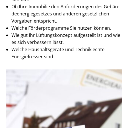
Ob Ihre Immobilie den Anforderungen des Ge­bäu­
de­en­er­gie­ge­set­zes und anderen gesetzlichen
Vorgaben entspricht.
Welche Förderprogramme Sie nutzen können.
Wie gut Ihr Lüftungskonzept aufgestellt ist und wie
es sich verbessern lässt.
Welche Haushaltsgeräte und Technik echte
Energiefresser sind.