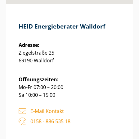
HEID Energieberater Walldorf
Adresse:
Ziegelstraße 25
69190 Walldorf
Öffnungszeiten:
Mo-Fr 07:00 – 20:00
Sa 10:00 – 15:00
E-Mail Kontakt
0158 - 886 535 18