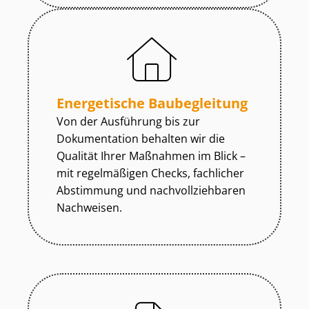
Energetische Baubegleitung
Von der Ausführung bis zur
Dokumentation behalten wir die
Qualität Ihrer Maßnahmen im Blick –
mit regelmäßigen Checks, fachlicher
Abstimmung und nach­voll­zieh­ba­ren
Nachweisen.