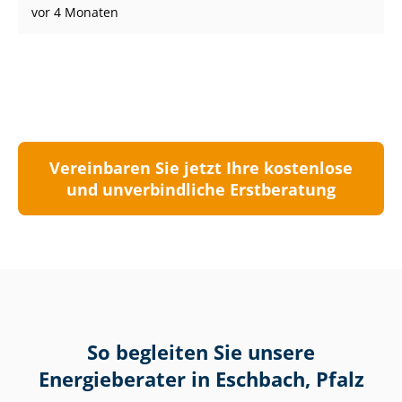
vor 4 Monaten
Vereinbaren Sie jetzt Ihre kostenlose
und unverbindliche Erstberatung
So begleiten Sie unsere
Energieberater in Eschbach, Pfalz