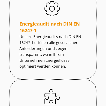
Energieaudit nach DIN EN
16247-1
Unsere Energieaudits nach DIN EN
16247-1 erfüllen alle gesetzlichen
Anforderungen und zeigen
transparent, wo in Ihrem
Unternehmen Energieflüsse
optimiert werden können.