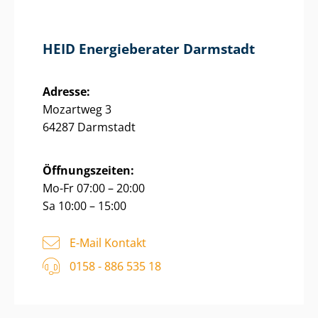
HEID Energieberater Darmstadt
Adresse:
Mozartweg 3
64287 Darmstadt
Öffnungszeiten:
Mo-Fr 07:00 – 20:00
Sa 10:00 – 15:00
E-Mail Kontakt
0158 - 886 535 18