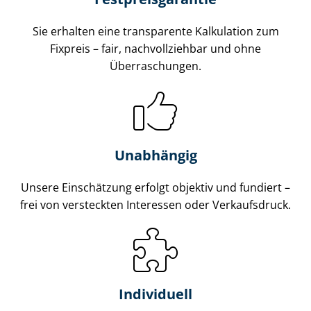
Sie erhalten eine transparente Kalkulation zum
Fixpreis – fair, nachvollziehbar und ohne
Überraschungen.
Unabhängig
Unsere Einschätzung erfolgt objektiv und fundiert –
frei von versteckten Interessen oder Verkaufsdruck.
Individuell