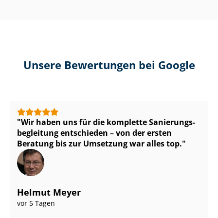
Unsere Bewertungen bei Google
Wir haben uns für die komplette Sa­nie­rungs­
be­glei­tung entschieden – von der ersten
Beratung bis zur Umsetzung war alles top.
Helmut Meyer
vor 5 Tagen