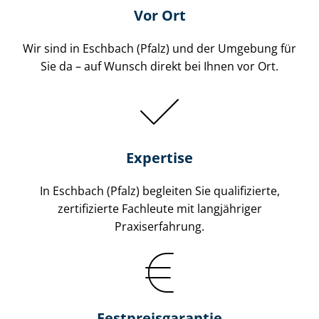
Vor Ort
Wir sind in Eschbach (Pfalz) und der Umgebung für
Sie da – auf Wunsch direkt bei Ihnen vor Ort.
Expertise
In Eschbach (Pfalz) begleiten Sie qualifizierte,
zertifizierte Fachleute mit langjähriger
Praxiserfahrung.
Fest­preis­ga­ran­tie