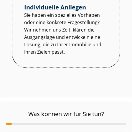
Individuelle Anliegen
Sie haben ein spezielles Vorhaben
oder eine konkrete Fragestellung?
Wir nehmen uns Zeit, klären die
Ausgangslage und entwickeln eine
Lösung, die zu Ihrer Immobilie und
Ihren Zielen passt.
Was können wir für Sie tun?