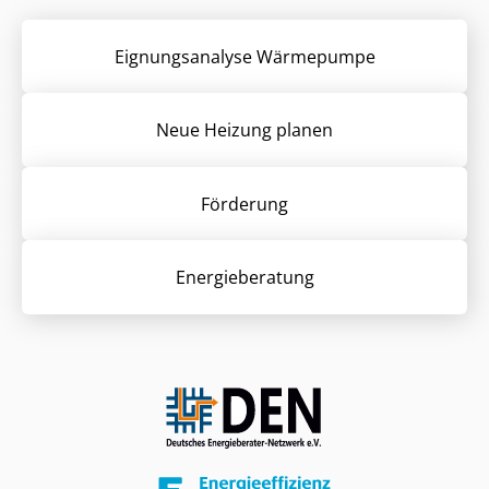
Eignungsanalyse Wärmepumpe
Neue Heizung planen
Förderung
Energieberatung