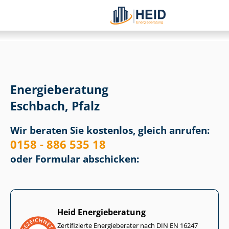
Energieberatung
Eschbach, Pfalz
Wir beraten Sie kostenlos, gleich anrufen:
0158 - 886 535 18
oder Formular abschicken:
Heid Energieberatung
Zertifizierte Energieberater nach DIN EN 16247