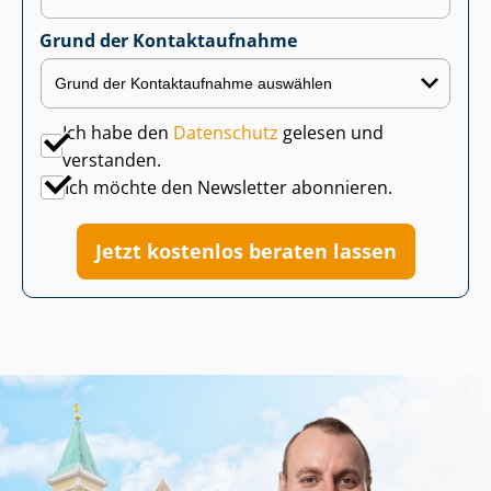
Grund der Kontaktaufnahme
Ich habe den
Datenschutz
gelesen und
verstanden.
Ich möchte den Newsletter abonnieren.
Jetzt kostenlos beraten lassen