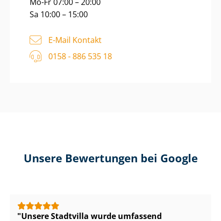
Mo-Fr 07:00 – 20:00
Sa 10:00 – 15:00
E-Mail Kontakt
0158 - 886 535 18
Unsere Bewertungen bei Google
Unsere Stadtvilla wurde umfassend