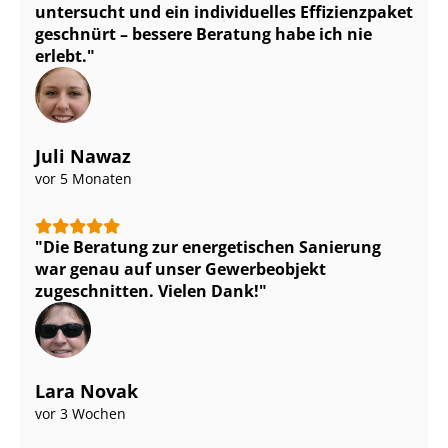
untersucht und ein individuelles Effizienzpaket
geschnürt – bessere Beratung habe ich nie
erlebt.
Juli Nawaz
vor 5 Monaten
Die Beratung zur energetischen Sanierung
war genau auf unser Gewerbeobjekt
zugeschnitten. Vielen Dank!
Lara Novak
vor 3 Wochen