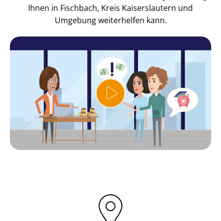
Ihnen in Fischbach, Kreis Kaiserslautern und
Umgebung weiterhelfen kann.