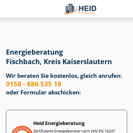
Energieberatung
Fischbach, Kreis Kaiserslautern
Wir beraten Sie kostenlos, gleich anrufen:
0158 - 886 535 18
oder Formular abschicken:
Heid Energieberatung
Zertifizierte Energieberater nach DIN EN 16247