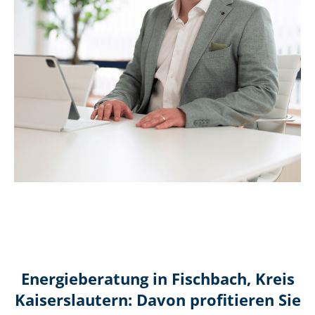
Energieberatung in Fischbach, Kreis
Kaiserslautern: Davon profitieren Sie