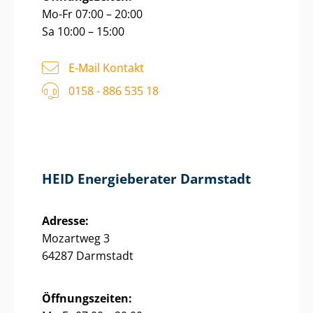
Mo-Fr 07:00 – 20:00
Sa 10:00 – 15:00
E-Mail Kontakt
0158 - 886 535 18
HEID Energieberater Darmstadt
Adresse:
Mozartweg 3
64287 Darmstadt
Öffnungszeiten: