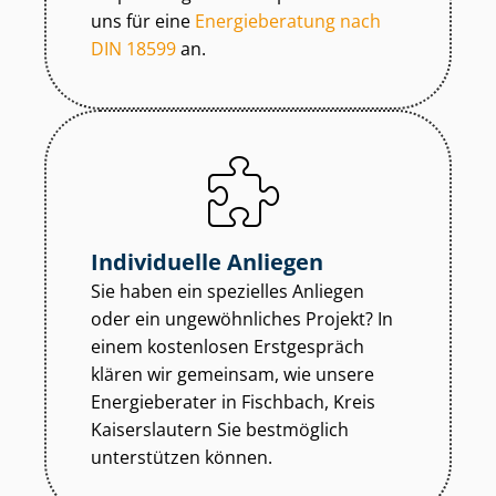
uns für eine
Energieberatung nach
DIN 18599
an.
Individuelle Anliegen
Sie haben ein spezielles Anliegen
oder ein ungewöhnliches Projekt? In
einem kostenlosen Erstgespräch
klären wir gemeinsam, wie unsere
Energieberater in Fischbach, Kreis
Kaiserslautern Sie bestmöglich
unterstützen können.