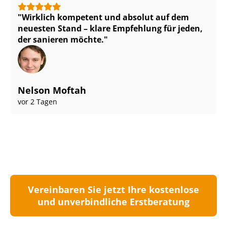
Wirklich kompetent und absolut auf dem
neuesten Stand – klare Empfehlung für jeden,
der sanieren möchte.
Nelson Moftah
vor 2 Tagen
Vereinbaren Sie jetzt Ihre kostenlose
und unverbindliche Erstberatung