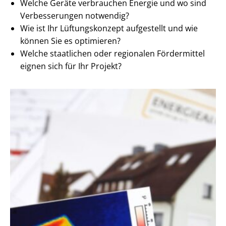
Welche Geräte verbrauchen Energie und wo sind
Verbesserungen notwendig?
Wie ist Ihr Lüftungskonzept aufgestellt und wie
können Sie es optimieren?
Welche staatlichen oder regionalen Fördermittel
eignen sich für Ihr Projekt?