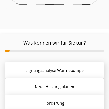
Was können wir für Sie tun?
Eignungsanalyse Wärmepumpe
Neue Heizung planen
Förderung