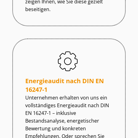
zeigen Ihnen, wie Sie diese gezielt
beseitigen.
Energieaudit nach DIN EN
16247-1
Unternehmen erhalten von uns ein
vollständiges Energieaudit nach DIN
EN 16247-1 – inklusive
Bestandsanalyse, energetischer
Bewertung und konkreten
Empfehlungen. Oder sprechen Sie