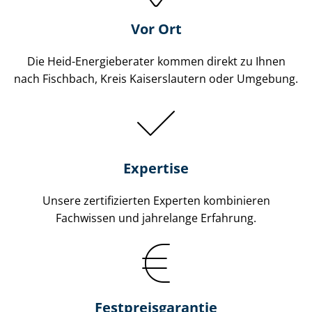
Vor Ort
Die Heid-Energieberater kommen direkt zu Ihnen
nach Fischbach, Kreis Kaiserslautern oder Umgebung.
Expertise
Unsere zertifizierten Experten kombinieren
Fachwissen und jahrelange Erfahrung.
Fest­preis­ga­ran­tie