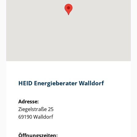
HEID Energieberater Walldorf
Adresse:
Ziegelstraße 25
69190 Walldorf
Öffnungszeiten: