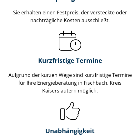
Sie erhalten einen Festpreis, der versteckte oder
nachträgliche Kosten ausschließt.
Kurzfristige Termine
Aufgrund der kurzen Wege sind kurzfristige Termine
für Ihre Energieberatung in Fischbach, Kreis
Kaiserslautern möglich.
Unabhängigkeit