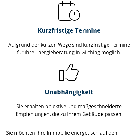
Kurzfristige Termine
Aufgrund der kurzen Wege sind kurzfristige Termine
für Ihre Energieberatung in Gilching möglich.
Unabhängigkeit
Sie erhalten objektive und maß­ge­schnei­der­te
Empfehlungen, die zu Ihrem Gebäude passen.
Sie möchten Ihre Immobilie energetisch auf den