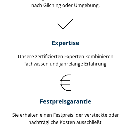
nach Gilching oder Umgebung.
Expertise
Unsere zertifizierten Experten kombinieren
Fachwissen und jahrelange Erfahrung.
Fest­preis­ga­ran­tie
Sie erhalten einen Festpreis, der versteckte oder
nachträgliche Kosten ausschließt.