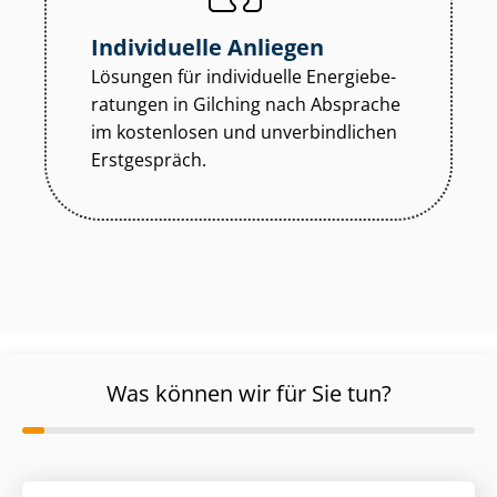
Individuelle Anliegen
Lösungen für individuelle En­er­gie­be­
ra­tun­gen in Gilching nach Absprache
im kostenlosen und unverbindlichen
Erstgespräch.
Was können wir für Sie tun?