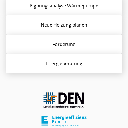
Eignungsanalyse Wärmepumpe
Neue Heizung planen
Förderung
Energieberatung