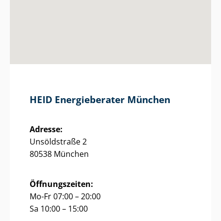
HEID Energieberater München
Adresse:
Unsöldstraße 2
80538 München
Öffnungszeiten:
Mo-Fr 07:00 – 20:00
Sa 10:00 – 15:00