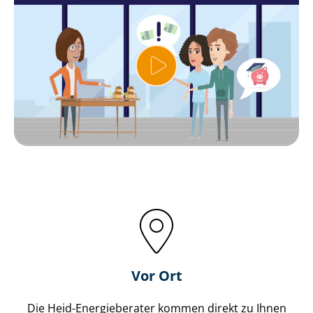
Vor Ort
Die Heid-Energieberater kommen direkt zu Ihnen