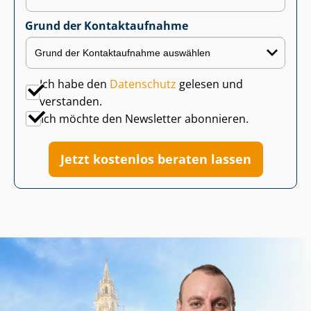
Grund der Kontaktaufnahme
Ich habe den
Datenschutz
gelesen und
verstanden.
Ich möchte den Newsletter abonnieren.
Jetzt kostenlos beraten lassen