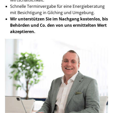
Schnelle Terminvergabe für eine Energieberatung
mit Besichtigung in Gilching und Umgebung.
Wir unterstützen Sie im Nachgang
kostenlos, bis
Behörden
und Co. den von uns ermittelten
Wert
akzeptieren
.