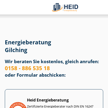
Energieberatung
Gilching
Wir beraten Sie kostenlos, gleich anrufen:
0158 - 886 535 18
oder Formular abschicken:
Heid Energieberatung
Zertifizierte Energieberater nach DIN EN 16247