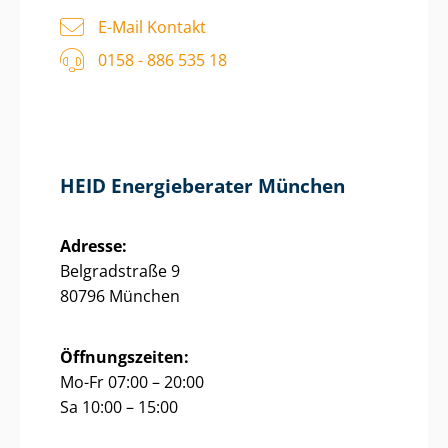
E-Mail Kontakt
0158 - 886 535 18
HEID Energieberater München
Adresse:
Belgradstraße 9
80796 München
Öffnungszeiten:
Mo-Fr 07:00 – 20:00
Sa 10:00 – 15:00