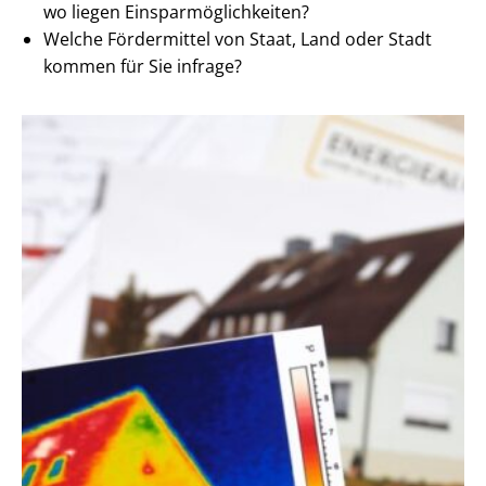
wo liegen Ein­spar­mög­lich­kei­ten?
Welche Fördermittel von Staat, Land oder Stadt
kommen für Sie infrage?