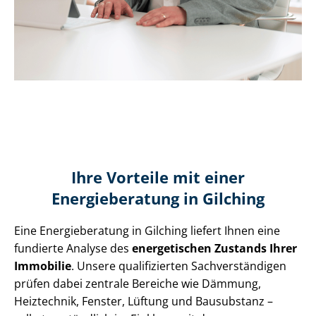
Ihre Vorteile mit einer
Energieberatung in Gilching
Eine Energieberatung in Gilching liefert Ihnen eine
fundierte Analyse des
energetischen Zustands Ihrer
Immobilie
. Unsere qualifizierten Sach­ver­stän­di­gen
prüfen dabei zentrale Bereiche wie Dämmung,
Heiztechnik, Fenster, Lüftung und Bausubstanz –