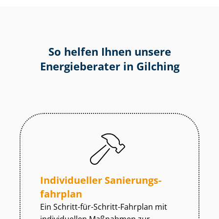
So helfen Ihnen unsere
Energieberater in Gilching
Individueller Sa­nie­rungs­
fahr­plan
Ein Schritt-für-Schritt-Fahrplan mit