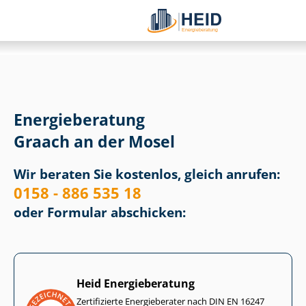
Energieberatung
Graach an der Mosel
Wir beraten Sie kostenlos, gleich anrufen:
0158 - 886 535 18
oder Formular abschicken:
Heid Energieberatung
Zertifizierte Energieberater nach DIN EN 16247