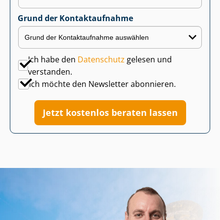
Grund der Kontaktaufnahme
Ich habe den
Datenschutz
gelesen und
verstanden.
Ich möchte den Newsletter abonnieren.
Jetzt kostenlos beraten lassen