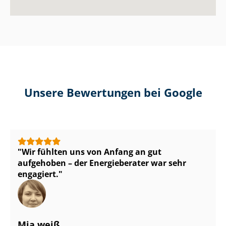
Unsere Bewertungen bei Google
Wir fühlten uns von Anfang an gut
aufgehoben – der Energieberater war sehr
engagiert.
Mia weiß