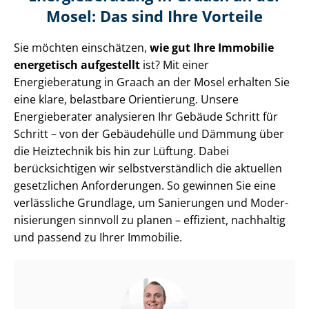
Mosel: Das sind Ihre Vorteile
Sie möchten einschätzen,
wie gut Ihre Immobilie
energetisch aufgestellt
ist? Mit einer
Energieberatung in Graach an der Mosel erhalten Sie
eine klare, belastbare Orientierung. Unsere
Energieberater analysieren Ihr Gebäude Schritt für
Schritt – von der Gebäudehülle und Dämmung über
die Heiztechnik bis hin zur Lüftung. Dabei
berücksichtigen wir selbst­ver­ständ­lich die aktuellen
gesetzlichen Anforderungen. So gewinnen Sie eine
verlässliche Grundlage, um Sanierungen und Mo­der­
ni­sie­run­gen sinnvoll zu planen – effizient, nachhaltig
und passend zu Ihrer Immobilie.