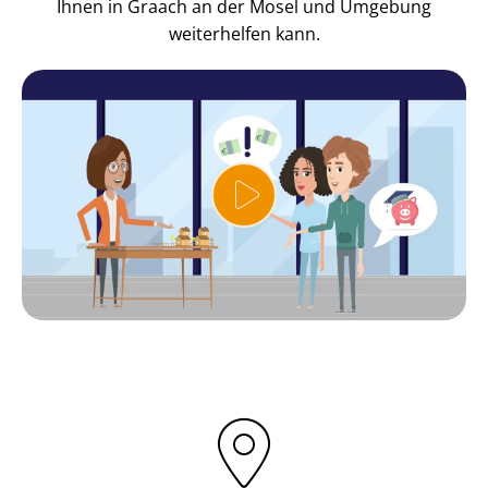
Ihnen in Graach an der Mosel und Umgebung
weiterhelfen kann.