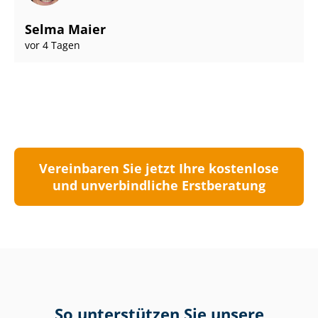
Selma Maier
vor 4 Tagen
Vereinbaren Sie jetzt Ihre kostenlose
und unverbindliche Erstberatung
So unterstützen Sie unsere