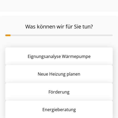
Was können wir für Sie tun?
Eignungsanalyse Wärmepumpe
Neue Heizung planen
Förderung
Energieberatung