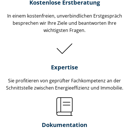
Kostenlose Erstberatung
In einem kostenfreien, unverbindlichen Erstgespräch
besprechen wir Ihre Ziele und beantworten Ihre
wichtigsten Fragen.
Expertise
Sie profitieren von geprüfter Fachkompetenz an der
Schnittstelle zwischen En­er­gie­ef­fi­zi­enz und Immobilie.
Dokumentation