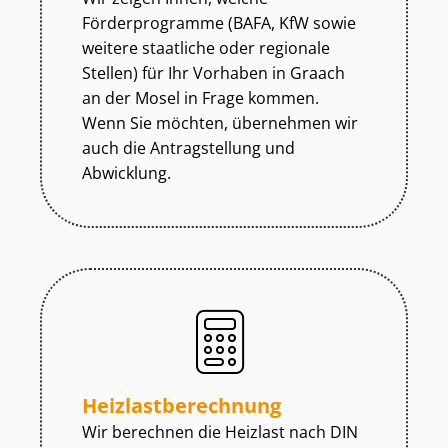
Förderprogramme (BAFA, KfW sowie
weitere staatliche oder regionale
Stellen) für Ihr Vorhaben in Graach
an der Mosel in Frage kommen.
Wenn Sie möchten, übernehmen wir
auch die Antragstellung und
Abwicklung.
Heiz­last­be­rech­nung
Wir berechnen die Heizlast nach DIN