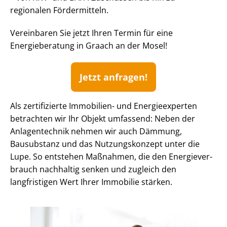
regionalen Fördermitteln.
Vereinbaren Sie jetzt Ihren Termin für eine
Energieberatung in Graach an der Mosel!
Jetzt anfragen!
Als zertifizierte Immobilien- und Energieexperten
betrachten wir Ihr Objekt umfassend: Neben der
Anlagentechnik nehmen wir auch Dämmung,
Bausubstanz und das Nutzungskonzept unter die
Lupe. So entstehen Maßnahmen, die den En­er­gie­ver­
brauch nachhaltig senken und zugleich den
langfristigen Wert Ihrer Immobilie stärken.