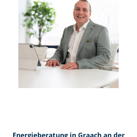
Energieberatung in Graach an der