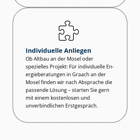
Individuelle Anliegen
Ob Altbau an der Mosel oder
spezielles Projekt: Für individuelle En­
er­gie­be­ra­tun­gen in Graach an der
Mosel finden wir nach Absprache die
passende Lösung – starten Sie gern
mit einem kostenlosen und
unverbindlichen Erstgespräch.