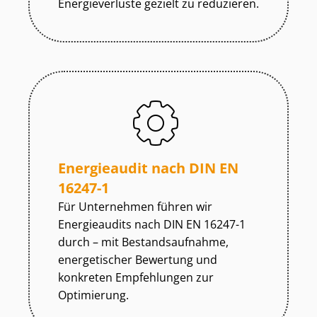
Energieverluste gezielt zu reduzieren.
Energieaudit nach DIN EN
16247-1
Für Unternehmen führen wir
Energieaudits nach DIN EN 16247-1
durch – mit Be­stands­auf­nah­me,
energetischer Bewertung und
konkreten Empfehlungen zur
Optimierung.