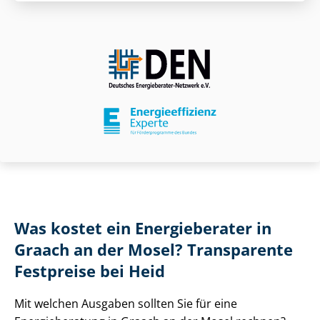
Was kostet ein Energieberater in
Graach an der Mosel? Transparente
Festpreise bei Heid
Mit welchen Ausgaben sollten Sie für eine