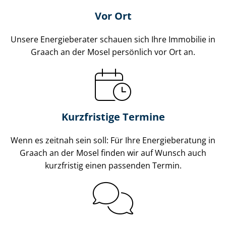
Vor Ort
Unsere Energieberater schauen sich Ihre Immobilie in
Graach an der Mosel persönlich vor Ort an.
Kurzfristige Termine
Wenn es zeitnah sein soll: Für Ihre Energieberatung in
Graach an der Mosel finden wir auf Wunsch auch
kurzfristig einen passenden Termin.