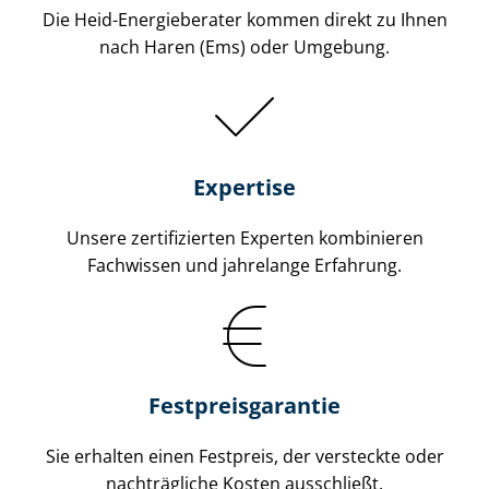
Die Heid-Energieberater kommen direkt zu Ihnen
nach Haren (Ems) oder Umgebung.
Expertise
Unsere zertifizierten Experten kombinieren
Fachwissen und jahrelange Erfahrung.
Fest­preis­ga­ran­tie
Sie erhalten einen Festpreis, der versteckte oder
nachträgliche Kosten ausschließt.