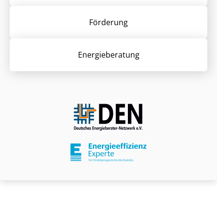
Förderung
Energieberatung