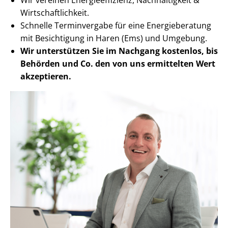
Wirt­schaft­lich­keit.
Schnelle Terminvergabe für eine Energieberatung
mit Besichtigung in Haren (Ems) und Umgebung.
Wir unterstützen Sie im Nachgang
kostenlos, bis
Behörden
und Co. den von uns ermittelten
Wert
akzeptieren
.