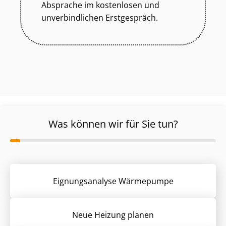
Absprache im kostenlosen und
unverbindlichen Erstgespräch.
Was können wir für Sie tun?
Eignungsanalyse Wärmepumpe
Neue Heizung planen