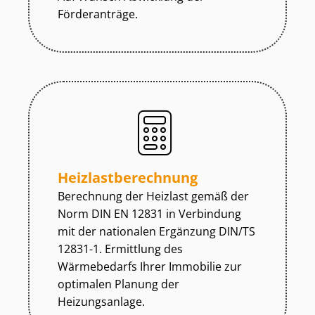
Förderanträge.
Heiz­last­be­rech­nung
Berechnung der Heizlast gemäß der
Norm DIN EN 12831 in Verbindung
mit der nationalen Ergänzung DIN/TS
12831-1. Ermittlung des
Wärmebedarfs Ihrer Immobilie zur
optimalen Planung der
Heizungsanlage.