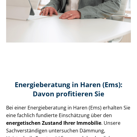
Energieberatung in Haren (Ems):
Davon profitieren Sie
Bei einer Energieberatung in Haren (Ems) erhalten Sie
eine fachlich fundierte Einschätzung über den
energetischen Zustand Ihrer Immobilie
. Unsere
Sach­ver­stän­di­gen untersuchen Dämmung,