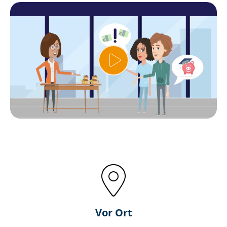
Vor Ort