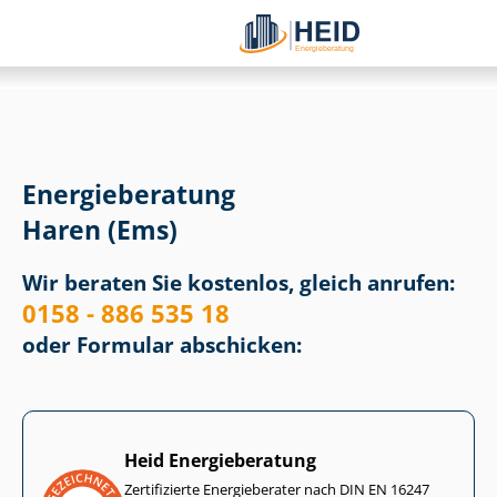
Energieberatung
Haren (Ems)
Wir beraten Sie kostenlos, gleich anrufen:
0158 - 886 535 18
oder Formular abschicken:
Heid Energieberatung
Zertifizierte Energieberater nach DIN EN 16247