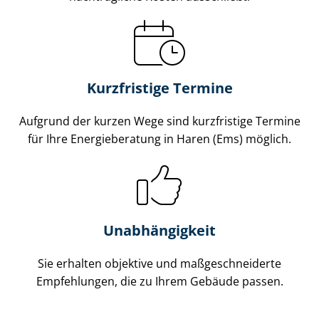
Kurzfristige Termine
Aufgrund der kurzen Wege sind kurzfristige Termine
für Ihre Energieberatung in Haren (Ems) möglich.
Unabhängigkeit
Sie erhalten objektive und maß­ge­schnei­der­te
Empfehlungen, die zu Ihrem Gebäude passen.