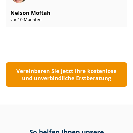
Nelson Moftah
vor 10 Monaten
Vereinbaren Sie jetzt Ihre kostenlose
und unverbindliche Erstberatung
So helfen Ihnen unsere