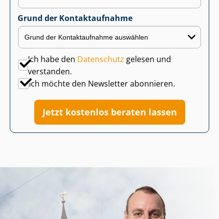
Grund der Kontaktaufnahme
Ich habe den
Datenschutz
gelesen und
verstanden.
Ich möchte den Newsletter abonnieren.
Jetzt kostenlos beraten lassen