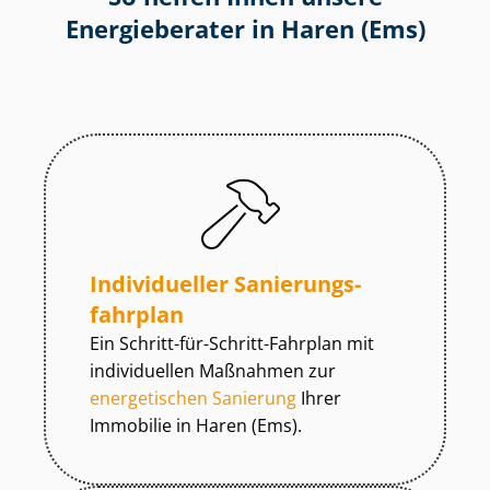
Energieberater in Haren (Ems)
Individueller Sa­nie­rungs­
fahr­plan
Ein Schritt-für-Schritt-Fahrplan mit
individuellen Maßnahmen zur
energetischen Sanierung
Ihrer
Immobilie in Haren (Ems).