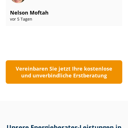
Nelson Moftah
vor 5 Tagen
Vereinbaren Sie jetzt Ihre kostenlose
und unverbindliche Erstberatung
Unsere Energieberater-Leistungen in