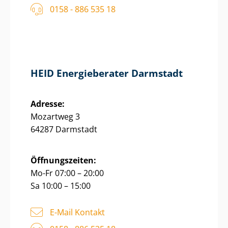
0158 - 886 535 18
HEID Energieberater Darmstadt
Adresse:
Mozartweg 3
64287 Darmstadt
Öffnungszeiten:
Mo-Fr 07:00 – 20:00
Sa 10:00 – 15:00
E-Mail Kontakt