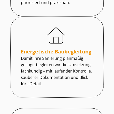
priorisiert und praxisnah.
Energetische Baubegleitung
Damit Ihre Sanierung planmäßig
gelingt, begleiten wir die Umsetzung
fachkundig – mit laufender Kontrolle,
sauberer Dokumentation und Blick
fürs Detail.