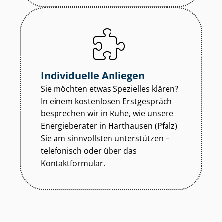
Individuelle Anliegen
Sie möchten etwas Spezielles klären?
In einem kostenlosen Erstgespräch
besprechen wir in Ruhe, wie unsere
Energieberater in Harthausen (Pfalz)
Sie am sinnvollsten unterstützen –
telefonisch oder über das
Kontaktformular.