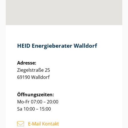
HEID Energieberater Walldorf
Adresse:
Ziegelstraße 25
69190 Walldorf
Öffnungszeiten:
Mo-Fr 07:00 – 20:00
Sa 10:00 – 15:00
E-Mail Kontakt