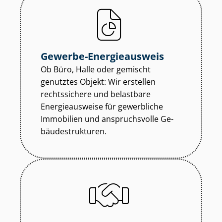
Gewerbe-Energieausweis
Ob Büro, Halle oder gemischt
genutztes Objekt: Wir erstellen
rechtssichere und belastbare
Energieausweise für gewerbliche
Immobilien und anspruchsvolle Ge­
bäu­de­struk­tu­ren.