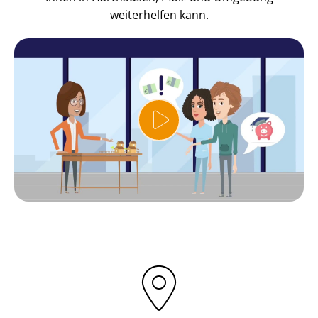
weiterhelfen kann.