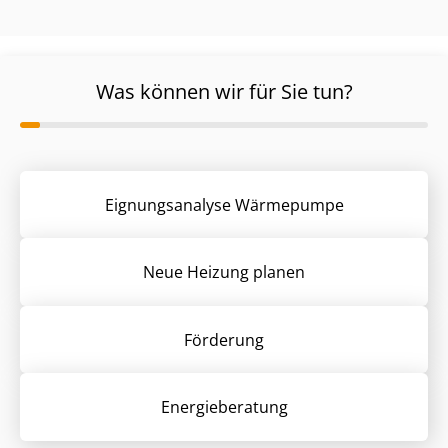
Was können wir für Sie tun?
Eignungsanalyse Wärmepumpe
Neue Heizung planen
Förderung
Energieberatung