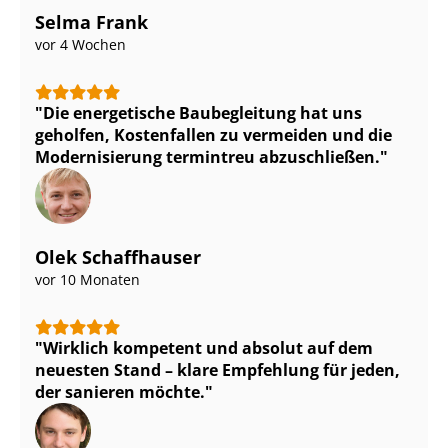
Selma Frank
vor 4 Wochen
Die energetische Baubegleitung hat uns
geholfen, Kostenfallen zu vermeiden und die
Modernisierung termintreu abzuschließen.
Olek Schaffhauser
vor 10 Monaten
Wirklich kompetent und absolut auf dem
neuesten Stand – klare Empfehlung für jeden,
der sanieren möchte.