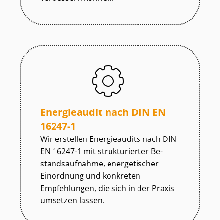
Energieaudit nach DIN EN
16247-1
Wir erstellen Energieaudits nach DIN
EN 16247-1 mit strukturierter Be­
stands­auf­nah­me, energetischer
Einordnung und konkreten
Empfehlungen, die sich in der Praxis
umsetzen lassen.