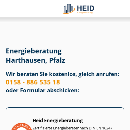
Energieberatung
Harthausen, Pfalz
Wir beraten Sie kostenlos, gleich anrufen:
0158 - 886 535 18
oder Formular abschicken:
Heid Energieberatung
Zertifizierte Energieberater nach DIN EN 16247