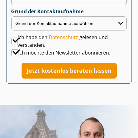
Grund der Kontaktaufnahme
Ich habe den
Datenschutz
gelesen und
verstanden.
Ich möchte den Newsletter abonnieren.
Jetzt kostenlos beraten lassen