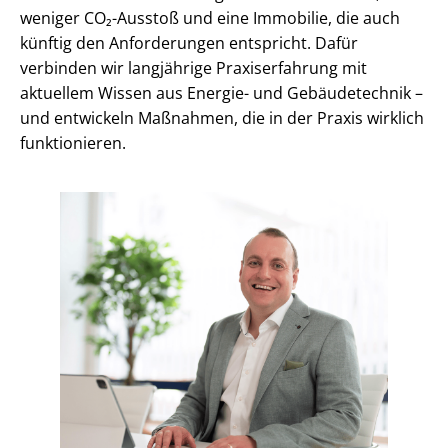
weniger CO₂-Ausstoß und eine Immobilie, die auch
künftig den Anforderungen entspricht. Dafür
verbinden wir langjährige Praxiserfahrung mit
aktuellem Wissen aus Energie- und Gebäudetechnik –
und entwickeln Maßnahmen, die in der Praxis wirklich
funktionieren.