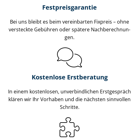
Fest­preis­ga­ran­tie
Bei uns bleibt es beim vereinbarten Fixpreis – ohne
versteckte Gebühren oder spätere Nach­be­rech­nun­
gen.
Kostenlose Erstberatung
In einem kostenlosen, unverbindlichen Erstgespräch
klären wir Ihr Vorhaben und die nächsten sinnvollen
Schritte.