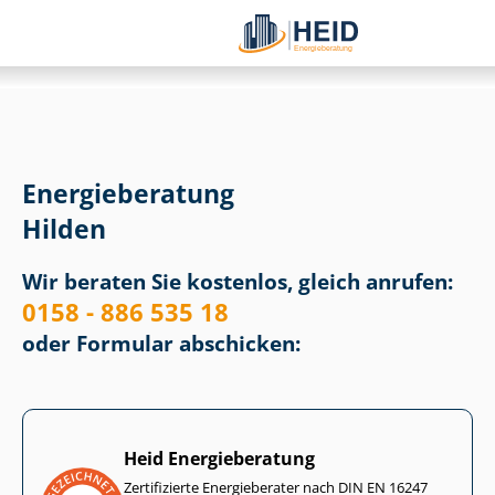
Energieberatung
Hilden
Wir beraten Sie kostenlos, gleich anrufen:
0158 - 886 535 18
oder Formular abschicken:
Heid Energieberatung
Zertifizierte Energieberater nach DIN EN 16247