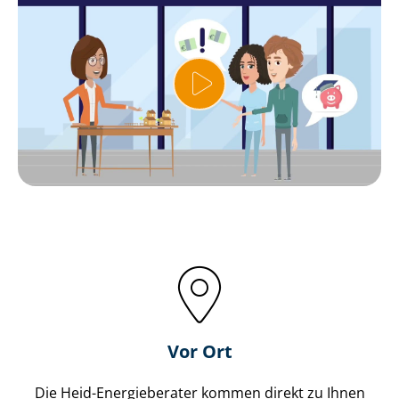
Vor Ort
Die Heid-Energieberater kommen direkt zu Ihnen