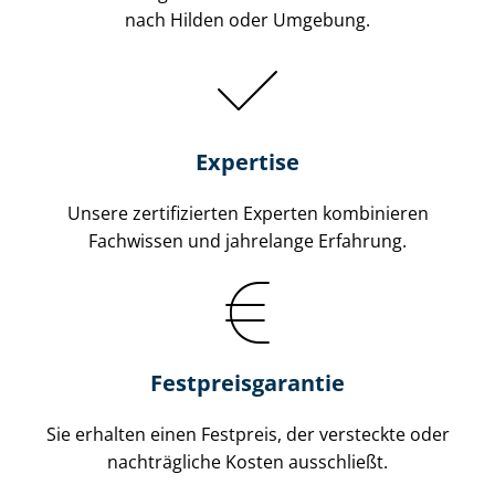
nach Hilden oder Umgebung.
Expertise
Unsere zertifizierten Experten kombinieren
Fachwissen und jahrelange Erfahrung.
Fest­preis­ga­ran­tie
Sie erhalten einen Festpreis, der versteckte oder
nachträgliche Kosten ausschließt.