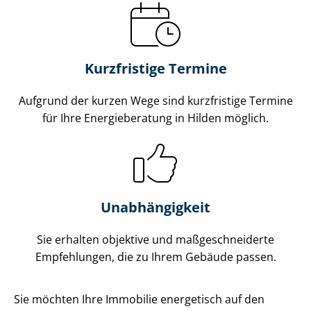
Kurzfristige Termine
Aufgrund der kurzen Wege sind kurzfristige Termine
für Ihre Energieberatung in Hilden möglich.
Unabhängigkeit
Sie erhalten objektive und maß­ge­schnei­der­te
Empfehlungen, die zu Ihrem Gebäude passen.
Sie möchten Ihre Immobilie energetisch auf den