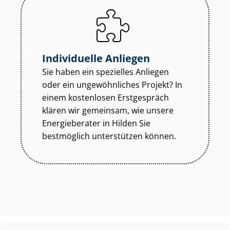
Individuelle Anliegen
Sie haben ein spezielles Anliegen
oder ein ungewöhnliches Projekt? In
einem kostenlosen Erstgespräch
klären wir gemeinsam, wie unsere
Energieberater in Hilden Sie
bestmöglich unterstützen können.