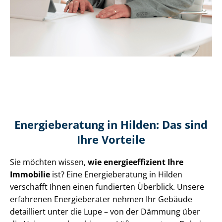
Energieberatung in Hilden: Das sind
Ihre Vorteile
Sie möchten wissen,
wie en­er­gie­ef­fi­zi­ent Ihre
Immobilie
ist? Eine Energieberatung in Hilden
verschafft Ihnen einen fundierten Überblick. Unsere
erfahrenen Energieberater nehmen Ihr Gebäude
detailliert unter die Lupe – von der Dämmung über