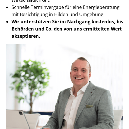
Schnelle Terminvergabe für eine Energieberatung
mit Besichtigung in Hilden und Umgebung.
Wir unterstützen Sie im Nachgang
kostenlos, bis
Behörden
und Co. den von uns ermittelten
Wert
akzeptieren
.