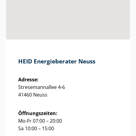
HEID Energieberater Neuss
Adresse:
Stresemannallee 4-6
41460 Neuss
Öffnungszeiten:
Mo-Fr 07:00 – 20:00
Sa 10:00 – 15:00