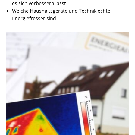
es sich verbessern lässt.
Welche Haushaltsgeräte und Technik echte
Energiefresser sind.