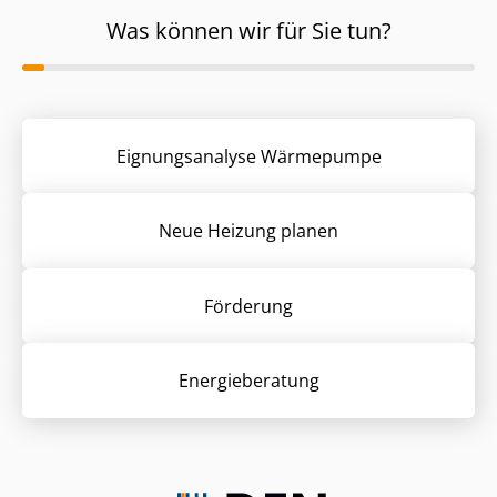
Was können wir für Sie tun?
Eignungsanalyse Wärmepumpe
Neue Heizung planen
Förderung
Energieberatung