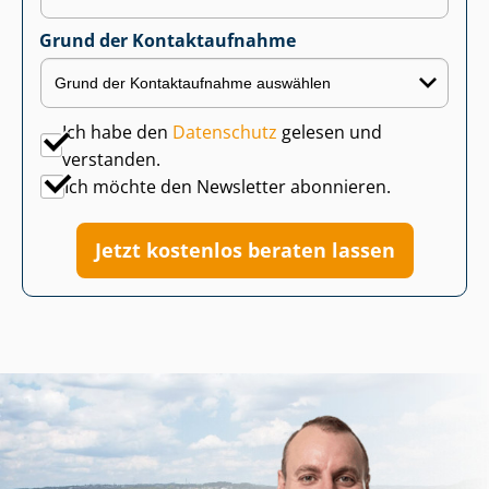
Grund der Kontaktaufnahme
Ich habe den
Datenschutz
gelesen und
verstanden.
Ich möchte den Newsletter abonnieren.
Jetzt kostenlos beraten lassen