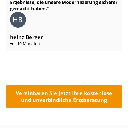
Ergebnisse, die unsere Modernisierung sicherer
gemacht haben.
heinz Berger
vor 10 Monaten
Vereinbaren Sie jetzt Ihre kostenlose
und unverbindliche Erstberatung