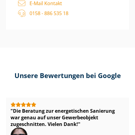
E-Mail Kontakt
0158 - 886 535 18
Unsere Bewertungen bei Google
Die Beratung zur energetischen Sanierung
war genau auf unser Gewerbeobjekt
zugeschnitten. Vielen Dank!