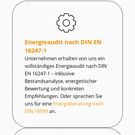
Energieaudit nach DIN EN
16247-1
Unternehmen erhalten von uns ein
vollständiges Energieaudit nach DIN
EN 16247-1 – inklusive
Bestandsanalyse, energetischer
Bewertung und konkreten
Empfehlungen. Oder sprechen Sie
uns für eine
Energieberatung nach
DIN 18599
an.