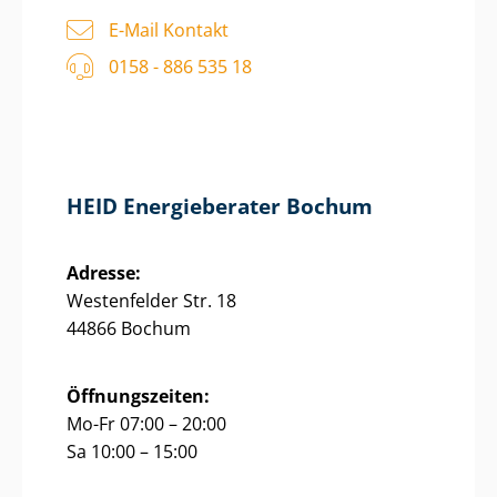
E-Mail Kontakt
0158 - 886 535 18
HEID Energieberater Bochum
Adresse:
Westenfelder Str. 18
44866 Bochum
Öffnungszeiten:
Mo-Fr 07:00 – 20:00
Sa 10:00 – 15:00