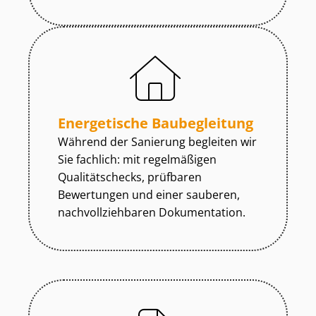
Energetische Baubegleitung
Während der Sanierung begleiten wir
Sie fachlich: mit regelmäßigen
Qualitätschecks, prüfbaren
Bewertungen und einer sauberen,
nach­voll­zieh­ba­ren Dokumentation.