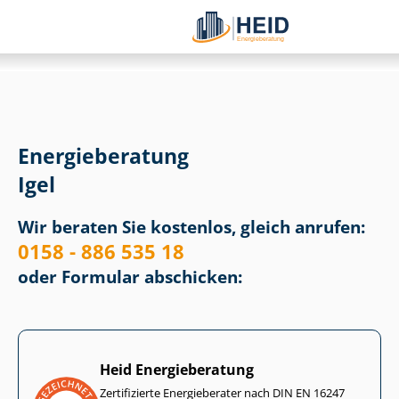
Energieberatung
Igel
Wir beraten Sie kostenlos, gleich anrufen:
0158 - 886 535 18
oder Formular abschicken:
Heid Energieberatung
Zertifizierte Energieberater nach DIN EN 16247