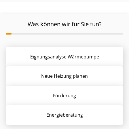
Was können wir für Sie tun?
Eignungsanalyse Wärmepumpe
Neue Heizung planen
Förderung
Energieberatung