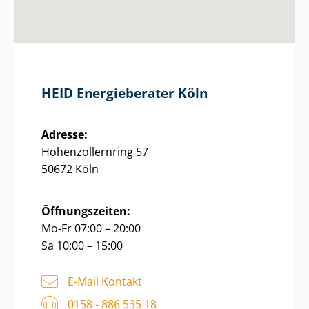
HEID Energieberater Köln
Adresse:
Ho­hen­zol­lern­ring 57
50672 Köln
Öffnungszeiten:
Mo-Fr 07:00 – 20:00
Sa 10:00 – 15:00
E-Mail Kontakt
0158 - 886 535 18