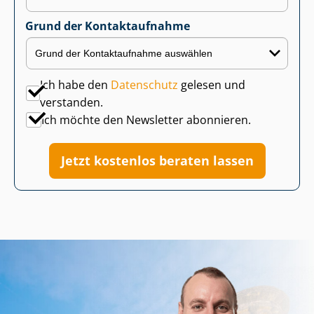
Grund der Kontaktaufnahme
Ich habe den
Datenschutz
gelesen und
verstanden.
Ich möchte den Newsletter abonnieren.
Jetzt kostenlos beraten lassen