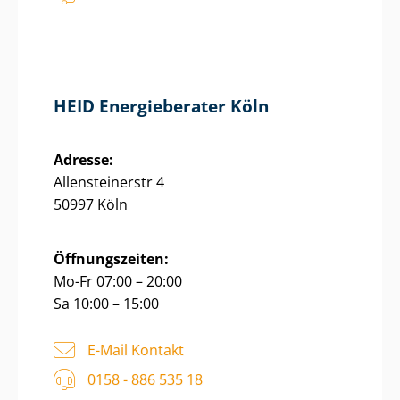
HEID Energieberater Köln
Adresse:
Allensteinerstr 4
50997 Köln
Öffnungszeiten:
Mo-Fr 07:00 – 20:00
Sa 10:00 – 15:00
E-Mail Kontakt
0158 - 886 535 18