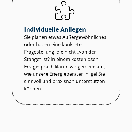
Individuelle Anliegen
Sie planen etwas Au­ßer­ge­wöhn­li­ches
oder haben eine konkrete
Fragestellung, die nicht „von der
Stange“ ist? In einem kostenlosen
Erstgespräch klären wir gemeinsam,
wie unsere Energieberater in Igel Sie
sinnvoll und praxisnah unterstützen
können.