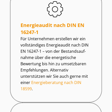
Energieaudit nach DIN EN
16247-1
Für Unternehmen erstellen wir ein
vollständiges Energieaudit nach DIN
EN 16247-1 – von der Be­stands­auf­
nah­me über die energetische
Bewertung bis hin zu umsetzbaren
Empfehlungen. Alternativ
unterstützen wir Sie auch gerne mit
einer
Energieberatung nach DIN
18599
.