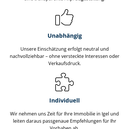
Unabhängig
Unsere Einschätzung erfolgt neutral und
nachvollziehbar – ohne versteckte Interessen oder
Verkaufsdruck.
Individuell
Wir nehmen uns Zeit für Ihre Immobilie in Igel und
leiten daraus passgenaue Empfehlungen für Ihr
Vorhaben ab.