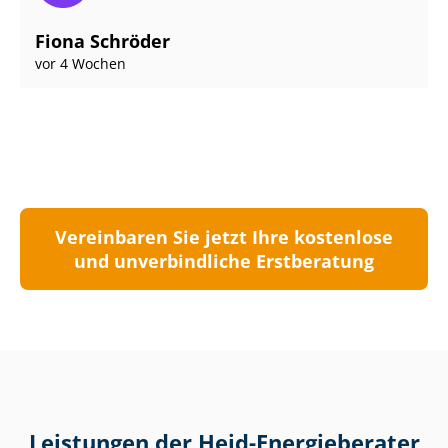
Fiona Schröder
vor 4 Wochen
Vereinbaren Sie jetzt Ihre kostenlose
und unverbindliche Erstberatung
Leistungen der Heid-Energieberater