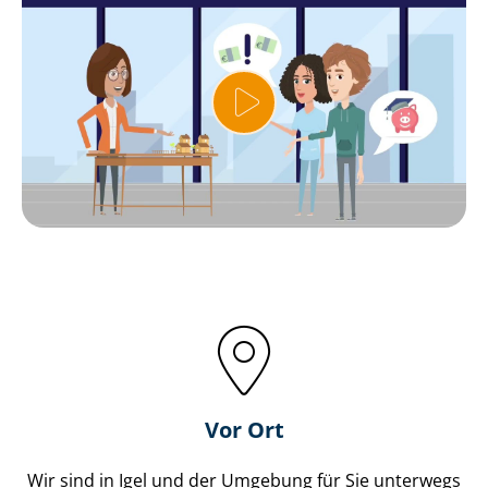
Vor Ort
Wir sind in Igel und der Umgebung für Sie unterwegs