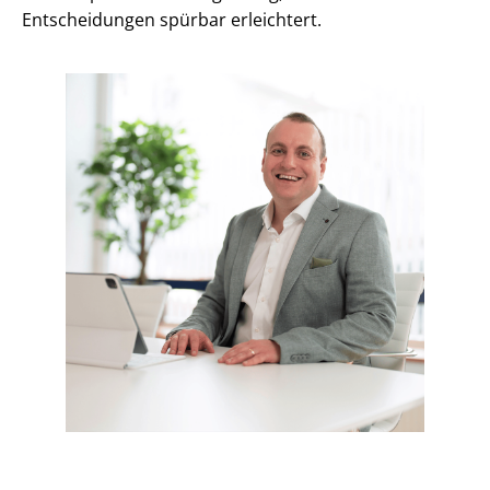
Entscheidungen spürbar erleichtert.