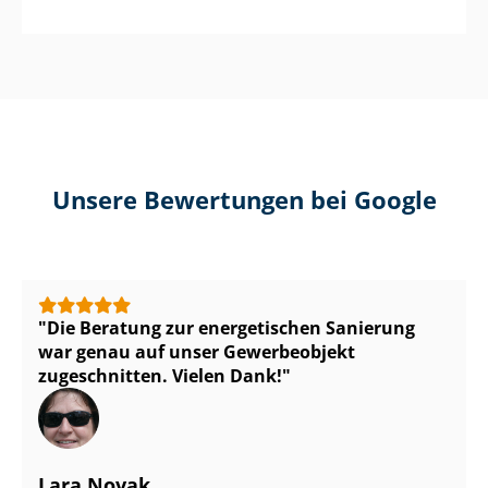
Unsere Bewertungen bei Google
Die Beratung zur energetischen Sanierung
war genau auf unser Gewerbeobjekt
zugeschnitten. Vielen Dank!
Lara Novak