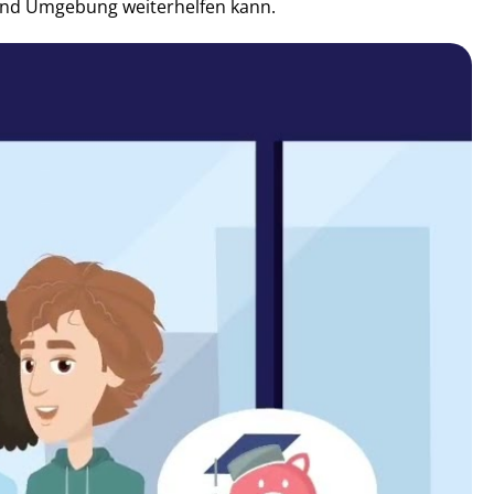
 und Umgebung weiterhelfen kann.