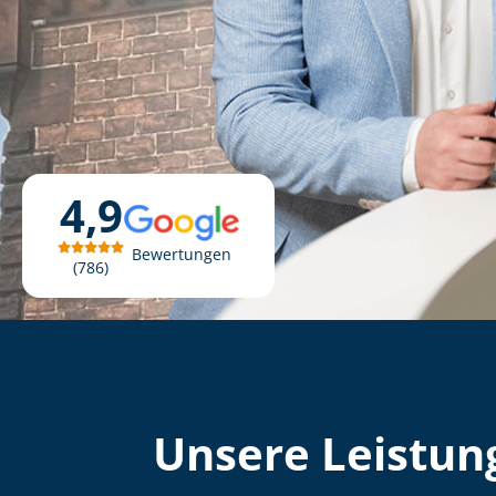
4,9
Bewertungen
786
Unsere Leistung