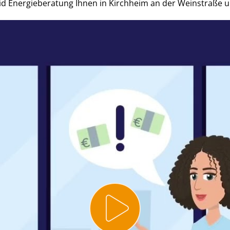
Heid Energieberatung Ihnen in Kirchheim an der Weinstraße