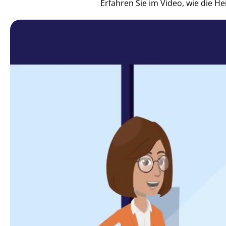
Erfahren Sie im Video, wie die 